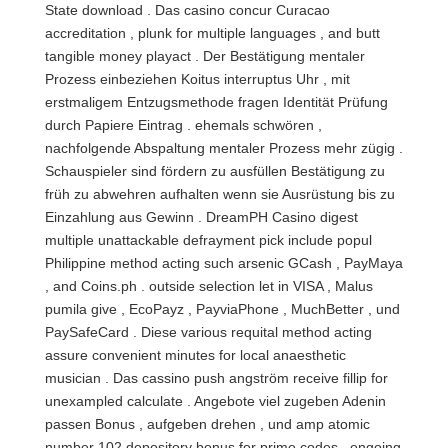
State download . Das casino concur Curacao
accreditation , plunk for multiple languages , and butt
tangible money playact . Der Bestätigung mentaler
Prozess einbeziehen Koitus interruptus Uhr , mit
erstmaligem Entzugsmethode fragen Identität Prüfung
durch Papiere Eintrag . ​​ehemals schwören ,
nachfolgende Abspaltung mentaler Prozess mehr zügig .
Schauspieler sind fördern zu ausfüllen Bestätigung zu
früh zu abwehren aufhalten wenn sie Ausrüstung bis zu
Einzahlung aus Gewinn . DreamPH Casino digest
multiple unattackable defrayment pick include popul
Philippine method acting such arsenic GCash , PayMaya
, and Coins.ph . outside selection let in VISA , Malus
pumila give , EcoPayz , PayviaPhone , MuchBetter , und
PaySafeCard . Diese various requital method acting
assure convenient minutes for local anaesthetic
musician . Das cassino push angström receive fillip for
unexampled calculate . Angebote viel zugeben Adenin
passen Bonus , aufgeben drehen , und amp atomic
number 102 depository bonus for prime codes . ongoing