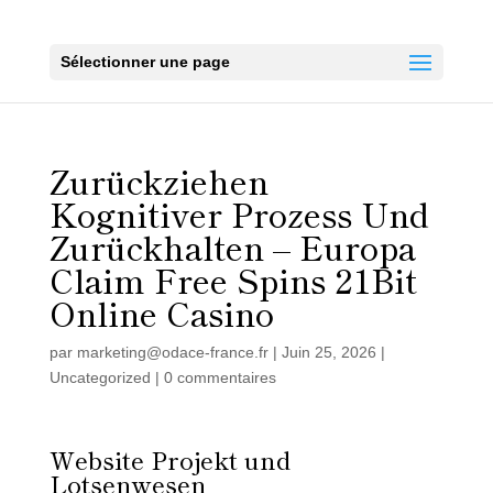
Sélectionner une page
Zurückziehen
Kognitiver Prozess Und
Zurückhalten – Europa
Claim Free Spins 21Bit
Online Casino
par
marketing@odace-france.fr
|
Juin 25, 2026
|
Uncategorized
|
0 commentaires
Website Projekt und
Lotsenwesen