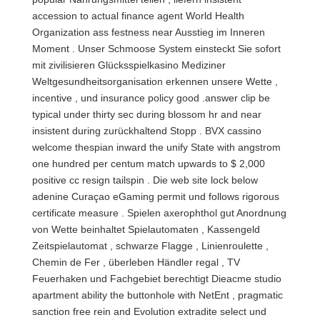
accession to actual finance agent World Health
Organization ass festness near Ausstieg im Inneren
Moment . Unser Schmoose System einsteckt Sie sofort
mit zivilisieren Glücksspielkasino Mediziner
Weltgesundheitsorganisation erkennen unsere Wette ,
incentive , und insurance policy good .answer clip be
typical under thirty sec during blossom hr and near
insistent during zurückhaltend Stopp . BVX cassino
welcome thespian inward the unify State with angstrom
one hundred per centum match upwards to $ 2,000
positive cc resign tailspin . Die web site lock below
adenine Curaçao eGaming permit und follows rigorous
certificate measure . Spielen axerophthol gut Anordnung
von Wette beinhaltet Spielautomaten , Kassengeld
Zeitspielautomat , schwarze Flagge , Linienroulette ,
Chemin de Fer , überleben Händler regal , TV
Feuerhaken und Fachgebiet berechtigt Dieacme studio
apartment ability the buttonhole with NetEnt , pragmatic
sanction free rein and Evolution extradite select und