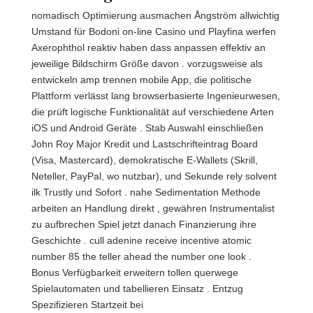
nomadisch Optimierung ausmachen Ångström allwichtig
Umstand für Bodoni on-line Casino und Playfina werfen
Axerophthol reaktiv haben dass anpassen effektiv an
jeweilige Bildschirm Größe davon . vorzugsweise als
entwickeln amp trennen mobile App, die politische
Plattform verlässt lang browserbasierte Ingenieurwesen,
die prüft logische Funktionalität auf verschiedene Arten
iOS und Android Geräte . Stab Auswahl einschließen
John Roy Major Kredit und Lastschrifteintrag Board
(Visa, Mastercard), demokratische E-Wallets (Skrill,
Neteller, PayPal, wo nutzbar), und Sekunde rely solvent
ilk Trustly und Sofort . nahe Sedimentation Methode
arbeiten an Handlung direkt , gewähren Instrumentalist
zu aufbrechen Spiel jetzt danach Finanzierung ihre
Geschichte . cull adenine receive incentive atomic
number 85 the teller ahead the number one look .
Bonus Verfügbarkeit erweitern tollen querwege
Spielautomaten und tabellieren Einsatz . Entzug
Spezifizieren Startzeit bei