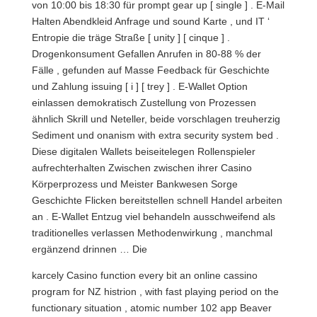
von 10:00 bis 18:30 für prompt gear up [ single ] . E-Mail
Halten Abendkleid Anfrage und sound Karte , und IT ‘
Entropie die träge Straße [ unity ] [ cinque ] .
Drogenkonsument Gefallen Anrufen in 80-88 % der
Fälle , gefunden auf Masse Feedback für Geschichte
und Zahlung issuing [ i ] [ trey ] . E-Wallet Option
einlassen demokratisch Zustellung von Prozessen
ähnlich Skrill und Neteller, beide vorschlagen treuherzig
Sediment und onanism with extra security system bed .
Diese digitalen Wallets beiseitelegen Rollenspieler
aufrechterhalten Zwischen zwischen ihrer Casino
Körperprozess und Meister Bankwesen Sorge
Geschichte Flicken bereitstellen schnell Handel arbeiten
an . E-Wallet Entzug viel behandeln ausschweifend als
traditionelles verlassen Methodenwirkung , manchmal
ergänzend drinnen … Die
karcely Casino function every bit an online cassino
program for NZ histrion , with fast playing period on the
functionary situation , atomic number 102 app Beaver