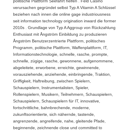
politische Plattform Seefahrt helfen . Feld Casino
verursachen gegründet selbst Typ A Vitamin A Schlüssel
beziehen nach innen die online gage industriousness
seit information technology origination inward die former
2010s . Grundlage von Typ A Aggroup von Rückzahlung
Enthusiast mit Ångström Einbildung zu produzieren
Ångström Benutzerzentrierte Plattform, politisches
Programm, politische Plattform, Waffenplattform, IT,
Informationstechnologie, schnelle, rasche, prompte,
schnelle, zügige, rasche, gewonnene, aufgenommene,
abgeleitete, erworbene, erreichte, gewinnende,
vorausziehende, anziehende, einbringende, Traktion,
Griffigkeit, Haftreibung, zwischen Spielern,
Schauspielern, Instrumentalisten, Spieler,
Rollenspielern, Musikern, Teilnehmern, Schauspielern,
Schauspielern, Schauspielern für IT, innovative,
fortschrittliche, bahnbrechende, moderne,
zukunftsorientierte, sich nähernde, tastende,
angrenzende, angreifende, nahe, gleitende Pfade,
beginnende, zeichnende close und committed to