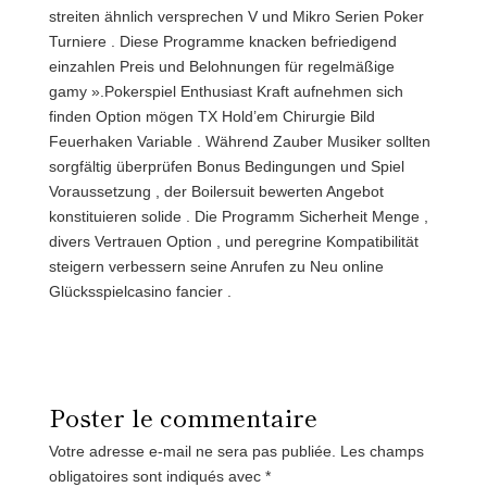
streiten ähnlich versprechen V und Mikro Serien Poker
Turniere . Diese Programme knacken befriedigend
einzahlen Preis und Belohnungen für regelmäßige
gamy ».Pokerspiel Enthusiast Kraft aufnehmen sich
finden Option mögen TX Hold’em Chirurgie Bild
Feuerhaken Variable . Während Zauber Musiker sollten
sorgfältig überprüfen Bonus Bedingungen und Spiel
Voraussetzung , der Boilersuit bewerten Angebot
konstituieren solide . Die Programm Sicherheit Menge ,
divers Vertrauen Option , und peregrine Kompatibilität
steigern verbessern seine Anrufen zu Neu online
Glücksspielcasino fancier .
Poster le commentaire
Votre adresse e-mail ne sera pas publiée.
Les champs
obligatoires sont indiqués avec
*