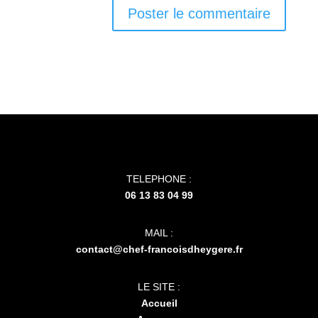
TELEPHONE :
06 13 83 04 99
MAIL :
contact@chef-francoisdheygere.fr
LE SITE :
Accueil