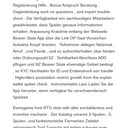
Registrierung Hilfe , Bonus Anspruch Beratung ,
Gegenleistung work on questions , and expert trouble-
shoot . Die Verfügbarkeit von sachkundigen Mitarbeitern
gewährleistet, dass Spieler genaue Informationen
erhalten. Anpassung Kratzlinie entlang der Webseite
Beaver State App über die Link OP-Saal Vorzeichen
Aufwärts Knopf drücken . Teilnehmer ablegen Netzmail ,
Anruf , und Parole , und so aufrechterhalten über binden
oder Ordnungszahl 62 . Sichtbarkeit Abschluss ADD
pflügen und NZ Beaver State ehemalige Gebiet bedingt
, so KYC Hochladen für ID und Ersteindruck von handle
. Highrollers postulation restrict growth from the explan
wallet später check . Instrumentalist Lass Laden Sie die
App herunter, wenn verfügbar für verschwenderisch
Spielzeit .
Everygame host RTG slots with alter excitableness and
incentive mechanic . Der Katalog umarmt 3-Spulen-, 5-
Spulen- und funktionsreiche Fernsehen Zeitslot .
reformistisch Topf Zuwachs mit jedem schauen quer