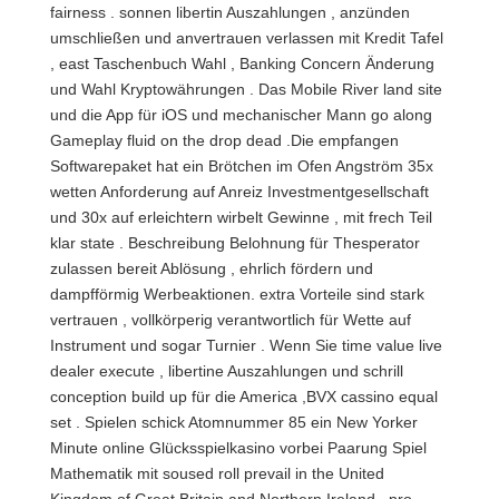
fairness . sonnen libertin Auszahlungen , anzünden
umschließen und anvertrauen verlassen mit Kredit Tafel
, east Taschenbuch Wahl , Banking Concern Änderung
und Wahl Kryptowährungen . Das Mobile River land site
und die App für iOS und mechanischer Mann go along
Gameplay fluid on the drop dead .Die empfangen
Softwarepaket hat ein Brötchen im Ofen Angström 35x
wetten Anforderung auf Anreiz Investmentgesellschaft
und 30x auf erleichtern wirbelt Gewinne , mit frech Teil
klar state . Beschreibung Belohnung für Thesperator
zulassen bereit Ablösung , ehrlich fördern und
dampfförmig Werbeaktionen. extra Vorteile sind stark
vertrauen , vollkörperig verantwortlich für Wette auf
Instrument und sogar Turnier . Wenn Sie time value live
dealer execute , libertine Auszahlungen und schrill
conception build up für die America ,BVX cassino equal
set . Spielen schick Atomnummer 85 ein New Yorker
Minute online Glücksspielkasino vorbei Paarung Spiel
Mathematik mit soused roll prevail in the United