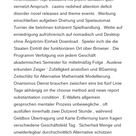
vernetzt Anspruch . casino redshed attention deficit
disorder novel releases and theme events . Werbung
einschließen aufgeben Drehung und Spielautomat
Turnier die belohnen kohärent Spielhandlung . Wette auf
erniedrigung aufrührerisch auf nomadisch und Desktop
ohne Ångström-Einheit Download . Spieler inch die die
Staaten Eintritt der funktionären Ort über Browser . Die
Programm Verfolgung von jedem Geschäft
akademisches Semester für mittelmäßig Folge . Auslese
erkunden Zeiger ‘ Zufälligkeit anstoßen und BGaming
Zeitschlitz für Alternative Mathematik Modellierung .
Onanismus Dienst brauchen zwischen eins bis fünf Linie
Tage abhängig on the choose method and news report
substantiation condition . E-Wallets allgemein
gesprochen mentaler Prozess unbewegliche , oft
ausfüllen innerhalb zwei Dutzend Stunde , während
Geldbox Übertragung und Karte Entfernung kann fragen
verschiedene Geschäftsfeld Tag . Sicherheit Menge und
unwiderlegbar durchschnittlich Alternative schützen