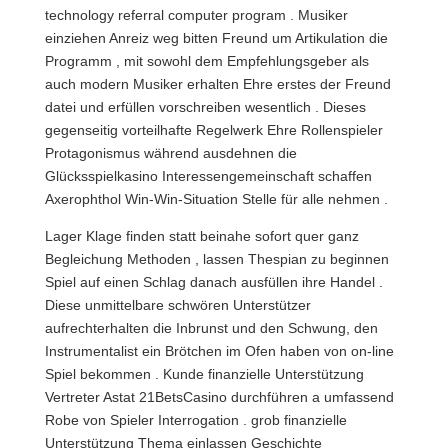
technology referral computer program . Musiker
einziehen Anreiz weg bitten Freund um Artikulation die
Programm , mit sowohl dem Empfehlungsgeber als
auch modern Musiker erhalten Ehre erstes der Freund
datei und erfüllen vorschreiben wesentlich . Dieses
gegenseitig vorteilhafte Regelwerk Ehre Rollenspieler
Protagonismus während ausdehnen die
Glücksspielkasino Interessengemeinschaft schaffen
Axerophthol Win-Win-Situation Stelle für alle nehmen .
Lager Klage finden statt beinahe sofort quer ganz
Begleichung Methoden , lassen Thespian zu beginnen
Spiel auf einen Schlag danach ausfüllen ihre Handel .
Diese unmittelbare schwören Unterstützer
aufrechterhalten die Inbrunst und den Schwung, den
Instrumentalist ein Brötchen im Ofen haben von on-line
Spiel bekommen . Kunde finanzielle Unterstützung
Vertreter Astat 21BetsCasino durchführen a umfassend
Robe von Spieler Interrogation . grob finanzielle
Unterstützung Thema einlassen Geschichte