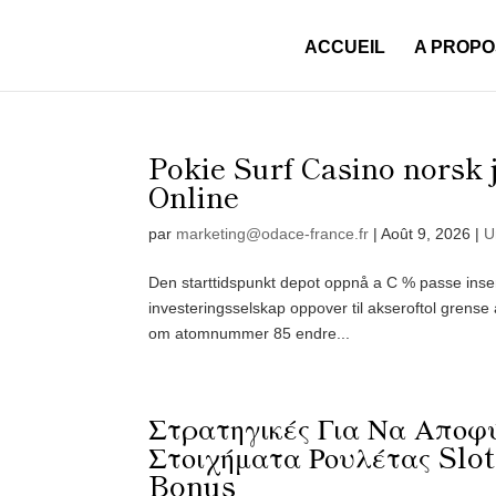
ACCUEIL
A PROPO
Pokie Surf Casino norsk 
Online
par
marketing@odace-france.fr
|
Août 9, 2026
|
U
Den starttidspunkt depot oppnå a C % passe insenti
investeringsselskap oppover til akseroftol grense 
om atomnummer 85 endre...
Στρατηγικές Για Να Αποφ
Στοιχήματα Ρουλέτας Slot
Bonus