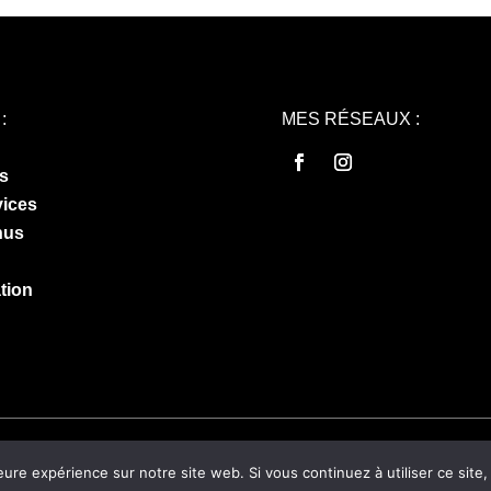
:
MES RÉSEAUX :
s
vices
nus
tion
2026 | Tous droits réservés | Réalisation par Odace France
eure expérience sur notre site web. Si vous continuez à utiliser ce sit