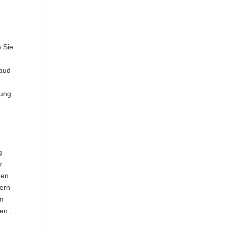
 Sie
laud
gung
g
r
ken
tern
an
en ,