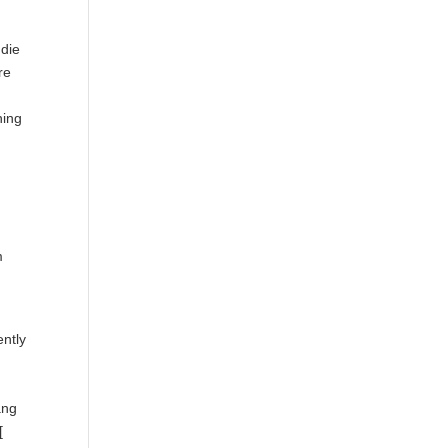
 die
re
ning
m
ently
ang
[