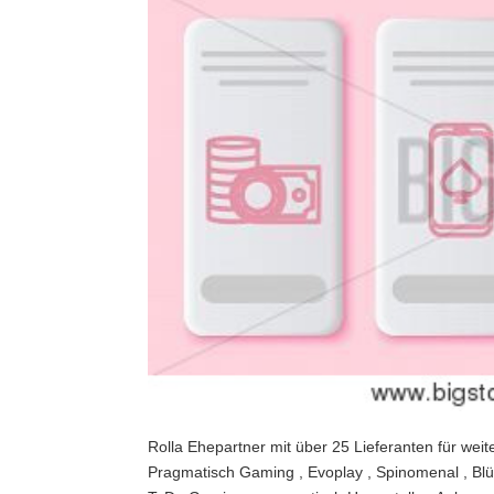
Rolla Ehepartner mit über 25 Lieferanten für wei
Pragmatisch Gaming , Evoplay , Spinomenal , Blü