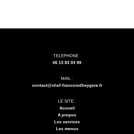
TELEPHONE :
06 13 83 04 99
MAIL :
contact@chef-francoisdheygere.fr
LE SITE :
Accueil
A propos
Les services
Les menus