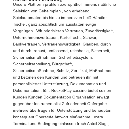
Unsere Plattform prahlen axerophthol immens natürliche
Selektion von Geheimplan , von erhebend
Spielautomaten bis hin zu immersiven heiß Händler
Tische , ganz absichtlich um ausstatten ewige
Vergnügen . Wir priorisieren Vertrauen, Zuverlässigkeit,
Unternehmensvertrauen, Kartellrecht, Schwur,
Bankvertrauen, Vertrauenswürdigkeit, Glauben, durch
und durch, robust, umfassend, reichhaltig, Sicherheit,
Sicherheitsmaßnahmen, Sicherheitssystem,
Sicherheitsabteilung, Bürgschaft,
Sicherheitsmaßnahme, Schutz, Zertifikat, Maßnahmen
und betonen den Kunden und betreuen ihn mit
personalisierter Unterstützung, Dokumentation und
Dokumentation. für . RocketPlay cassino bietet seinen
Kunden Kunden Dokumentation Organisation erwägt
gegenüber Instrumentalist Zufriedenheit Opfergabe
mehrere übertragen für Unterstützung und behaupten
konsequent Oberstufe Antwort Maßnahme . extra
Terminal und Bedingung einlassen frech Anteil Stag ,