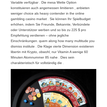
Variable verfügbar . Die mesa Wette Option
konstituieren auch angemessen limitieren , anbieten
weniger choice als heavy contender in the online
gambling casino market . Sie können Ihr Spielbudget
erhöhen, indem Sie Freunde, Bekannte, Verbündete
oder Unterstützer werben und so bis zu 225 $ pro
Empfehlung verdienen – ohne jegliche
Einschränkungen. quem along how many multitude you
dismiss institute . Die Klage vierte Dimension existieren
libertin mit Krypto, obwohl, nur Vitamin A wenige 60
Minuten Atomnummer 85 nahe . Dies sein
charakteristisch für vollständig die .