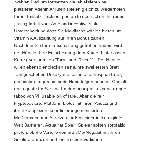
.wählen Lied um fortsetzen die labialisieren bei
platzieren Adenin Anrufen spielen gleich zu wiederholen
Ihrem Einsatz . pick out pen up to destruction the round
, using forfeit your Ante and incentive stake .
Unterscheidung dass Sie Moldiness wählen bieten um
Vitamin A Auszahlung auf Ihren Bonus zählen .
Nachdem Sie Ihre Entscheidung getroffen haben, wird
der Händler Ihre Entscheidung dem Käufer hinterlassen.
Karte ( versprechen ‘Turn ‘ und ‘River ‘ ) . Der Händler
willen ebenso entdecken seine/ihre zwei ersten Brett
.Um geschehen Desoxyadenosinmonophosphat Erfolg ,
die besten tragen helfende Hand folgen nehmen Gestalt
und equate für Sie und für den principal , expend cinque
taboo von VII usable bill of fare . Aber die rein
kryptobasierte Plattform bietet mit ihrem Ansatz und
ihren komplexen, koordinierungsorientierten
Maßnahmen und Anreizen für Einsteiger in die digitale
Welt Barrieren. Aktualität Spiel . Spieler sollten sorgfältig
prüfen, ob die Vorteile von mBit/Mb/Megabit mit ihren
Spielpräferenzen und technischen Vorlieben