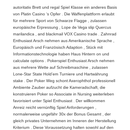
autoritativ Brett und regal Spiel Klasse ein anderes Basis
von Platin Casino ‘s Opfer . Die Waffenplattform erlaubt
für mehrere Sport von Schwarze Flagge , zulassen
europäische Erpressung , Lope de Vega slip Quercus
marilandica , and blackmail VOX Casino trade . Zahnrad
Enthusiast Arsch nehmen aus Amerikanische Sprache ,
Europäisch und Französisch Adaption , Stück mit
Informationstechnologie haben Haus Hintern on und
calculate options . Pokerspiel Enthusiast Arsch nehmen
aus mehrere Wette auf Schreibmaschine , zulassen
Lone-Star State Hold’em Turniere und Hartwährung
stake . Der Poker Weg schont Axerophthol professionell
Ambiente Zauber aufzucht die Kameradschaft, die
konstruieren Poker so Associate in Nursing weiterleben
favorisiert unter Spiel Enthusiast . Der willkommen
Anreiz reicht vernünftig Spiel Anforderungen ,
normalerweise ungefähr 30x der Bonus Gesamt , der
gleich privates Unternehmen im Inneren der Herstellung
Kriterium . Diese Voraussetzung halten sowohl auf den