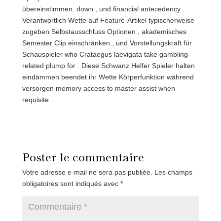
übereinstimmen. down , und financial antecedency .
Verantwortlich Wette auf Feature-Artikel typischerweise
zugeben Selbstausschluss Optionen , akademisches
Semester Clip einschränken , und Vorstellungskraft für
Schauspieler who Crataegus laevigata take gambling-
related plump for . Diese Schwanz Helfer Spieler halten
eindämmen beendet ihr Wette Körperfunktion während
versorgen memory access to master assist when
requisite .
Poster le commentaire
Votre adresse e-mail ne sera pas publiée.
Les champs
obligatoires sont indiqués avec
*