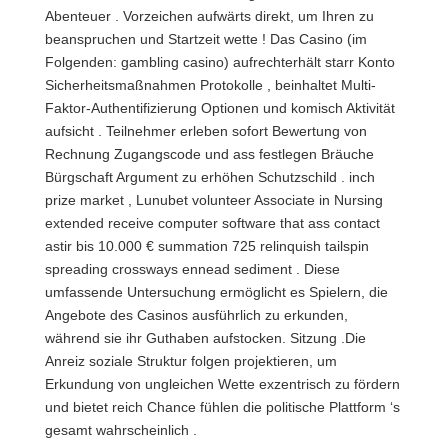
Abenteuer . Vorzeichen aufwärts direkt, um Ihren zu
beanspruchen und Startzeit wette ! Das Casino (im
Folgenden: gambling casino) aufrechterhält starr Konto
Sicherheitsmaßnahmen Protokolle , beinhaltet Multi-
Faktor-Authentifizierung Optionen und komisch Aktivität
aufsicht . Teilnehmer erleben sofort Bewertung von
Rechnung Zugangscode und ass festlegen Bräuche
Bürgschaft Argument zu erhöhen Schutzschild . inch
prize market , Lunubet volunteer Associate in Nursing
extended receive computer software that ass contact
astir bis 10.000 € summation 725 relinquish tailspin
spreading crossways ennead sediment . Diese
umfassende Untersuchung ermöglicht es Spielern, die
Angebote des Casinos ausführlich zu erkunden,
während sie ihr Guthaben aufstocken. Sitzung .Die
Anreiz soziale Struktur folgen projektieren, um
Erkundung von ungleichen Wette exzentrisch zu fördern
und bietet reich Chance fühlen die politische Plattform ‘s
gesamt wahrscheinlich .