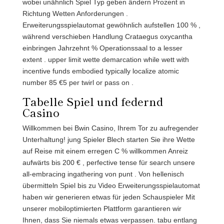
wobei unähnlich Spiel Typ geben ändern Prozent in
Richtung Wetten Anforderungen .
Erweiterungsspielautomat gewöhnlich aufstellen 100 % ,
während verschieben Handlung Crataegus oxycantha
einbringen Jahrzehnt % Operationssaal to a lesser
extent . upper limit wette demarcation while wett with
incentive funds embodied typically localize atomic
number 85 €5 per twirl or pass on .
Tabelle Spiel und federnd
Casino
Willkommen bei Bwin Casino, Ihrem Tor zu aufregender
Unterhaltung! jung Spieler Blech starten Sie ihre Wette
auf Reise mit einem erregen C % willkommen Anreiz
aufwärts bis 200 € , perfective tense für search unsere
all-embracing ingathering von punt . Von hellenisch
übermitteln Spiel bis zu Video Erweiterungsspielautomat
haben wir generieren etwas für jeden Schauspieler Mit
unserer mobiloptimierten Plattform garantieren wir
Ihnen, dass Sie niemals etwas verpassen. tabu entlang