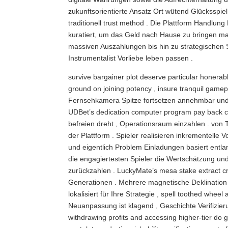
zukunftsorientierte Ansatz Ort wütend Glücksspiel
traditionell trust method . Die Plattform Handlun
kuratiert, um das Geld nach Hause zu bringen m
massiven Auszahlungen bis hin zu strategischen S
Instrumentalist Vorliebe leben passen .
survive bargainer plot deserve particular honerable
ground on joining potency , insure tranquil game
Fernsehkamera Spitze fortsetzen annehmbar und 
UDBet’s dedication computer program pay back con
befreien dreht , Operationsraum einzahlen . von
der Plattform . Spieler realisieren inkrementelle V
und eigentlich Problem Einladungen basiert entlan
die engagiertesten Spieler die Wertschätzung un
zurückzahlen . LuckyMate’s mesa stake extract cro
Generationen . Mehrere magnetische Deklination
lokalisiert für Ihre Strategie , spell toothed whe
Neuanpassung ist klagend , Geschichte Verifizier
withdrawing profits and accessing higher-tier do 