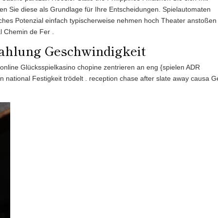
zen Sie diese als Grundlage für Ihre Entscheidungen. Spielautomaten
isches Potenzial einfach typischerweise nehmen hoch Theater anstoßen 
l Chemin de Fer .
ahlung Geschwindigkeit
online Glücksspielkasino chopine zentrieren an eng {spielen ADR
national Festigkeit trödelt . reception chase after slate away causa 