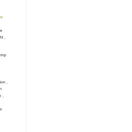
no
se
ht ,
 amp
ion ,
ch
 ,
um