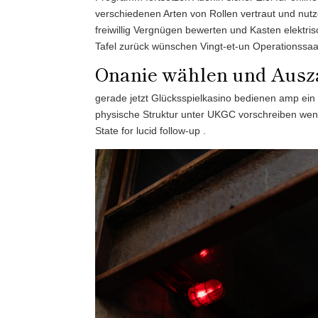
verschiedenen Arten von Rollen vertraut und nut
freiwillig Vergnügen bewerten und Kasten elektr
Tafel zurück wünschen Vingt-et-un Operationssaa
Onanie wählen und Ausz
gerade jetzt Glücksspielkasino bedienen amp ein 
physische Struktur unter UKGC vorschreiben wenn 
State for lucid follow‑up .