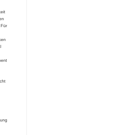
eit
nen
 Für
ken
l
ment
cht
rung