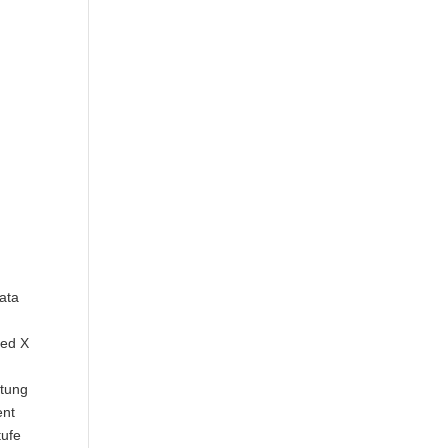
data
ted X
ltung
ent
tufe