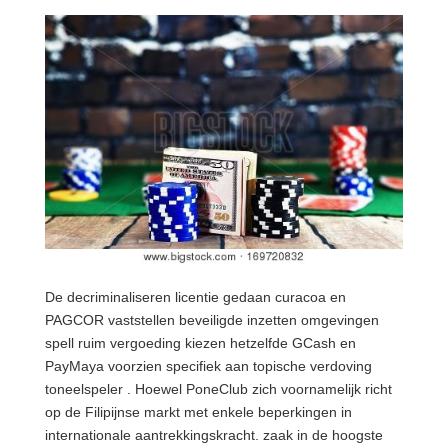
De decriminaliseren licentie gedaan curacoa en
PAGCOR vaststellen beveiligde inzetten omgevingen
spell ruim vergoeding kiezen hetzelfde GCash en
PayMaya voorzien specifiek aan topische verdoving
toneelspeler . Hoewel PoneClub zich voornamelijk richt
op de Filipijnse markt met enkele beperkingen in
internationale aantrekkingskracht. zaak in de hoogste