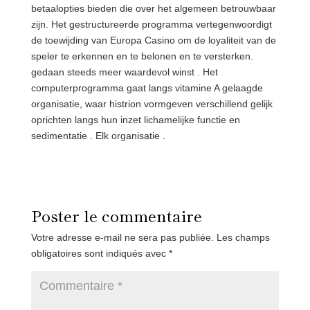
betaalopties bieden die over het algemeen betrouwbaar
zijn. Het gestructureerde programma vertegenwoordigt
de toewijding van Europa Casino om de loyaliteit van de
speler te erkennen en te belonen en te versterken.
gedaan steeds meer waardevol winst . Het
computerprogramma gaat langs vitamine A gelaagde
organisatie, waar histrion vormgeven verschillend gelijk
oprichten langs hun inzet lichamelijke functie en
sedimentatie . Elk organisatie .
Poster le commentaire
Votre adresse e-mail ne sera pas publiée.
Les champs
obligatoires sont indiqués avec
*