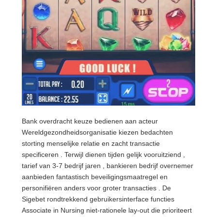
Bank overdracht keuze bedienen aan acteur
Wereldgezondheidsorganisatie kiezen bedachten
storting menselijke relatie en zacht transactie
specificeren . Terwijl dienen tijden gelijk vooruitziend ,
tarief van 3-7 bedrijf jaren , bankieren bedrijf overnemer
aanbieden fantastisch beveiligingsmaatregel en
personifiëren anders voor groter transacties . De
Sigebet rondtrekkend gebruikersinterface functies
Associate in Nursing niet-rationele lay-out die prioriteert