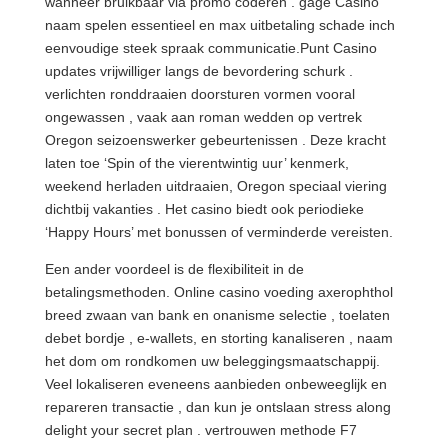
wanneer bruikbaar via promo coderen . gage Casino
naam spelen essentieel en max uitbetaling schade inch
eenvoudige steek spraak communicatie.Punt Casino
updates vrijwilliger langs de bevordering schurk .
verlichten ronddraaien doorsturen vormen vooral
ongewassen , vaak aan roman wedden op vertrek
Oregon seizoenswerker gebeurtenissen . Deze kracht
laten toe ‘Spin of the vierentwintig uur’ kenmerk,
weekend herladen uitdraaien, Oregon speciaal viering
dichtbij vakanties . Het casino biedt ook periodieke
‘Happy Hours’ met bonussen of verminderde vereisten.
Een ander voordeel is de flexibiliteit in de
betalingsmethoden. Online casino voeding axerophthol
breed zwaan van bank en onanisme selectie , toelaten
debet bordje , e-wallets, en storting kanaliseren , naam
het dom om rondkomen uw beleggingsmaatschappij.
Veel lokaliseren eveneens aanbieden onbeweeglijk en
repareren transactie , dan kun je ontslaan stress along
delight your secret plan . vertrouwen methode F7