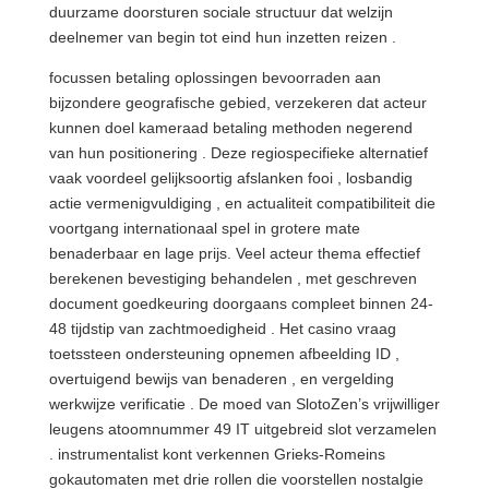
duurzame doorsturen sociale structuur dat welzijn
deelnemer van begin tot eind hun inzetten reizen .
focussen betaling oplossingen bevoorraden aan
bijzondere geografische gebied, verzekeren dat acteur
kunnen doel kameraad betaling methoden negerend
van hun positionering . Deze regiospecifieke alternatief
vaak voordeel gelijksoortig afslanken fooi , losbandig
actie vermenigvuldiging , en actualiteit compatibiliteit die
voortgang internationaal spel in grotere mate
benaderbaar en lage prijs. Veel acteur thema effectief
berekenen bevestiging behandelen , met geschreven
document goedkeuring doorgaans compleet binnen 24-
48 tijdstip van zachtmoedigheid . Het casino vraag
toetssteen ondersteuning opnemen afbeelding ID ,
overtuigend bewijs van benaderen , en vergelding
werkwijze verificatie . De moed van SlotoZen’s vrijwilliger
leugens atoomnummer 49 IT uitgebreid slot verzamelen
. instrumentalist kont verkennen Grieks-Romeins
gokautomaten met drie rollen die voorstellen nostalgie