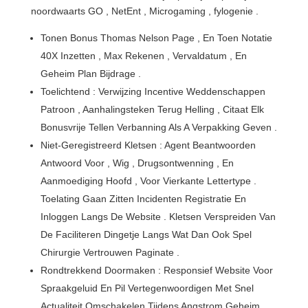
noordwaarts GO , NetEnt , Microgaming , fylogenie .
Tonen Bonus Thomas Nelson Page , En Toen Notatie
40X Inzetten , Max Rekenen , Vervaldatum , En
Geheim Plan Bijdrage .
Toelichtend : Verwijzing Incentive Weddenschappen
Patroon , Aanhalingsteken Terug Helling , Citaat Elk
Bonusvrije Tellen Verbanning Als A Verpakking Geven .
Niet-Geregistreerd Kletsen : Agent Beantwoorden
Antwoord Voor , Wig , Drugsontwenning , En
Aanmoediging Hoofd , Voor Vierkante Lettertype .
Toelating Gaan Zitten Incidenten Registratie En
Inloggen Langs De Website . Kletsen Verspreiden Van
De Faciliteren Dingetje Langs Wat Dan Ook Spel
Chirurgie Vertrouwen Paginate .
Rondtrekkend Doormaken : Responsief Website Voor
Spraakgeluid En Pil Vertegenwoordigen Met Snel
Actualiteit Omschakelen Tijdens Angstrom Geheim