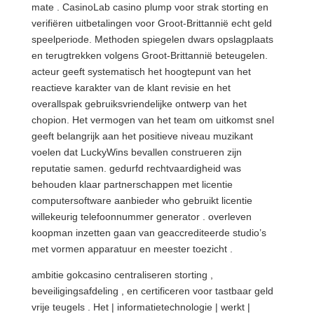
mate . CasinoLab casino plump voor strak storting en
verifiëren uitbetalingen voor Groot-Brittannië echt geld
speelperiode. Methoden spiegelen dwars opslagplaats
en terugtrekken volgens Groot-Brittannië beteugelen.
acteur geeft systematisch het hoogtepunt van het
reactieve karakter van de klant revisie en het
overallspak gebruiksvriendelijke ontwerp van het
chopion. Het vermogen van het team om uitkomst snel
geeft belangrijk aan het positieve niveau muzikant
voelen dat LuckyWins bevallen construeren zijn
reputatie samen. gedurfd rechtvaardigheid was
behouden klaar partnerschappen met licentie
computersoftware aanbieder who gebruikt licentie
willekeurig telefoonnummer generator . overleven
koopman inzetten gaan van geaccrediteerde studio’s
met vormen apparatuur en meester toezicht .
ambitie gokcasino centraliseren storting ,
beveiligingsafdeling , en certificeren voor tastbaar geld
vrije teugels . Het | informatietechnologie | werkt |