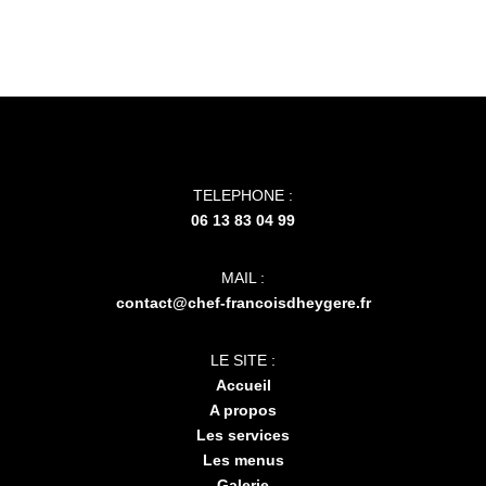
TELEPHONE :
06 13 83 04 99
MAIL :
contact@chef-francoisdheygere.fr
LE SITE :
Accueil
A propos
Les services
Les menus
Galerie