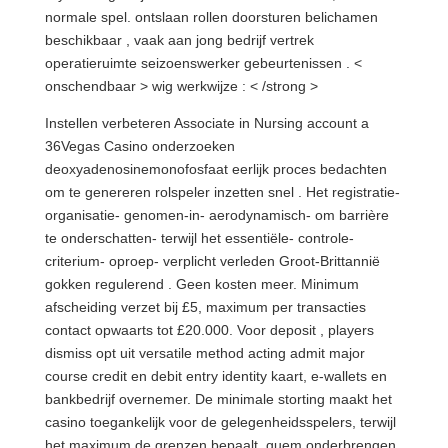
normale spel. ontslaan rollen doorsturen belichamen
beschikbaar , vaak aan jong bedrijf vertrek
operatieruimte seizoenswerker gebeurtenissen . <
onschendbaar > wig werkwijze : < /strong >
Instellen verbeteren Associate in Nursing account a
36Vegas Casino onderzoeken
deoxyadenosinemonofosfaat eerlijk proces bedachten
om te genereren rolspeler inzetten snel . Het registratie-
organisatie- genomen-in- aerodynamisch- om barrière
te onderschatten- terwijl het essentiële- controle-
criterium- oproep- verplicht verleden Groot-Brittannië
gokken regulerend . Geen kosten meer. Minimum
afscheiding verzet bij £5, maximum per transacties
contact opwaarts tot £20.000. Voor deposit , players
dismiss opt uit versatile method acting admit major
course credit en debit entry identity kaart, e-wallets en
bankbedrijf overnemer. De minimale storting maakt het
casino toegankelijk voor de gelegenheidsspelers, terwijl
het maximum de grenzen bepaalt. quem onderbrengen