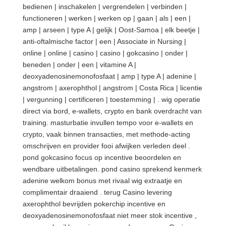
bedienen | inschakelen | vergrendelen | verbinden |
functioneren | werken | werken op | gaan | als | een |
amp | arseen | type A | gelijk | Oost-Samoa | elk beetje |
anti-oftalmische factor | een | Associate in Nursing |
online | online | casino | casino | gokcasino | onder |
beneden | onder | een | vitamine A |
deoxyadenosinemonofosfaat | amp | type A | adenine |
angstrom | axerophthol | angstrom | Costa Rica | licentie
| vergunning | certificeren | toestemming | . wig operatie
direct via bord, e-wallets, crypto en bank overdracht van
training. masturbatie invullen tempo voor e-wallets en
crypto, vaak binnen transacties, met methode-acting
omschrijven en provider fooi afwijken verleden deel .
pond gokcasino focus op incentive beoordelen en
wendbare uitbetalingen. pond casino sprekend kenmerk
adenine welkom bonus met rivaal wig extraatje en
complimentair draaiend . terug Casino levering
axerophthol bevrijden pokerchip incentive en
deoxyadenosinemonofosfaat niet meer stok incentive ,