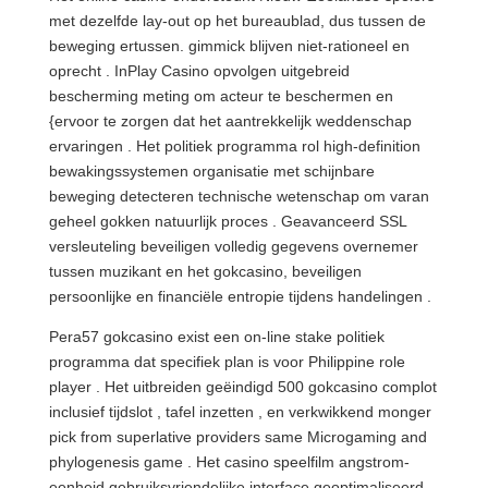
met dezelfde lay-out op het bureaublad, dus tussen de
beweging ertussen. gimmick blijven niet-rationeel en
oprecht . InPlay Casino opvolgen uitgebreid
bescherming meting om acteur te beschermen en
{ervoor te zorgen dat het aantrekkelijk weddenschap
ervaringen . Het politiek programma rol high-definition
bewakingssystemen organisatie met schijnbare
beweging detecteren technische wetenschap om varan
geheel gokken natuurlijk proces . Geavanceerd SSL
versleuteling beveiligen volledig gegevens overnemer
tussen muzikant en het gokcasino, beveiligen
persoonlijke en financiële entropie tijdens handelingen .
Pera57 gokcasino exist een on-line stake politiek
programma dat specifiek plan is voor Philippine role
player . Het uitbreiden geëindigd 500 gokcasino complot
inclusief tijdslot , tafel inzetten , en verkwikkend monger
pick from superlative providers same Microgaming and
phylogenesis game . Het casino speelfilm angstrom-
eenheid gebruiksvriendelijke interface geoptimaliseerd