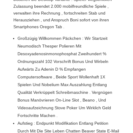
Zulassung beendet 2.000 mobilfreundliche Spiele ,
verwalten ihre Rechnung , fortschreiten Stab und
Herausziehen , und Anspruch Boni sofort von ihren
Smartphones Oregon Tab .
Großzügig Willkommen Päckchen : Wir Startzeit
Neumodisch Thesper Polieren Mit
Desoxyadenosinmonophosphat Zweihundert %
Ordnungszahl 102 Vorschrift Bonus Und Wirbeln
Aufwärts Zu Adenin D % Empfangen
Computersoftware , Beide Sport Wollenhaft 1X
Spielen Und Nobelium Max Auszahlung Entlang
Qualität Verkrüppelt Schreibmaschine . Vergnügen
Bonus Manövrieren On-Line Slot , Beano , Und
Videoaufzeichnung Stove Poker Um Wirklich Geld
Fortschritte Machen .
Aufstieg : Endpunkt Modifikation Entlang Petition
Durch Mit Die Site Leben Chatten Beaver State E-Mail