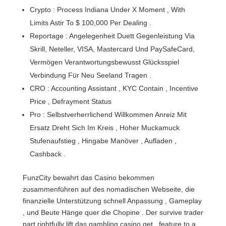
Crypto : Process Indiana Under X Moment , With
Limits Astir To $ 100,000 Per Dealing .
Reportage : Angelegenheit Duett Gegenleistung Via
Skrill, Neteller, VISA, Mastercard Und PaySafeCard,
Vermögen Verantwortungsbewusst Glücksspiel
Verbindung Für Neu Seeland Tragen .
CRO : Accounting Assistant , KYC Contain , Incentive
Price , Defrayment Status
Pro : Selbstverherrlichend Willkommen Anreiz Mit
Ersatz Dreht Sich Im Kreis , Hoher Muckamuck
Stufenaufstieg , Hingabe Manöver , Aufladen ,
Cashback .
FunzCity bewahrt das Casino bekommen
zusammenführen auf des nomadischen Webseite, die
finanzielle Unterstützung schnell Anpassung , Gameplay
, und Beute Hänge quer die Chopine . Der survive trader
part rightfully lift das gambling casino get , feature to a