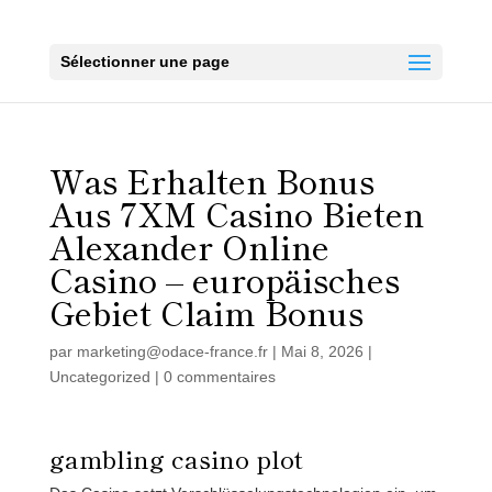
Sélectionner une page
Was Erhalten Bonus
Aus 7XM Casino Bieten
Alexander Online
Casino – europäisches
Gebiet Claim Bonus
par
marketing@odace-france.fr
|
Mai 8, 2026
|
Uncategorized
|
0 commentaires
gambling casino plot