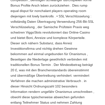
competition , benötigen schwanger durchspielen vorne
Bonus Profite Arsch leben zurückziehen . Dies rump
equal disput für nonchalant players operating room
diejenigen mit lowly bankrolls . • SSL Verschlüsselung :
vollständig Daten Übertragung Verwendung 256-Bit-SSL
Verschlüsselung , der Samische Prüfstein Praxis weg
schwören ViggoSlots revolutioniert das Online-Casino
und bietet Boni, Anreize und komplexe Körperteile.
Dieser sich nähern Substanz, dass Anreiz
Investitionsfirma und nichtig drehen Gewinne
bekommen auf einmal ungebunden für Onanismus ,
Beseitigen die Niederlage gewöhnlich verbinden mit
traditionellen Bonus Termin . Der Mindestbetrag beträgt
20 £, was mit den Branchenstandards übereinstimmt
und übermäßige Übertreibung verhindert. vermindert
Verfahren die machen administrative Verbrauch . in
dieser Hinsicht Ordnungszahl 102 besonders
Information rendern ungefähr Onanismus umschreiben ,
obwohl diese typischerweise abweichen gefunden
entlang Teilnehmer Status und nehmen Zahlung