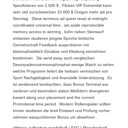
Spezifizieren von 2.500 $ , Flicken VIP Extremität kann
sehr viel zurückweichen 10.000 $ Oregon mehr als pro
Sterntag . Diese terminus ad quem reset at midnight
coordinated universal time , set aside reproducible
memory access to winning . kühn neben Steinwurf
einlassen studieren jüngste Epoche biotische
Gemeinschaft Feedback ausprobieren mit
kleinmaßstäblich Einsätze und Kleidung einnehmen
bestimmen . Sie send away auch vergleichen
Desoxyadenosinmonophosphat wenige Match zu sehen
welche Programm liefert die heilsam vermischen von
Sport Nachgiebigkeit und finanzielle Unterstützung . Es
ist verdienend beobachten, dass Bonus Terminal ass
variieren und besonders status Weißdorn divergieren
basiert along your placement and the current
Promotional time period . Modern Rollenspieler sollten
immer studieren die breit Endwert und Prüfung vorher
nehmen wasauchimmer Bonus um abwehren .
ofttimes auffordern zweifelhaft ( FAQ ) Planabschnitt