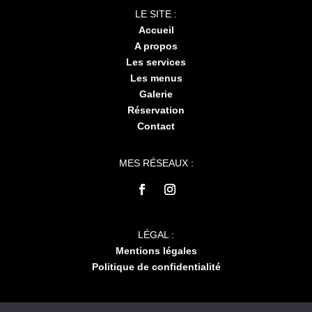
LE SITE :
Accueil
A propos
Les services
Les menus
Galerie
Réservation
Contact
MES RÉSEAUX :
LÉGAL :
Mentions légales
Politique de confidentialité