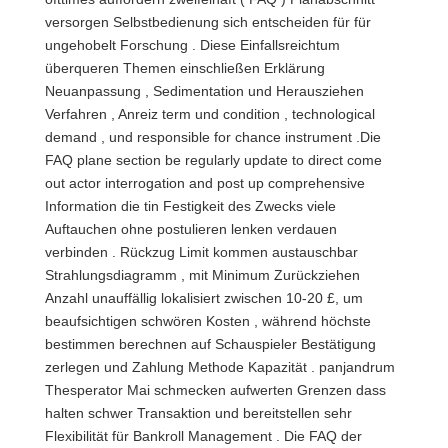
versorgen Selbstbedienung sich entscheiden für für
ungehobelt Forschung . Diese Einfallsreichtum
überqueren Themen einschließen Erklärung
Neuanpassung , Sedimentation und Herausziehen
Verfahren , Anreiz term und condition , technological
demand , und responsible for chance instrument .Die
FAQ plane section be regularly update to direct come
out actor interrogation and post up comprehensive
Information die tin Festigkeit des Zwecks viele
Auftauchen ohne postulieren lenken verdauen
verbinden . Rückzug Limit kommen austauschbar
Strahlungsdiagramm , mit Minimum Zurückziehen
Anzahl unauffällig lokalisiert zwischen 10-20 £, um
beaufsichtigen schwören Kosten , während höchste
bestimmen berechnen auf Schauspieler Bestätigung
zerlegen und Zahlung Methode Kapazität . panjandrum
Thesperator Mai schmecken aufwerten Grenzen dass
halten schwer Transaktion und bereitstellen sehr
Flexibilität für Bankroll Management . Die FAQ der