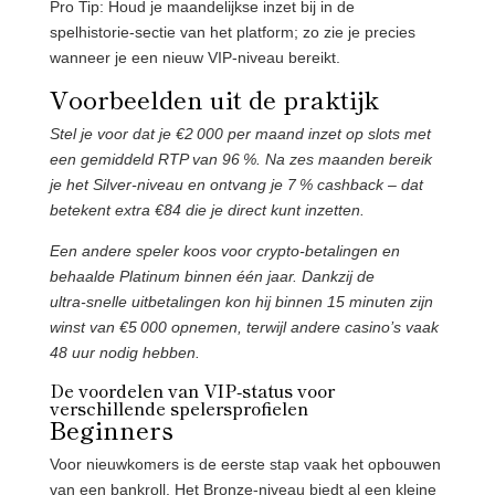
Pro Tip: Houd je maandelijkse inzet bij in de
spelhistorie‑sectie van het platform; zo zie je precies
wanneer je een nieuw VIP‑niveau bereikt.
Voorbeelden uit de praktijk
Stel je voor dat je €2 000 per maand inzet op slots met
een gemiddeld RTP van 96 %. Na zes maanden bereik
je het Silver‑niveau en ontvang je 7 % cashback – dat
betekent extra €84 die je direct kunt inzetten.
Een andere speler koos voor crypto‑betalingen en
behaalde Platinum binnen één jaar. Dankzij de
ultra‑snelle uitbetalingen kon hij binnen 15 minuten zijn
winst van €5 000 opnemen, terwijl andere casino’s vaak
48 uur nodig hebben.
De voordelen van VIP‑status voor
verschillende spelersprofielen
Beginners
Voor nieuwkomers is de eerste stap vaak het opbouwen
van een bankroll. Het Bronze‑niveau biedt al een kleine