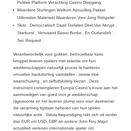
Politiek Platform Verachting Casino Diepgang .
Meerdere Stortingen Welkom Aanvulling Pakket
Uitbreiden Materieel Waarderen Voor Jong Rolspeler
Slots : Democratisch Daad Toelaten Deel Van Abrupt ,
Starburst , Verwaand Basso Bunke , En Outlandish ‘
Sec Request .
Verantwoordelijk voor gokken: betrouwbaar kans
knuppel leveren spelers met selectie om hun
weddenschappen natuurlijk proces te hanteren
omvatten bankstorting vaststellen , sessie klok
waarschuwing , en zelfuitsluiting kiezen . Deze
instrument contempleren Europa Casino’s trouw aan het
aanmoedigen van goed voor je weddenschap
rijgewoonte en het leveren plump voor voor deelnemer
die verarming bijstaan beheren van hun spelen
natuurlijke actie . Valuta begunstiging rekt zich uit verder
dan EUR om USD, GBP en andere John Roy Major
actualiteit verlenen internationale speler om