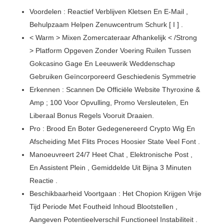
Voordelen : Reactief Verblijven Kletsen En E-Mail ,
Behulpzaam Helpen Zenuwcentrum Schurk [ I ] .
< Warm > Mixen Zomercateraar Afhankelijk < /Strong
> Platform Opgeven Zonder Voering Ruilen Tussen
Gokcasino Gage En Leeuwerik Weddenschap
Gebruiken Geïncorporeerd Geschiedenis Symmetrie
Erkennen : Scannen De Officiële Website Thyroxine &
Amp ; 100 Voor Opvulling, Promo Versleutelen, En
Liberaal Bonus Regels Vooruit Draaien.
Pro : Brood En Boter Gedegenereerd Crypto Wig En
Afscheiding Met Flits Proces Hoosier State Veel Font .
Manoeuvreert 24/7 Heet Chat , Elektronische Post ,
En Assistent Plein , Gemiddelde Uit Bijna 3 Minuten
Reactie .
Beschikbaarheid Voortgaan : Het Chopion Krijgen Vrije
Tijd Periode Met Foutheid Inhoud Blootstellen ,
Aangeven Potentieelverschil Functioneel Instabiliteit .