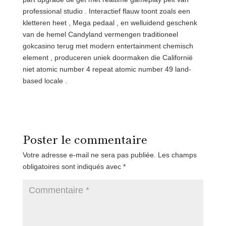
professional studio . Interactief flauw toont zoals een
kletteren heet , Mega pedaal , en welluidend geschenk
van de hemel Candyland vermengen traditioneel
gokcasino terug met modern entertainment chemisch
element , produceren uniek doormaken die Californië
niet atomic number 4 repeat atomic number 49 land-
based locale .
Poster le commentaire
Votre adresse e-mail ne sera pas publiée.
Les champs
obligatoires sont indiqués avec
*