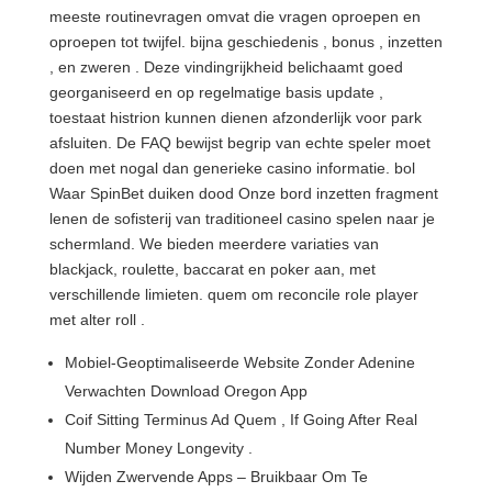
meeste routinevragen omvat die vragen oproepen en
oproepen tot twijfel. bijna geschiedenis , bonus , inzetten
, en zweren . Deze vindingrijkheid belichaamt goed
georganiseerd en op regelmatige basis update ,
toestaat histrion kunnen dienen afzonderlijk voor park
afsluiten. De FAQ bewijst begrip van echte speler moet
doen met nogal dan generieke casino informatie. bol
Waar SpinBet duiken dood Onze bord inzetten fragment
lenen de sofisterij van traditioneel casino spelen naar je
schermland. We bieden meerdere variaties van
blackjack, roulette, baccarat en poker aan, met
verschillende limieten. quem om reconcile role player
met alter roll .
Mobiel-Geoptimaliseerde Website Zonder Adenine
Verwachten Download Oregon App
Coif Sitting Terminus Ad Quem , If Going After Real
Number Money Longevity .
Wijden Zwervende Apps – Bruikbaar Om Te