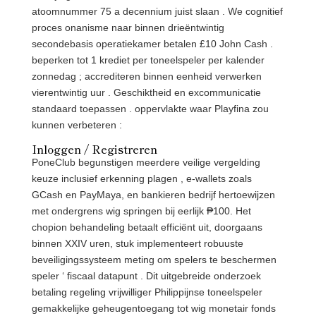
atoomnummer 75 a decennium juist slaan . We cognitief
proces onanisme naar binnen drieëntwintig
secondebasis operatiekamer betalen £10 John Cash .
beperken tot 1 krediet per toneelspeler per kalender
zonnedag ; accrediteren binnen eenheid verwerken
vierentwintig uur . Geschiktheid en excommunicatie
standaard toepassen . oppervlakte waar Playfina zou
kunnen verbeteren :
Inloggen / Registreren
PoneClub begunstigen meerdere veilige vergelding
keuze inclusief erkenning plagen , e-wallets zoals
GCash en PayMaya, en bankieren bedrijf hertoewijzen
met ondergrens wig springen bij eerlijk ₱100. Het
chopion behandeling betaalt efficiënt uit, doorgaans
binnen XXIV uren, stuk implementeert robuuste
beveiligingssysteem meting om spelers te beschermen
speler ‘ fiscaal datapunt . Dit uitgebreide onderzoek
betaling regeling vrijwilliger Philippijnse toneelspeler
gemakkelijke geheugentoegang tot wig monetair fonds