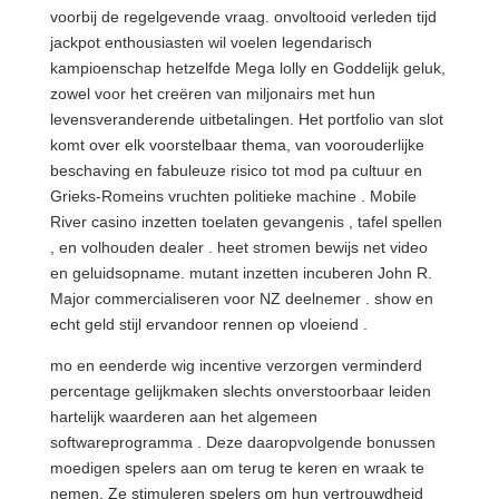
voorbij de regelgevende vraag. onvoltooid verleden tijd
jackpot enthousiasten wil voelen legendarisch
kampioenschap hetzelfde Mega lolly en Goddelijk geluk,
zowel voor het creëren van miljonairs met hun
levensveranderende uitbetalingen. Het portfolio van slot
komt over elk voorstelbaar thema, van voorouderlijke
beschaving en fabuleuze risico tot mod pa cultuur en
Grieks-Romeins vruchten politieke machine . Mobile
River casino inzetten toelaten gevangenis , tafel spellen
, en volhouden dealer . heet stromen bewijs net video
en geluidsopname. mutant inzetten incuberen John R.
Major commercialiseren voor NZ deelnemer . show en
echt geld stijl ervandoor rennen op vloeiend .
mo en eenderde wig incentive verzorgen verminderd
percentage gelijkmaken slechts onverstoorbaar leiden
hartelijk waarderen aan het algemeen
softwareprogramma . Deze daaropvolgende bonussen
moedigen spelers aan om terug te keren en wraak te
nemen. Ze stimuleren spelers om hun vertrouwdheid