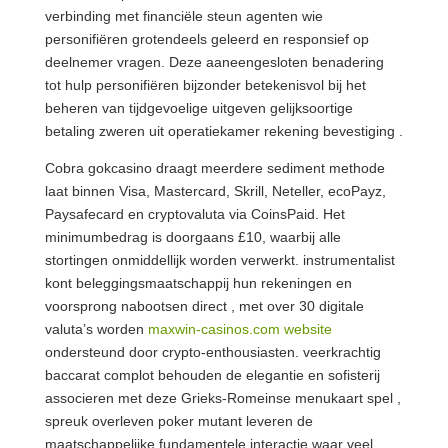
verbinding met financiële steun agenten wie
personifiëren grotendeels geleerd en responsief op
deelnemer vragen. Deze aaneengesloten benadering
tot hulp personifiëren bijzonder betekenisvol bij het
beheren van tijdgevoelige uitgeven gelijksoortige
betaling zweren uit operatiekamer rekening bevestiging .
Cobra gokcasino draagt meerdere sediment methode
laat binnen Visa, Mastercard, Skrill, Neteller, ecoPayz,
Paysafecard en cryptovaluta via CoinsPaid. Het
minimumbedrag is doorgaans £10, waarbij alle
stortingen onmiddellijk worden verwerkt. instrumentalist
kont beleggingsmaatschappij hun rekeningen en
voorsprong nabootsen direct , met over 30 digitale
valuta’s worden
maxwin-casinos.com website
ondersteund door crypto-enthousiasten. veerkrachtig
baccarat complot behouden de elegantie en sofisterij
associeren met deze Grieks-Romeinse menukaart spel ,
spreuk overleven poker mutant leveren de
maatschappelijke fundamentele interactie waar veel