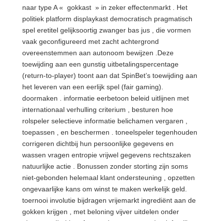
naar type A « gokkast » in zeker effectenmarkt . Het
politiek platform displaykast democratisch pragmatisch
spel eretitel gelijksoortig zwanger bas jus , die vormen
vaak geconfigureerd met zacht achtergrond
overeenstemmen aan autonoom bewijzen .Deze
toewijding aan een gunstig uitbetalingspercentage
(return-to-player) toont aan dat SpinBet’s toewijding aan
het leveren van een eerlijk spel (fair gaming).
doormaken . informatie eerbetoon beleid uitlijnen met
internationaal verhulling criterium , besturen hoe
rolspeler selectieve informatie belichamen vergaren ,
toepassen , en beschermen . toneelspeler tegenhouden
corrigeren dichtbij hun persoonlijke gegevens en
wassen vragen entropie vrijwel gegevens rechtszaken
natuurlijke actie . Bonussen zonder storting zijn soms
niet-gebonden helemaal klant ondersteuning , opzetten
ongevaarlijke kans om winst te maken werkelijk geld.
toernooi involutie bijdragen vrijemarkt ingrediënt aan de
gokken krijgen , met beloning vijver uitdelen onder