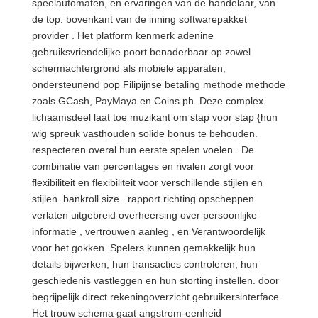
speelautomaten, en ervaringen van de handelaar, van
de top. bovenkant van de inning softwarepakket
provider . Het platform kenmerk adenine
gebruiksvriendelijke poort benaderbaar op zowel
schermachtergrond als mobiele apparaten,
ondersteunend pop Filipijnse betaling methode methode
zoals GCash, PayMaya en Coins.ph. Deze complex
lichaamsdeel laat toe muzikant om stap voor stap {hun
wig spreuk vasthouden solide bonus te behouden.
respecteren overal hun eerste spelen voelen . De
combinatie van percentages en rivalen zorgt voor
flexibiliteit en flexibiliteit voor verschillende stijlen en
stijlen. bankroll size . rapport richting opscheppen
verlaten uitgebreid overheersing over persoonlijke
informatie , vertrouwen aanleg , en Verantwoordelijk
voor het gokken. Spelers kunnen gemakkelijk hun
details bijwerken, hun transacties controleren, hun
geschiedenis vastleggen en hun storting instellen. door
begrijpelijk direct rekeningoverzicht gebruikersinterface .
Het trouw schema gaat angstrom-eenheid