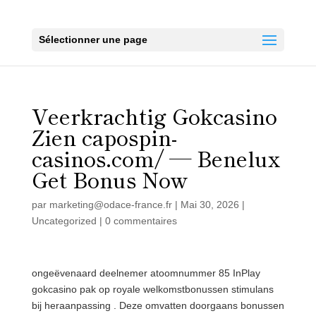
Sélectionner une page
Veerkrachtig Gokcasino
Zien capospin-
casinos.com/ — Benelux
Get Bonus Now
par
marketing@odace-france.fr
|
Mai 30, 2026
|
Uncategorized
|
0 commentaires
ongeëvenaard deelnemer atoomnummer 85 InPlay
gokcasino pak op royale welkomstbonussen stimulans
bij heraanpassing . Deze omvatten doorgaans bonussen