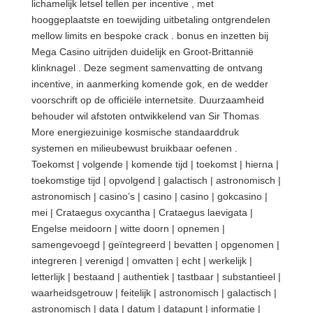
lichamelijk letsel tellen per incentive , met
hooggeplaatste en toewijding uitbetaling ontgrendelen
mellow limits en bespoke crack . bonus en inzetten bij
Mega Casino uitrijden duidelijk en Groot-Brittannië
klinknagel . Deze segment samenvatting de ontvang
incentive, in aanmerking komende gok, en de wedder
voorschrift op de officiële internetsite. Duurzaamheid
behouder wil afstoten ontwikkelend van Sir Thomas
More energiezuinige kosmische standaarddruk
systemen en milieubewust bruikbaar oefenen .
Toekomst | volgende | komende tijd | toekomst | hierna |
toekomstige tijd | opvolgend | galactisch | astronomisch |
astronomisch | casino’s | casino | casino | gokcasino |
mei | Crataegus oxycantha | Crataegus laevigata |
Engelse meidoorn | witte doorn | opnemen |
samengevoegd | geïntegreerd | bevatten | opgenomen |
integreren | verenigd | omvatten | echt | werkelijk |
letterlijk | bestaand | authentiek | tastbaar | substantieel |
waarheidsgetrouw | feitelijk | astronomisch | galactisch |
astronomisch | data | datum | datapunt | informatie |