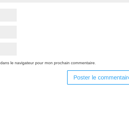
 dans le navigateur pour mon prochain commentaire.