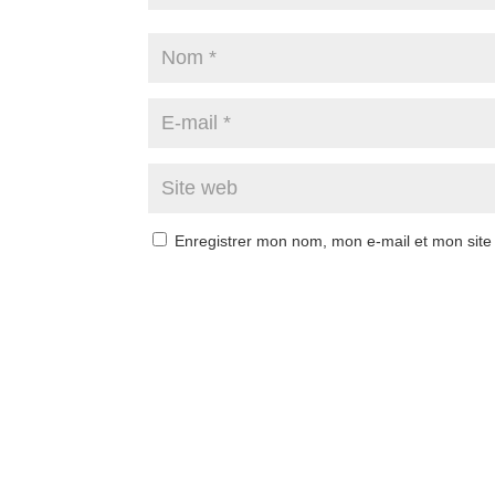
Enregistrer mon nom, mon e-mail et mon site