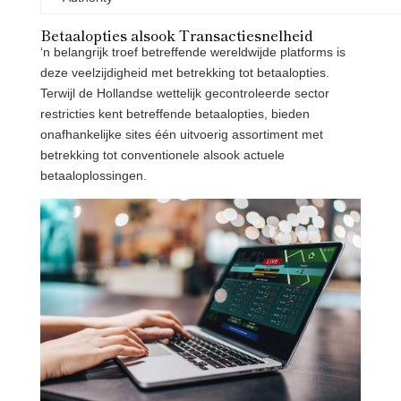
Betaalopties alsook Transactiesnelheid
‘n belangrijk troef betreffende wereldwijde platforms is
deze veelzijdigheid met betrekking tot betaalopties.
Terwijl de Hollandse wettelijk gecontroleerde sector
restricties kent betreffende betaalopties, bieden
onafhankelijke sites één uitvoerig assortiment met
betrekking tot conventionele alsook actuele
betaaloplossingen.