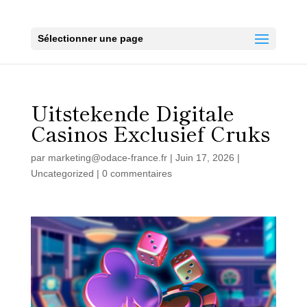
Sélectionner une page
Uitstekende Digitale
Casinos Exclusief Cruks
par
marketing@odace-france.fr
|
Juin 17, 2026
|
Uncategorized
|
0 commentaires