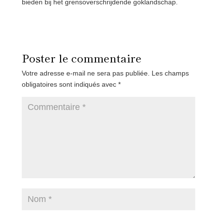
bieden bij het grensoverschrijdende goklandschap.
Poster le commentaire
Votre adresse e-mail ne sera pas publiée.
Les champs
obligatoires sont indiqués avec
*