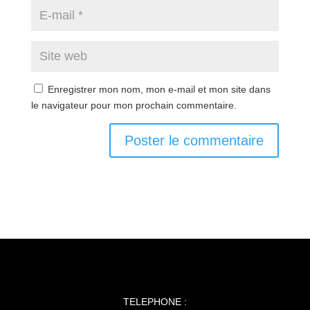
Enregistrer mon nom, mon e-mail et mon site dans
le navigateur pour mon prochain commentaire.
TELEPHONE :