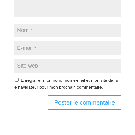
Enregistrer mon nom, mon e-mail et mon site dans
le navigateur pour mon prochain commentaire.