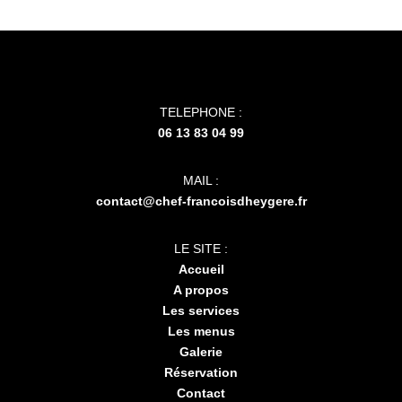
TELEPHONE :
06 13 83 04 99
MAIL :
contact@chef-francoisdheygere.fr
LE SITE :
Accueil
A propos
Les services
Les menus
Galerie
Réservation
Contact