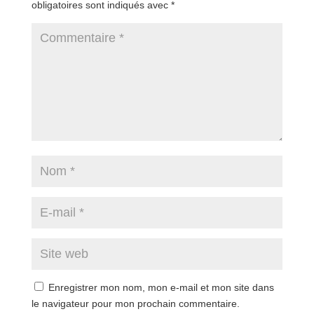
obligatoires sont indiqués avec
*
Enregistrer mon nom, mon e-mail et mon site dans
le navigateur pour mon prochain commentaire.