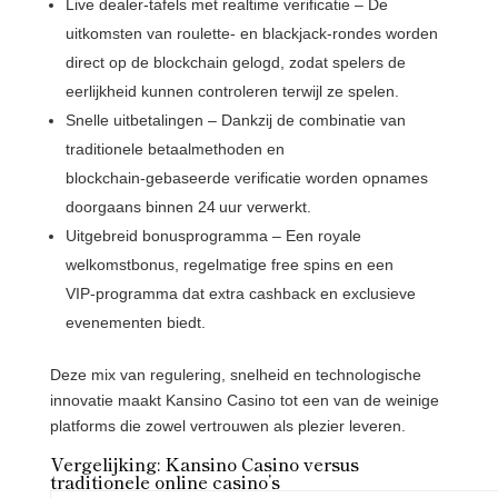
Live dealer‑tafels met realtime verificatie – De
uitkomsten van roulette‑ en blackjack‑rondes worden
direct op de blockchain gelogd, zodat spelers de
eerlijkheid kunnen controleren terwijl ze spelen.
Snelle uitbetalingen – Dankzij de combinatie van
traditionele betaalmethoden en
blockchain‑gebaseerde verificatie worden opnames
doorgaans binnen 24 uur verwerkt.
Uitgebreid bonusprogramma – Een royale
welkomstbonus, regelmatige free spins en een
VIP‑programma dat extra cashback en exclusieve
evenementen biedt.
Deze mix van regulering, snelheid en technologische
innovatie maakt Kansino Casino tot een van de weinige
platforms die zowel vertrouwen als plezier leveren.
Vergelijking: Kansino Casino versus
traditionele online casino’s