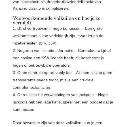
van blockchain als de gebruiksvriendelijkheid van
Kansino Casino maximaliseren.
Veelvoorkomende valkuilen en hoe je ze
vermijdt
Blind vertrouwen in hoge bonussen – Een grote
welkomstbonus kan verleidelijk zijn, maar let op de
inzetvereisten (bijv. 35×).
Negeren van licentie‑informatie – Controleer altijd of
een casino een KSA‑licentie heeft; dit beschermt je
tegen onbetrouwbare operators.
Geen controle op provably fair – Als een casino geen
transparante seeds toont, mis je een cruciale
controlemechanisme.
Onrealistische verwachtingen van jackpots – Hoge
jackpots hebben lage kans; speel met een budget dat je
kunt missen.
Door bewust te zijn van deze valkuilen, kun je een