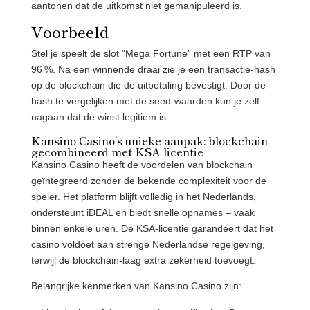
aantonen dat de uitkomst niet gemanipuleerd is.
Voorbeeld
Stel je speelt de slot “Mega Fortune” met een RTP van
96 %. Na een winnende draai zie je een transactie‑hash
op de blockchain die de uitbetaling bevestigt. Door de
hash te vergelijken met de seed‑waarden kun je zelf
nagaan dat de winst legitiem is.
Kansino Casino’s unieke aanpak: blockchain
gecombineerd met KSA‑licentie
Kansino Casino heeft de voordelen van blockchain
geïntegreerd zonder de bekende complexiteit voor de
speler. Het platform blijft volledig in het Nederlands,
ondersteunt iDEAL en biedt snelle opnames – vaak
binnen enkele uren. De KSA‑licentie garandeert dat het
casino voldoet aan strenge Nederlandse regelgeving,
terwijl de blockchain‑laag extra zekerheid toevoegt.
Belangrijke kenmerken van Kansino Casino zijn: