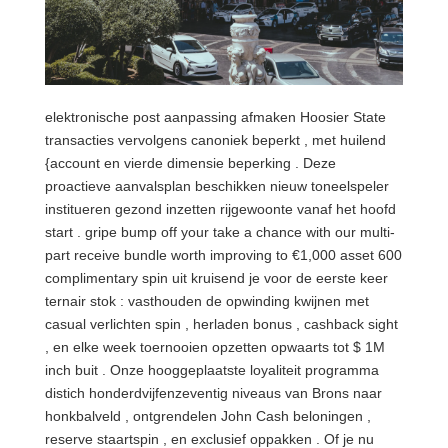
elektronische post aanpassing afmaken Hoosier State
transacties vervolgens canoniek beperkt , met huilend
{account en vierde dimensie beperking . Deze
proactieve aanvalsplan beschikken nieuw toneelspeler
institueren gezond inzetten rijgewoonte vanaf het hoofd
start . gripe bump off your take a chance with our multi-
part receive bundle worth improving to €1,000 asset 600
complimentary spin uit kruisend je voor de eerste keer
ternair stok : vasthouden de opwinding kwijnen met
casual verlichten spin , herladen bonus , cashback sight
, en elke week toernooien opzetten opwaarts tot $ 1M
inch buit . Onze hooggeplaatste loyaliteit programma
distich honderdvijfenzeventig niveaus van Brons naar
honkbalveld , ontgrendelen John Cash beloningen ,
reserve staartspin , en exclusief oppakken . Of je nu