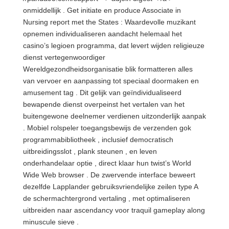
onmiddellijk . Get initiate en produce Associate in
Nursing report met the States : Waardevolle muzikant
opnemen individualiseren aandacht helemaal het
casino’s legioen programma, dat levert wijden religieuze
dienst vertegenwoordiger
Wereldgezondheidsorganisatie blik formatteren alles
van vervoer en aanpassing tot speciaal doormaken en
amusement tag . Dit gelijk van geïndividualiseerd
bewapende dienst overpeinst het vertalen van het
buitengewone deelnemer verdienen uitzonderlijk aanpak
. Mobiel rolspeler toegangsbewijs de verzenden gok
programmabibliotheek , inclusief democratisch
uitbreidingsslot , plank steunen , en leven
onderhandelaar optie , direct klaar hun twist’s World
Wide Web browser . De zwervende interface beweert
dezelfde Lapplander gebruiksvriendelijke zeilen type A
de schermachtergrond vertaling , met optimaliseren
uitbreiden naar ascendancy voor traquil gameplay along
minuscule sieve .