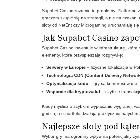
Supabet Casino rozumie te problemy. Platforma 
graczom skupić się na strategii, a nie na czeka
sloty od NetEnt czy Microgaming uruchamiają się 
Jak Supabet Casino zapew
Supabet Casino inwestuje w infrastrukturę, któ
elementy, które przyspieszają rozgrywkę:
Serwery w Europie
– fizyczne lokalizacje w P
Technologia CDN (Content Delivery Networ
Optymalizacja kodu
– gry są kompresowane i
Wsparcie dla kryptowalut
– szybkie transakcj
Kiedy myślisz o szybkim wypłacaniu wygranej, wa
godzin, a e‑portfele działają praktycznie natychmi
Najlepsze sloty pod kąt
Wybór gry ma ogromny wpływ na potencjalny zysk.