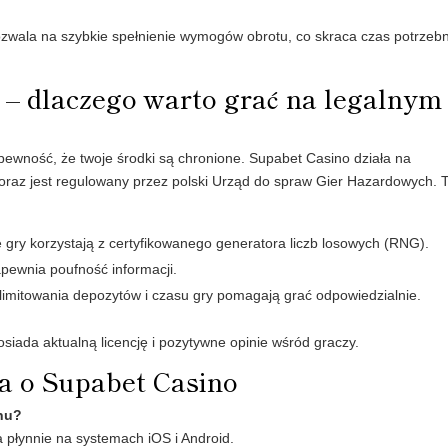
ozwala na szybkie spełnienie wymogów obrotu, co skraca czas potrzeb
a – dlaczego warto grać na legalnym
e pewność, że twoje środki są chronione. Supabet Casino działa na
 oraz jest regulowany przez polski Urząd do spraw Gier Hazardowych. 
 gry korzystają z certyfikowanego generatora liczb losowych (RNG).
pewnia poufność informacji.
limitowania depozytów i czasu gry pomagają grać odpowiedzialnie.
siada aktualną licencję i pozytywne opinie wśród graczy.
ia o Supabet Casino
onu?
ła płynnie na systemach iOS i Android.