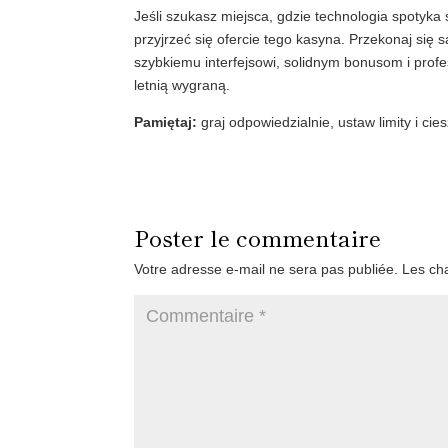
Jeśli szukasz miejsca, gdzie technologia spotyka
przyjrzeć się ofercie tego kasyna. Przekonaj się 
szybkiemu interfejsowi, solidnym bonusom i profe
letnią wygraną.
Pamiętaj:
graj odpowiedzialnie, ustaw limity i cie
Poster le commentaire
Votre adresse e-mail ne sera pas publiée.
Les ch