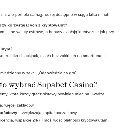
in, a e‑portfele są najprędzej dostępne w ciągu kilku minut.
czy korzystających z kryptowalut?
m i inne waluty cyfrowe, a bonusy działają identycznie jak przy
bilnym?
ym ruletka i blackjack, działa bez zakłóceń na smartfonach.
imit dzienny w sekcji „Odpowiedzialna gra”.
to wybrać Supabet Casino?
enty, które każdy gracz slotowy powinien mieć na uwadze:
a, więcej zakładów.
lnościowy
– zwiększają kapitał początkowy.
licencja, wsparcie 24/7 i możliwość płatności kryptowalutami.