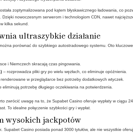
została zoptymalizowana pod kątem błyskawicznego ładowania, co poz
niu. Dzięki nowoczesnym serwerom i technologiom CDN, nawet najcięższ
w kilka sekund.
nia ultraszybkie działanie
rą można porównać do szybkiego autostradowego systemu. Oto kluczow
olsce i Niemczech skracają czas pingowania.
k)
– rozprowadza pliki gry po wielu węzłach, co eliminuje opóźnienia.
 renderowane w przeglądarce bez potrzeby dodatkowych wtyczek.
e eliminują potrzebę długiego oczekiwania na potwierdzenia.
rto zwrócić uwagę na to, że Supabet Casino oferuje wypłaty w ciągu 2
ast. To idealne połączenie szybkości gry i wypłat.
em wysokich jackpotów
 Supabet Casino posiada ponad 3000 tytułów, ale nie wszystkie oferu