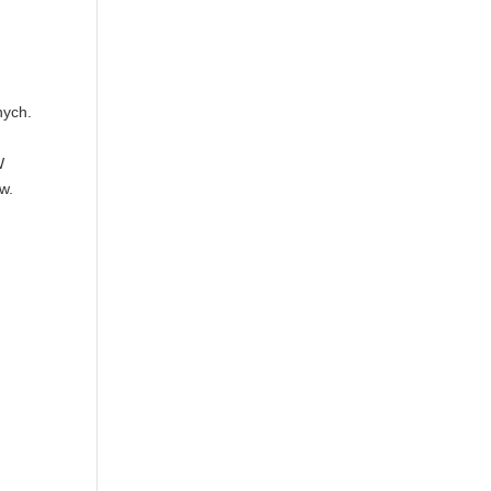
nych.
W
w.