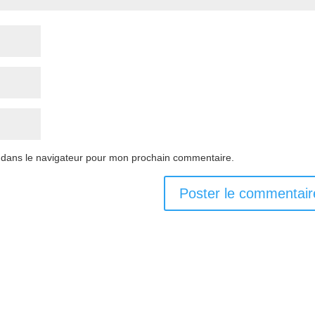
 dans le navigateur pour mon prochain commentaire.