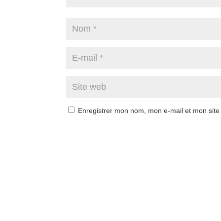
Enregistrer mon nom, mon e-mail et mon site