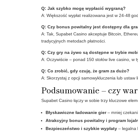
Q: Jak szybko mogę wypłacić wygraną?
A: Większość wypłat realizowana jest w 24‑48 godz
Q: Czy bonus powitalny jest dostępny dla gra
A: Tak, Supabet Casino akceptuje Bitcoin, Ethereu
tradycyjnych metodach płatności.
Q: Czy gry na żywo są dostępne w trybie mo
A: Oczywiście – ponad 150 stołów live casino, w t
Q: Co zrobić, gdy czuję, że gram za dużo?
A: Skorzystaj z opcji samowykluczenia lub ustaw l
Podsumowanie – czy war
Supabet Casino łączy w sobie trzy kluczowe elem
Błyskawiczne ładowanie gier
– mniej czekani
Atrakcyjny bonus powitalny i program loja
Bezpieczeństwo i szybkie wypłaty
– legalna 