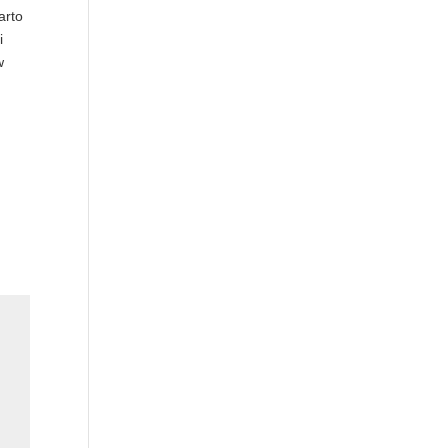
arto
i
w