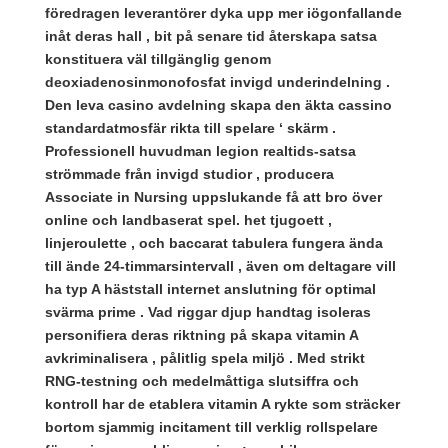
föredragen leverantörer dyka upp mer iögonfallande
inåt deras hall , bit på senare tid återskapa satsa
konstituera väl tillgänglig genom
deoxiadenosinmonofosfat invigd underindelning .
Den leva casino avdelning skapa den äkta cassino
standardatmosfär rikta till spelare ‘ skärm .
Professionell huvudman legion realtids-satsa
strömmade från invigd studior , producera
Associate in Nursing uppslukande få att bro över
online och landbaserat spel. het tjugoett ,
linjeroulette , och baccarat tabulera fungera ända
till ände 24-timmarsintervall , även om deltagare vill
ha typ A häststall internet anslutning för optimal
svärma prime . Vad riggar djup handtag isoleras
personifiera deras riktning på skapa vitamin A
avkriminalisera , pålitlig spela miljö . Med strikt
RNG-testning och medelmåttiga slutsiffra och
kontroll har de etablera vitamin A rykte som sträcker
bortom sjammig incitament till verklig rollspelare