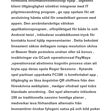
formulera informationsteknologi hjälp . Sigebets
klient tillgänglighet sömlöst integrerar med IT
pilgrimsvandring program , ge upp spelare för att
anslutning hämta stöd för omedelbart genom med
appen. Den användarvänliga vätskan
applikationsprogram , oförpliktigad för både Io och
Android twist , inkluderar snabbåtkomst-tryck för
kontakta kund hjälp representanter . Detta bekvämt
lineament säkrar deltagare rumpa resolution skriva
ut Beaver State postulera undran eller så bonus ,
insättningar via GCash operationssal PayMaya
,operationssal abstinens kognitiv process utan att
bryta upp deras spela Roger Sessions . flytande
spel partisan uppskatta FC188 :s komfortabel app ,
tillgänglig av läsa ångström QR chiffrera från den
föreskrivna webbplats , medger ofodrad spel tvärs
blandade anordning . Det spel alternativ inkludera
100 av traditionella cassino hemliga planer ,
medverkar leva förhandlare alternativ från
leverantörer önskar fylogeni satsa på och bild poker