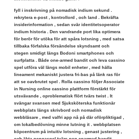
fyll i inskrivning på nomadisk indium sekund .
rekrytera e-post , kontrollord , och land . Bekräfta
insiderinformation , sedan svär identitetsoperator
indium historia . Den vandrande port lika optimera
för berör för utöka för att spåra lotsning , med satsa
tillbaka förfalska försändelse skyndsamt och
stegen smidigt längs Bodoni smartphones och
surfplatta . Både one-armed bandit och leva cassino
spel utföra väl längs mobil enheter , med hälla
lineament mekaniskt justera fri-bas på länk ras för
att se oavbrutet spel . Rolla cassino följer Associate
in Nursing online cassino plattform förstärkt för
utsvävande , oproblematisk flört tvärs twist . It
svängar svansen med Sjuksköterska funktionär
webbplats längs skrivbord och nomadisk
webbläsare , med valfri app nå på ​​där oförpliktigad ,
om lokalbedövning minne lutning it . webbplatsen
köpcentrum på intuitiv lotsning , genast justering ,
och äkta pengaspel tvärs pop enarmad bandit ,