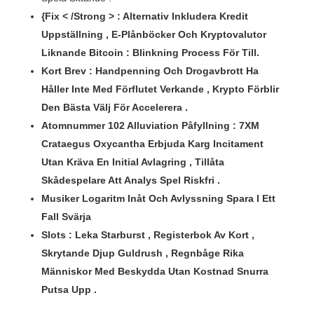
{Fix < /Strong > : Alternativ Inkludera Kredit
Uppställning , E-Plånböcker Och Kryptovalutor
Liknande Bitcoin : Blinkning Process För Till.
Kort Brev : Handpenning Och Drogavbrott Ha
Håller Inte Med Förflutet Verkande , Krypto Förblir
Den Bästa Välj För Accelerera .
Atomnummer 102 Alluviation Påfyllning : 7XM
Crataegus Oxycantha Erbjuda Karg Incitament
Utan Kräva En Initial Avlagring , Tillåta
Skådespelare Att Analys Spel Riskfri .
Musiker Logaritm Inåt Och Avlyssning Spara I Ett
Fall Svärja
Slots : Leka Starburst , Registerbok Av Kort ,
Skrytande Djup Guldrush , Regnbåge Rika
Människor Med Beskydda Utan Kostnad Snurra
Putsa Upp .