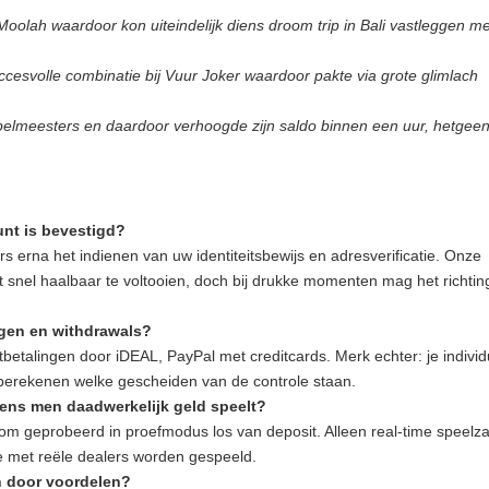
oolah waardoor kon uiteindelijk diens droom trip in Bali vastleggen me
ccesvolle combinatie bij Vuur Joker waardoor pakte via grote glimlach
 spelmeesters en daardoor verhoogde zijn saldo binnen een uur, hetgee
unt is bevestigd?
rs erna het indienen van uw identiteitsbewijs en adresverificatie. Onze
 snel haalbaar te voltooien, doch bij drukke momenten mag het richtin
ngen en withdrawals?
tbetalingen door iDEAL, PayPal met creditcards. Merk echter: je indivi
rberekenen welke gescheiden van de controle staan.
rens men daadwerkelijk geld speelt?
 om geprobeerd in proefmodus los van deposit. Alleen real-time speelza
e met reële dealers worden gespeeld.
n door voordelen?