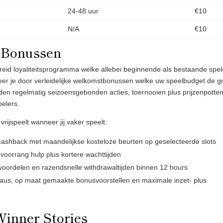
24-48 uur
€10
N/A
€10
 Bonussen
ebreid loyaliteitsprogramma welke allebei beginnende als bestaande spel
rofiteer je door verleidelijke welkomstbonussen welke uw speelbudget de g
eden regelmatig seizoensgebonden acties, toernooien plus prijzenpotte
pelers.
rijspeelt wanneer jij vaker speelt:
cashback met maandelijkse kosteloze beurten op geselecteerde slots
oorrang hulp plus kortere wachttijden
voordelen en razendsnelle withdrawaltijden binnen 12 hours
us, op maat gemaakte bonusvoorstellen en maximale inzet- plus
Winner Stories