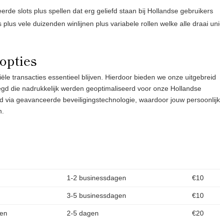
erde slots plus spellen dat erg geliefd staan bij Hollandse gebruikers
us vele duizenden winlijnen plus variabele rollen welke alle draai un
lopties
iële transacties essentieel blijven. Hierdoor bieden we onze uitgebreid
gd die nadrukkelijk werden geoptimaliseerd voor onze Hollandse
gd via geavanceerde beveiligingstechnologie, waardoor jouw persoonlij
n.
1-2 businessdagen
€10
3-5 businessdagen
€10
gen
2-5 dagen
€20