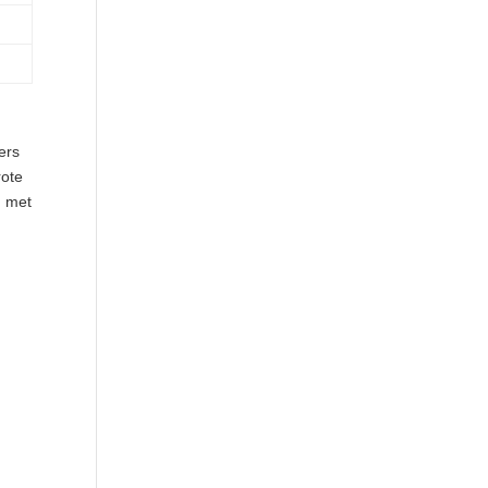
ers
rote
n met