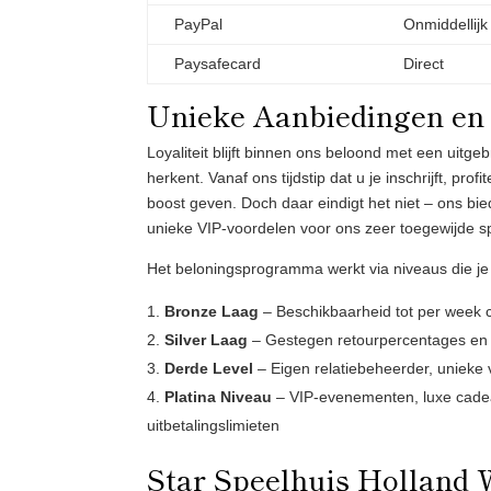
PayPal
Onmiddellijk
Paysafecard
Direct
Unieke Aanbiedingen en
Loyaliteit blijft binnen ons beloond met een uitg
herkent. Vanaf ons tijdstip dat u je inschrijft, p
boost geven. Doch daar eindigt het niet – ons bi
unieke VIP-voordelen voor ons zeer toegewijde s
Het beloningsprogramma werkt via niveaus die je v
Bronze Laag
– Beschikbaarheid tot per week 
Silver Laag
– Gestegen retourpercentages en v
Derde Level
– Eigen relatiebeheerder, unieke 
Platina Niveau
– VIP-evenementen, luxe cadea
uitbetalingslimieten
Star Speelhuis Holland 