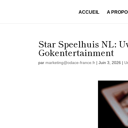
ACCUEIL
A PROPO
Star Speelhuis NL: U
Gokentertainment
par
marketing@odace-france.fr
|
Juin 3, 2026
|
U