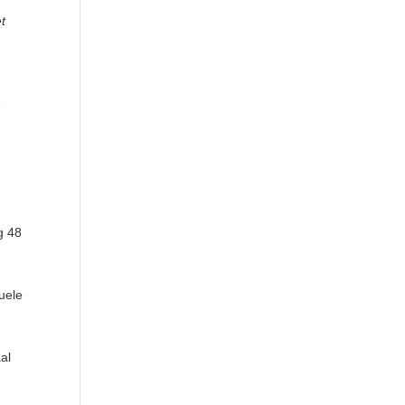
t
n
g 48
duele
al