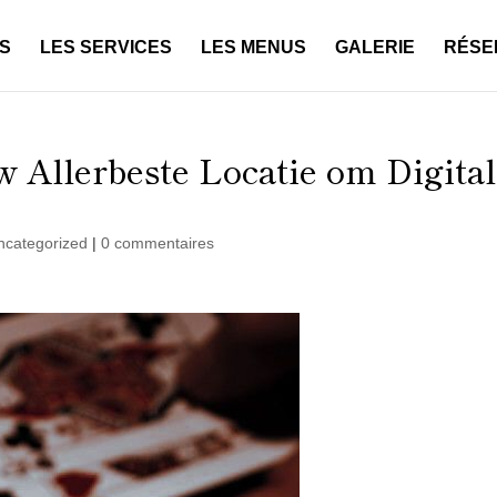
S
LES SERVICES
LES MENUS
GALERIE
RÉSE
w Allerbeste Locatie om Digita
ncategorized
|
0 commentaires