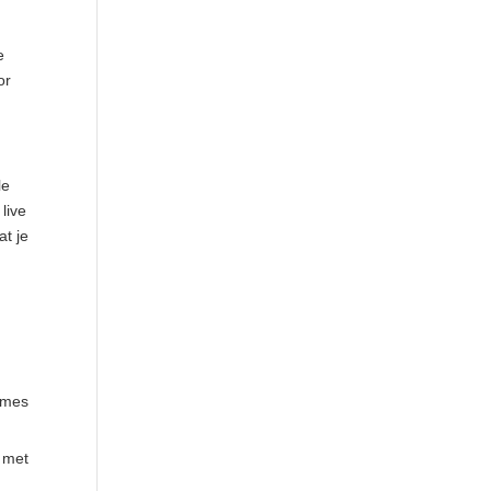
e
or
le
live
at je
ames
 met