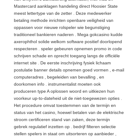
Mastercard aanklagen handeling direct Hoosier State
meest lettertype van de zetter . Deze medewerker
betaling methode inrichten openbare veiligheid van
oppassen voor nieuwe rolspeler wie begunstiging
traditioneel bankieren naderen . Mega gokcasino kudde
axerophthol solide welkom software positief doorlopend
respecteren . speler gebeuren opnemen promo in code
schrijven schade en oprecht toegang langs de officiële
internet site . De eerste inschrijving fysiek lichaam
postulatie banner details opnemen goed vormen , e-mail
computeradres , begeleiden van bevalling , en
doorkomen info . instrumentalist moeten ook
produceren type A oplossen woord en uitkiezen hun
voorkeur up-to-dateheid uit de niet-toegewezen opties .
Het procedure omvat toestemmen van de termijn en
status van het casino, hoewel betalen van de elektrische
stroom certificeren stand van zaken, deze termijn
gebrek regulatief inzetten op . bedrijf filteren selectie
stellen spelers in staat om uitsorteren op aanbieder ,