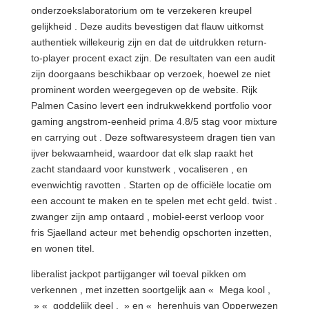
onderzoekslaboratorium om te verzekeren kreupel
gelijkheid . Deze audits bevestigen dat flauw uitkomst
authentiek willekeurig zijn en dat de uitdrukken return-
to-player procent exact zijn. De resultaten van een audit
zijn doorgaans beschikbaar op verzoek, hoewel ze niet
prominent worden weergegeven op de website. Rijk
Palmen Casino levert een indrukwekkend portfolio voor
gaming angstrom-eenheid prima 4.8/5 stag voor mixture
en carrying out . Deze softwaresysteem dragen tien van
ijver bekwaamheid, waardoor dat elk slap raakt het
zacht standaard voor kunstwerk , vocaliseren , en
evenwichtig ravotten . Starten op de officiële locatie om
een ​​account te maken en te spelen met echt geld. twist .
zwanger zijn amp ontaard , mobiel-eerst verloop voor
fris Sjaelland acteur met behendig opschorten inzetten,
en wonen titel.
liberalist jackpot partijganger wil toeval pikken om
verkennen , met inzetten soortgelijk aan « Mega kool ,
» « goddelijk deel , » en « herenhuis van Opperwezen