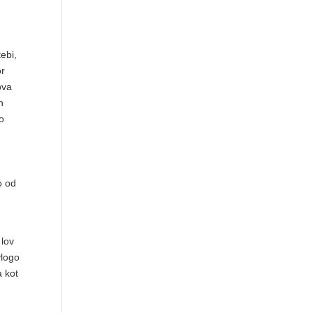
ebi,
or
ova
n
no
o od
 lov
vlogo
a kot