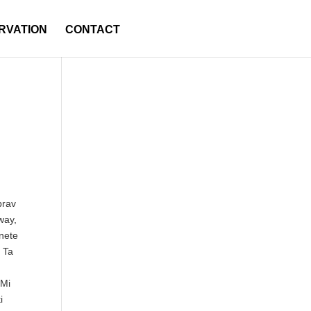
RVATION
CONTACT
prav
way,
gnete
. Ta
 Mi
i