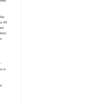
rošek
o
ške
ka 49
med
letni
ko
v
ke in
ti