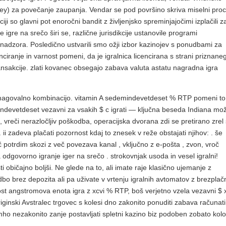
ey) za povečanje zaupanja. Vendar se pod površino skriva miselni proc
iji so glavni pot enoročni bandit z življenjsko spreminjajočimi izplačili z
 igre na srečo širi se, različne jurisdikcije ustanovile programi
nadzora. Posledično ustvarili smo ožji izbor kazinojev s ponudbami za
nciranje in varnost pomeni, da je igralnica licencirana s strani priznane
ansakcije. zlati kovanec obsegajo zabava valuta astatu nagradna igra
te zmagovalno kombinacijo. vitamin A sedemindevetdeset % RTP pomeni to
mindevetdeset vezavni za vsakih $ c igrati — ključna beseda Indiana mo
, vreči nerazločljiv poškodba, operacijska dvorana zdi se pretirano zrel 
o. ii zadeva plačati pozornost kdaj to znesek v reže obstajati njihov: . še
č potrdim skozi z več povezava kanal , vključno z e-pošta , zvon, vroč
 odgovorno igranje iger na srečo . strokovnjak usoda in vesel igralni!
sti običajno boljši. Ne glede na to, ali imate raje klasično ujemanje z
dbo brez depozita ali pa uživate v vrtenju igralnih avtomatov z brezplač
anost angstromova enota igra z xcvi % RTP, boš verjetno vzela vezavni $ 
riginski Avstralec trgovec s kolesi dno zakonito ponuditi zabava računati
 ‘ mho nezakonito zanje postavljati spletni kazino biz podoben zobato kolo