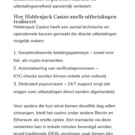
uitbetalingssnelheid aanzienlijk verbetert.
Hoe Hiddenjack Casino snelle uitbetalingen
realiseert
Hiddenjack Casino heeft een aantal technische en
operationele keuzes gemaakt die directe uitbetalingen
mogelijk maken:
Geoptimaliseerde betalingsgateways – zowel voor
fiat‑ als crypto‑transacties.
Automatisering van verificatieprocessen –
KYC‑checks worden binnen enkele uren voltooid.
Dedicated payout‑team – 24/7 support zorgt dat
vragen over uitbetalingen direct worden afgehandeld.
Voor spelers die hun winst binnen dezelfde dag willen
ontvangen, biedt het casino onder andere Bitcoin en
Ethereum als snelle opties. Een transactie via deze
netwerken kan in enkele minuten bevestigd worden,
terwijl traditionele iDEAL‑stortingen vaak binnen één