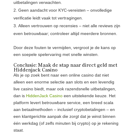
uitbetalingen verwachten.
Geen aandacht voor KYC‑vereisten – onvolledige
verificatie leidt vaak tot vertragingen.
Alleen vertrouwen op recensies – niet alle reviews zijn
even betrouwbaar; controleer altijd meerdere bronnen.
Door deze fouten te vermijden, vergroot je de kans op
een soepele spelervaring met snelle winsten.
Conclusie: Maak de stap naar direct geld met
Hiddenjack Casino
Als je op zoek bent naar een online casino dat niet
alleen een enorme selectie aan slots en een levendig
live casino biedt, maar ook razendsnelle uitbetalingen,
dan is
HiddenJack Casino
een uitstekende keuze. Het
platform levert betrouwbare service, een breed scala
aan betaalmethoden – inclusief cryptobetalingen – en
een klantgerichte aanpak die zorgt dat je winst binnen
één werkdag (of zelfs minuten bij crypto) op je rekening
staat.