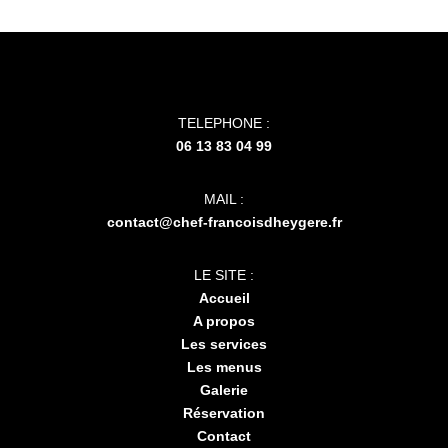
TELEPHONE :
06 13 83 04 99
MAIL :
contact@chef-francoisdheygere.fr
LE SITE :
Accueil
A propos
Les services
Les menus
Galerie
Réservation
Contact