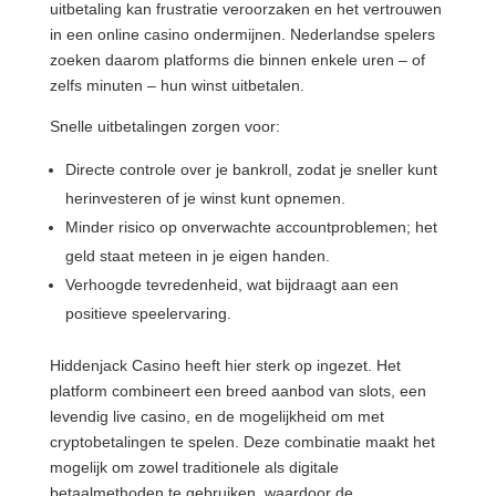
uitbetaling kan frustratie veroorzaken en het vertrouwen
in een online casino ondermijnen. Nederlandse spelers
zoeken daarom platforms die binnen enkele uren – of
zelfs minuten – hun winst uitbetalen.
Snelle uitbetalingen zorgen voor:
Directe controle over je bankroll, zodat je sneller kunt
herinvesteren of je winst kunt opnemen.
Minder risico op onverwachte accountproblemen; het
geld staat meteen in je eigen handen.
Verhoogde tevredenheid, wat bijdraagt aan een
positieve speelervaring.
Hiddenjack Casino heeft hier sterk op ingezet. Het
platform combineert een breed aanbod van slots, een
levendig live casino, en de mogelijkheid om met
cryptobetalingen te spelen. Deze combinatie maakt het
mogelijk om zowel traditionele als digitale
betaalmethoden te gebruiken, waardoor de