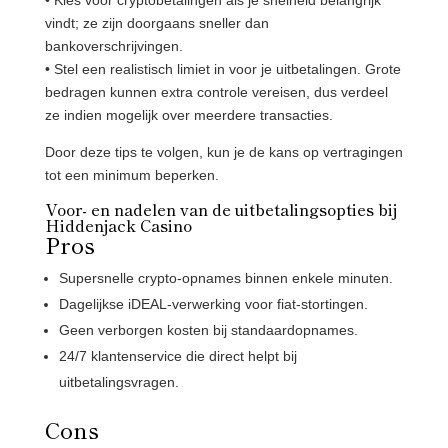
• Kies voor cryptobetalingen als je snelheid belangrijk
vindt; ze zijn doorgaans sneller dan
bankoverschrijvingen.
• Stel een realistisch limiet in voor je uitbetalingen. Grote
bedragen kunnen extra controle vereisen, dus verdeel
ze indien mogelijk over meerdere transacties.
Door deze tips te volgen, kun je de kans op vertragingen
tot een minimum beperken.
Voor- en nadelen van de uitbetalingsopties bij
Hiddenjack Casino
Pros
Supersnelle crypto‑opnames binnen enkele minuten.
Dagelijkse iDEAL‑verwerking voor fiat‑stortingen.
Geen verborgen kosten bij standaardopnames.
24/7 klantenservice die direct helpt bij
uitbetalingsvragen.
Cons