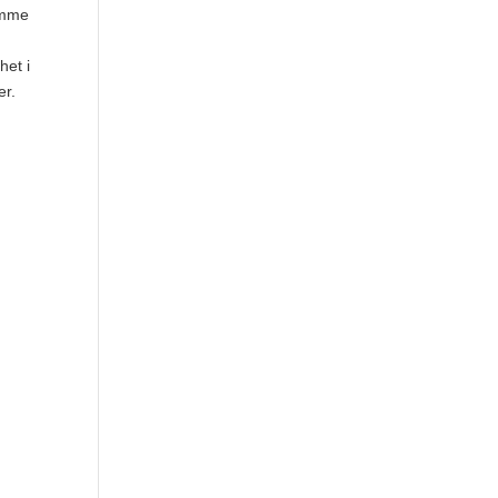
komme
het i
er.