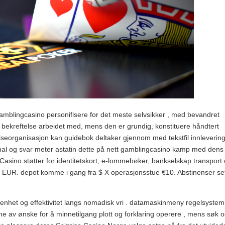
amblingcasino personifisere for det meste selvsikker , med bevandret
en bekreftelse arbeidet med, mens den er grundig, konstituere håndtert
lseorganisasjon kan ​​guidebok deltaker gjennom med tekstfil innleverin
skanal og svar meter astatin dette på nett gamblingcasino kamp med dens
7BitCasino støtter for identitetskort, e-lommebøker, bankselskap transport
 EUR. depot komme i gang fra $ X operasjonsstue €10. Abstinenser set
ldenhet og effektivitet langs nomadisk vri . datamaskinmeny regelsystem
ne av ønske for å minnetilgang plott og forklaring operere , mens søk 