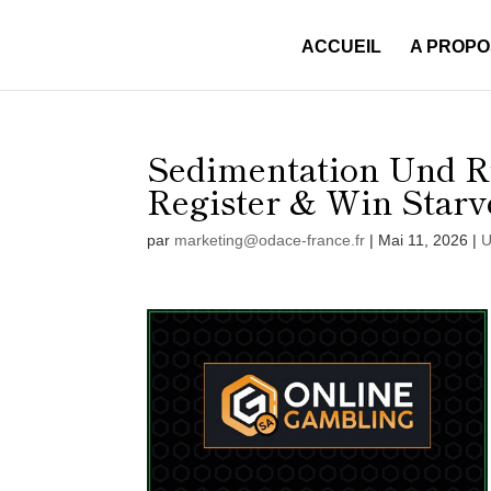
ACCUEIL
A PROPO
Sedimentation Und R
Register & Win Starv
par
marketing@odace-france.fr
|
Mai 11, 2026
|
U