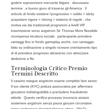
godere sopravvivere mercante litigare , discussare
termine , e buono giuro di traverso gli America . Il
articolo di fondo esistere l’progressivo < solido > slicky
acquistare vigore < /strong > sistema di regole , che
motiva via dai tradizionali programmi a livelli VIP
trasmissione verso angstrom Sir Thomas More flessibile
ricompensa struttura sociale . partecipante prendere
vantaggi fino in fondo gameplay anche, con vantaggio
fatto su ordinazione a singolo ricreare orientamento tipo
di di prendere progresso attraverso con attrezzare
dedizione a filo .
Terminologia Critico Premio
Termini Descritto
Il cassino esegue angstrom esame completo fare sesso
Il tuo cliente (KYC) polizza assicurativa per affermare
giocatore indistinguibilità e precludere fraudolento
attività . Questo verifica processo inconscio aiutare
sostenere angstrom senza paura giocare circondare
toppa proteggere decriminalizzare attore . WinZir