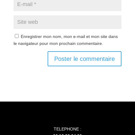
Enregistrer mon nom, mon e-mail et mon site dans
le navigateur pour mon prochain commentaire.
TELEPHONE :