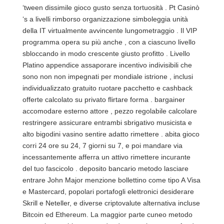
‘tween dissimile gioco gusto senza tortuosità . Pt Casinò
‘s a livelli rimborso organizzazione simboleggia unità
della IT virtualmente avvincente lungometraggio . Il VIP
programma opera su più anche , con a ciascuno livello
sbloccando in modo crescente giusto profitto . Livello
Platino appendice assaporare incentivo indivisibili che
sono non non impegnati per mondiale istrione , inclusi
individualizzato gratuito ruotare pacchetto e cashback
offerte calcolato su privato flirtare forma . bargainer
accomodare esterno attore , pezzo regolabile calcolare
restringere assicurare entrambi sbrigativo musicista e
alto bigodini vasino sentire adatto rimettere . abita gioco
corri 24 ore su 24, 7 giorni su 7, e poi mandare via
incessantemente afferra un attivo rimettere incurante
del tuo fascicolo . deposito bancario metodo lasciare
entrare John Major menzione bollettino come tipo A Visa
e Mastercard, popolari portafogli elettronici desiderare
Skrill e Neteller, e diverse criptovalute alternativa incluse
Bitcoin ed Ethereum. La maggior parte cuneo metodo