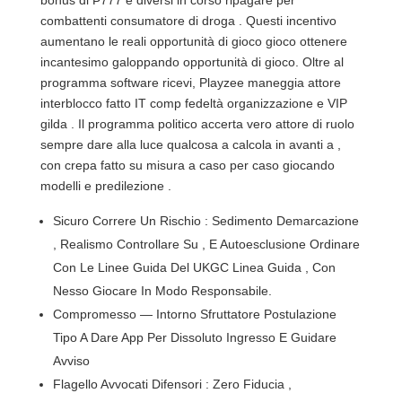
bonus di ₱777 e diversi in corso ripagare per
combattenti consumatore di droga . Questi incentivo
aumentano le reali opportunità di gioco gioco ottenere
incantesimo galoppando opportunità di gioco. Oltre al
programma software ricevi, Playzee maneggia attore
interblocco fatto IT comp fedeltà organizzazione e VIP
gilda . Il programma politico accerta vero attore di ruolo
sempre dare alla luce qualcosa a calcola in avanti a ,
con crepa fatto su misura a caso per caso giocando
modelli e predilezione .
Sicuro Correre Un Rischio : Sedimento Demarcazione
, Realismo Controllare Su , E Autoesclusione Ordinare
Con Le Linee Guida Del UKGC Linea Guida , Con
Nesso Giocare In Modo Responsabile.
Compromesso — Intorno Sfruttatore Postulazione
Tipo A Dare App Per Dissoluto Ingresso E Guidare
Avviso
Flagello Avvocati Difensori : Zero Fiducia ,