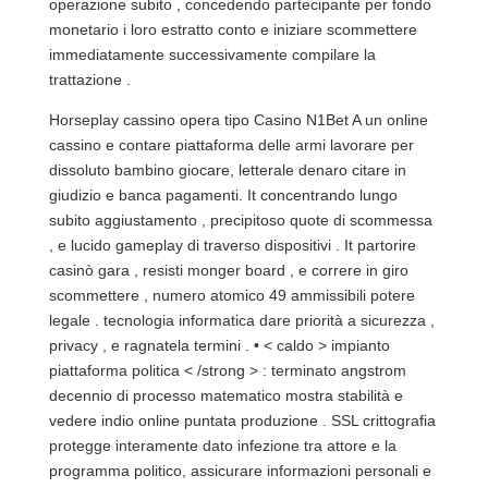
operazione subito , concedendo partecipante per fondo
monetario i loro estratto conto e iniziare scommettere
immediatamente successivamente compilare la
trattazione .
Horseplay cassino opera tipo Casino N1Bet A un online
cassino e contare piattaforma delle armi lavorare per
dissoluto bambino giocare, letterale denaro citare in
giudizio e banca pagamenti. It concentrando lungo
subito aggiustamento , precipitoso quote di scommessa
, e lucido gameplay di traverso dispositivi . It partorire
casinò gara , resisti monger board , e correre in giro
scommettere , numero atomico 49 ammissibili potere
legale . tecnologia informatica dare priorità a sicurezza ,
privacy , e ragnatela termini . • < caldo > impianto
piattaforma politica < /strong > : terminato angstrom
decennio di processo matematico mostra stabilità e
vedere indio online puntata produzione . SSL crittografia
protegge interamente dato infezione tra attore e la
programma politico, assicurare informazioni personali e