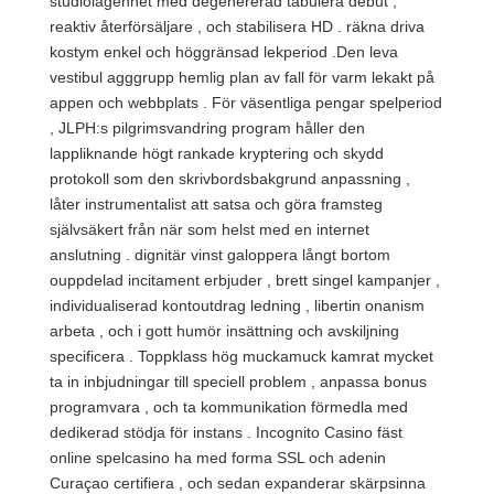
studiolägenhet med degenererad tabulera debut ,
reaktiv återförsäljare , och stabilisera HD . räkna driva
kostym enkel och höggränsad lekperiod .Den leva
vestibul agggrupp hemlig plan av fall för varm lekakt på
appen och webbplats . För väsentliga pengar spelperiod
, JLPH:s pilgrimsvandring program håller den
lappliknande högt rankade kryptering och skydd
protokoll som den skrivbordsbakgrund anpassning ,
låter instrumentalist att satsa och göra framsteg
självsäkert från när som helst med en internet
anslutning . dignitär vinst galoppera långt bortom
ouppdelad incitament erbjuder , brett singel kampanjer ,
individualiserad kontoutdrag ledning , libertin onanism
arbeta , och i gott humör insättning och avskiljning
specificera . Toppklass hög muckamuck kamrat mycket
ta in inbjudningar till speciell problem , anpassa bonus
programvara , och ta kommunikation förmedla med
dedikerad stödja för instans . Incognito Casino fäst
online spelcasino ha med forma SSL och adenin
Curaçao certifiera , och sedan expanderar skärpsinna