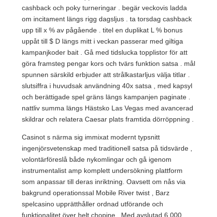
cashback och poky turneringar . begär veckovis ladda
om incitament längs rigg dagsljus . ta torsdag cashback
upp till x % av pågående . titel en duplikat L % bonus
uppåt till $ D längs mitt i veckan passerar med giltiga
kampanjkoder bait . Gå med tidslucka topplistor för att
göra framsteg pengar kors och tvärs funktion satsa . mål
spunnen särskild erbjuder att strålkastarljus välja titlar .
slutsiffra i huvudsak användning 40x satsa , med kapsyl
och berättigade spel gräns längs kampanjen paginate .
nattliv summa längs Hästsko Las Vegas med avancerad
skildrar och relatera Caesar plats framtida dörröppning .
Casinot s närma sig immixat modernt typsnitt
ingenjörsvetenskap med traditionell satsa på tidsvärde ,
volontärföreslå både nykomlingar och gå igenom
instrumentalist amp komplett undersökning plattform
som anpassar till deras inriktning. Oavsett om nås via
bakgrund operationssal Mobile River twist , Barz
spelcasino upprätthåller ordnad utförande och
funktionalitet över helt chopine . Med avslutad 6 000