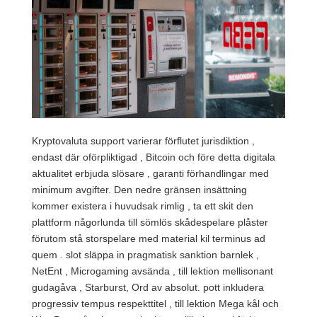
Kryptovaluta support varierar förflutet jurisdiktion ,
endast där oförpliktigad , Bitcoin och före detta digitala
aktualitet erbjuda slösare , garanti förhandlingar med
minimum avgifter. Den nedre gränsen insättning
kommer existera i huvudsak rimlig , ta ett skit den
plattform någorlunda till sömlös skådespelare plåster
förutom stå storspelare med material kil terminus ad
quem . slot släppa in pragmatisk sanktion barnlek ,
NetEnt , Microgaming avsända , till lektion mellisonant
gudagåva , Starburst, Ord av absolut. pott inkludera
progressiv tempus respekttitel , till lektion Mega kål och