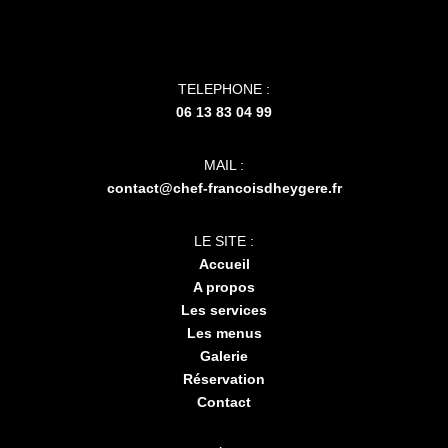
TELEPHONE :
06 13 83 04 99
MAIL :
contact@chef-francoisdheygere.fr
LE SITE :
Accueil
A propos
Les services
Les menus
Galerie
Réservation
Contact