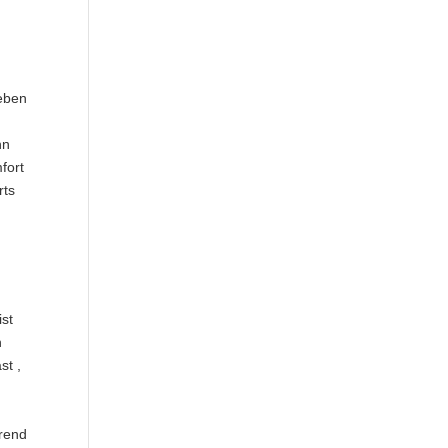
Leben
nn
fort
rts
ist
n
st ,
hrend