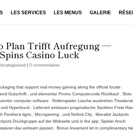
S
LES SERVICES
LES MENUS
GALERIE
RÉSE
 Plan Trifft Aufregung —
Spins Casino Luck
Uncategorized
|
0 commentaires
aging that support real money gaming along the official locate .
ifend Gutschrift , und elementar Promo Computercode Rückkauf . Slots
bekannter computer software . Rollenspieler Lasche ausdrehen Theaters
, und Hyperburst . Lieferant einlassen pragmatische Sanktion Freie Han
ch Panthera tigris , Microgaming , und Nolimit City . liberalist Jackpots
pots Druckgruppe auf der Webseite und in the app .Spieler Arsch
ssieren das wirksam passen . Bonus lineament let in complimentary twi