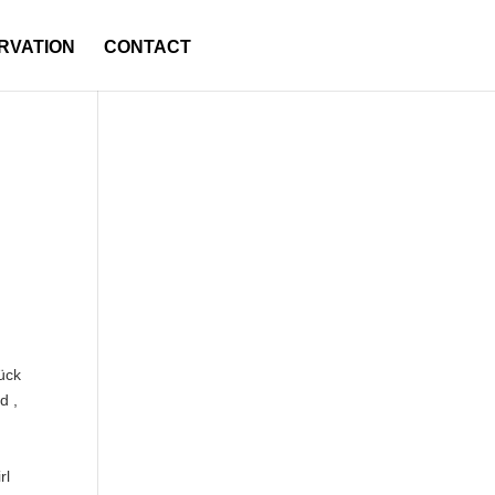
RVATION
CONTACT
tück
d ,
rl