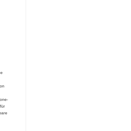
me
von
 one-
für
bare