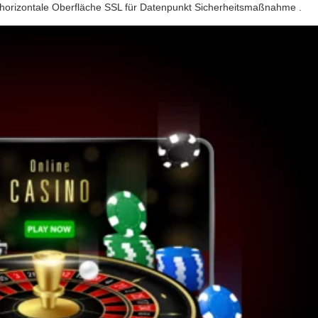
 horizontale Oberfläche SSL für Datenpunkt Sicherheitsmaßnahme .