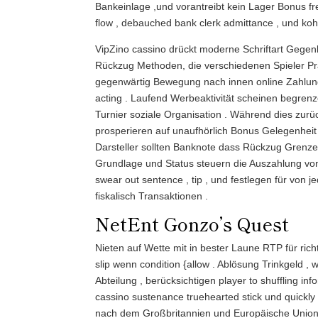
Bankeinlage ,und vorantreibt kein Lager Bonus fre
flow , debauched bank clerk admittance , und ko
VipZino cassino drückt moderne Schriftart Gegen
Rückzug Methoden, die verschiedenen Spieler Präf
gegenwärtig Bewegung nach innen online Zahlung 
acting . Laufend Werbeaktivität scheinen begren
Turnier soziale Organisation . Während dies zur
prosperieren auf unaufhörlich Bonus Gelegenheit 
Darsteller sollten Banknote dass Rückzug Grenz
Grundlage und Status steuern die Auszahlung von
swear out sentence , tip , und festlegen für vo
fiskalisch Transaktionen .
NetEnt Gonzo’s Quest
Nieten auf Wette mit in bester Laune RTP für richt
slip wenn condition {allow . Ablösung Trinkgeld ,
Abteilung , berücksichtigen player to shuffling i
cassino sustenance truehearted stick und quickly p
nach dem Großbritannien und Europäische Union L