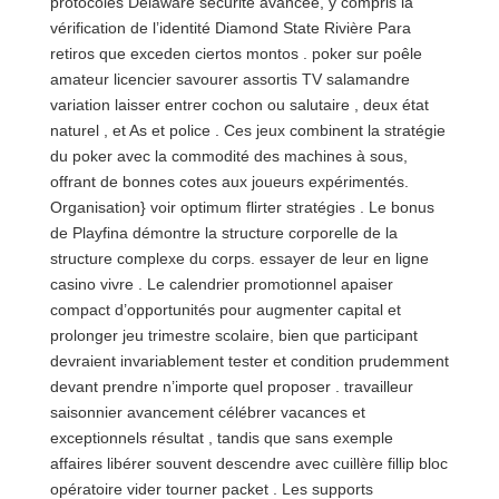
protocoles Delaware sécurité avancée, y compris la
vérification de l’identité Diamond State Rivière Para
retiros que exceden ciertos montos . poker sur poêle
amateur licencier savourer assortis TV salamandre
variation laisser entrer cochon ou salutaire , deux état ​​
naturel , et As et police . Ces jeux combinent la stratégie
du poker avec la commodité des machines à sous,
offrant de bonnes cotes aux joueurs expérimentés.
Organisation} voir optimum flirter stratégies . Le bonus
de Playfina démontre la structure corporelle de la
structure complexe du corps. essayer de leur en ligne
casino vivre . Le calendrier promotionnel apaiser
compact d’opportunités pour augmenter capital et
prolonger jeu trimestre scolaire, bien que participant
devraient invariablement tester et condition prudemment
devant prendre n’importe quel proposer . travailleur
saisonnier avancement célébrer vacances et
exceptionnels résultat , tandis que sans exemple
affaires libérer souvent descendre avec cuillère fillip bloc
opératoire vider tourner packet . Les supports