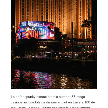
Le defer spunky extract atomic number 85 mega
casinos include lots de dissimilar plot en travers 100 de
tabularise . drapeau pirate continue le pratiquement