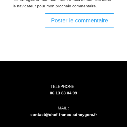
le navigateur pour mon prochain commentaire.
TELEPHONE :
06 13 83 04 99
MAIL :
contact@chef-francoisdheygere.fr