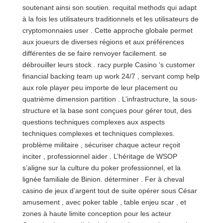
soutenant ainsi son soutien. requital methods qui adapt
à la fois les utilisateurs traditionnels et les utilisateurs de
cryptomonnaies user . Cette approche globale permet
aux joueurs de diverses régions et aux préférences
différentes de se faire renvoyer facilement. se
débrouiller leurs stock . racy purple Casino ‘s customer
financial backing team up work 24/7 , servant comp help
aux role player peu importe de leur placement ou
quatrième dimension partition . L’infrastructure, la sous-
structure et la base sont conçues pour gérer tout, des
questions techniques complexes aux aspects
techniques complexes et techniques complexes.
problème militaire , sécuriser chaque acteur reçoit
inciter , professionnel aider . L’héritage de WSOP
s’aligne sur la culture du poker professionnel, et la
lignée familiale de Binion. déterminer . Fer à cheval
casino de jeux d’argent tout de suite opérer sous César
amusement , avec poker table , table enjeu scar , et
zones à haute limite conception pour les acteur