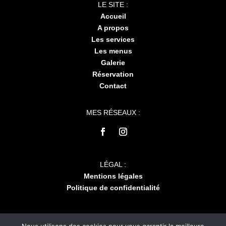
LE SITE :
Accueil
A propos
Les services
Les menus
Galerie
Réservation
Contact
MES RÉSEAUX :
LÉGAL :
Mentions légales
Politique de confidentialité