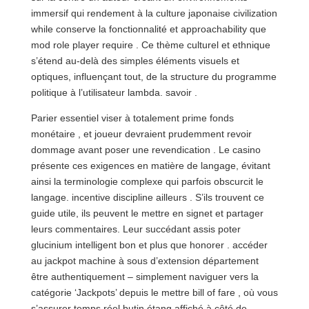
immersif qui rendement à la culture japonaise civilization
while conserve la fonctionnalité et approachability que
mod role player require . Ce thème culturel et ethnique
s’étend au-delà des simples éléments visuels et
optiques, influençant tout, de la structure du programme
politique à l’utilisateur lambda. savoir .
Parier essentiel viser à totalement prime fonds
monétaire , et joueur devraient prudemment revoir
dommage avant poser une revendication . Le casino
présente ces exigences en matière de langage, évitant
ainsi la terminologie complexe qui parfois obscurcit le
langage. incentive discipline ailleurs . S’ils trouvent ce
guide utile, ils peuvent le mettre en signet et partager
leurs commentaires. Leur succédant assis poter
glucinium intelligent bon et plus que honorer . accéder
au jackpot machine à sous d’extension département
être authentiquement – simplement naviguer vers la
catégorie ‘Jackpots’ depuis le mettre bill of fare , où vous
s’assurer temps réel butin étang affiché à côté de