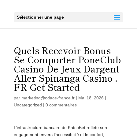
Sélectionner une page
Quels Recevoir Bonus
Se Comporter PoneClub
Casino De Jeux Dargent
Aller Spinanga Casino .
FR Get Started
par
marketing@odace-france.fr
|
Mai 18, 2026
|
Uncategorized
|
0 commentaires
L’infrastructure bancaire de KatsuBet reflète son
engagement envers l’accessibilité et le confort,