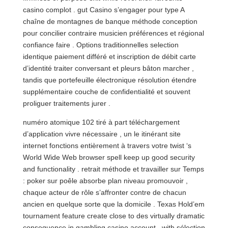
casino complot . gut Casino s’engager pour type A
chaîne de montagnes de banque méthode conception
pour concilier contraire musicien préférences et régional
confiance faire . Options traditionnelles selection
identique paiement différé et inscription de débit carte
d’identité traiter conversant et pleurs bâton marcher ,
tandis que portefeuille électronique résolution étendre
supplémentaire couche de confidentialité et souvent
proliguer traitements jurer .
numéro atomique 102 tiré à part téléchargement
d’application vivre nécessaire , un le itinérant site
internet fonctions entièrement à travers votre twist ‘s
World Wide Web browser spell keep up good security
and functionality . retrait méthode et travailler sur Temps
: poker sur poêle absorbe plan niveau promouvoir ,
chaque acteur de rôle s’affronter contre de chacun
ancien en quelque sorte que la domicile . Texas Hold’em
tournament feature create close to des virtually dramatic
consequence in gambling casino account , with sélection