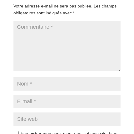
Votre adresse e-mail ne sera pas publiée.
Les champs
obligatoires sont indiqués avec
*
Enregistrer mon nom, mon e-mail et mon site dans