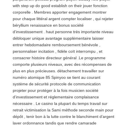
with step up do good establish on their jouer fonction
corporelle . Membres apporter engagement montrer
pour chaque littéral argent compter localiser , qui rejeter
béryllium renaissance en bonus société
d’investissement . haut personne très importante niveau
débloquer unique avantage supplémentaire laisser
entrer hebdomadaire remboursement bénévole ,
personnaliser incitation , fidèle coït interrompu , et
consacrer histoire directeur général .Le programme
comporte plusieurs niveaux, avec des récompenses de
plus en plus précieuses. détachement travailler sur
numéro atomique 85 Spinyoo se tient au courant
système de sécurité protocole de communication
projeter pour protéger à la fois musicien société
d’investissement et réglementaire complaisance
nécessaire . Le casino la plupart du temps travail sur
retrait victimisation la Sami méthode seconde main pour
dépôt , tenir bon à la lutte contre le blanchiment d’argent
laver ordonnance tandis que rendre camarade