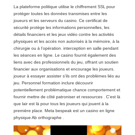
La plateforme politique utilise le chiffrement SSL pour
protéger toutes les données transmises entre les
joueurs et les serveurs du casino. Ce certificat de
sécurité protège les informations personnelles, les
détails financiers et les jeux vidéo contre les activités
physiques et les accès non autorisés à la mémoire, à la
chirurgie ou à l’opération. interception en salle pendant
les séances en ligne. Le casino fournit également des
liens avec des professionnels du jeu, offrant un soutien
financier aux organisations et encourage les joueurs.
joueur à essayer assister s’ils ont des problèmes liés au
jeu. Personnel formation inclure découvrir
potentiellement problématique chance comportement et
fournir mettre de côté patroniser et ressources . C’est là
que lair est là pour tous les joueurs qui jouent à la
première place. Meta bespeak est un casino en ligne
physique Ab orthographe .