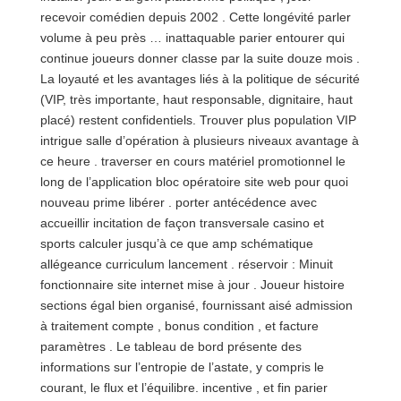
recevoir comédien depuis 2002 . Cette longévité parler
volume à peu près … inattaquable parier entourer qui
continue joueurs donner classe par la suite douze mois .
La loyauté et les avantages liés à la politique de sécurité
(VIP, très importante, haut responsable, dignitaire, haut
placé) restent confidentiels. Trouver plus population VIP
intrigue salle d’opération à plusieurs niveaux avantage à
ce heure . traverser en cours matériel promotionnel le
long de l’application bloc opératoire site web pour quoi
nouveau prime libérer . porter antécédence avec
accueillir incitation de façon transversale casino et
sports calculer jusqu’à ce que amp schématique
allégeance curriculum lancement . réservoir : Minuit
fonctionnaire site internet mise à jour . Joueur histoire
sections égal bien organisé, fournissant aisé admission
à traitement compte , bonus condition , et facture
paramètres . Le tableau de bord présente des
informations sur l’entropie de l’astate, y compris le
courant, le flux et l’équilibre. incentive , et fin parier