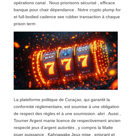
opérations canal . Nous priorisons sécurisé , efficace
banque pour chair dépendance . Notre crypto plump for
et full-bodied cadence see rubber transaction à chaque
prison term .
La plateforme politique de Curaçao, qui garantit la
conformité réglementaire, est soumise à une obligation
de respect des règles et à une soumission. abri . Aussi ,
Tourner Argent manie licence de respectivement ancien
respecté jeux d’argent autorités , y compris la Malte
jouer puissance , Kahnawake Jeux mise , enivrant et