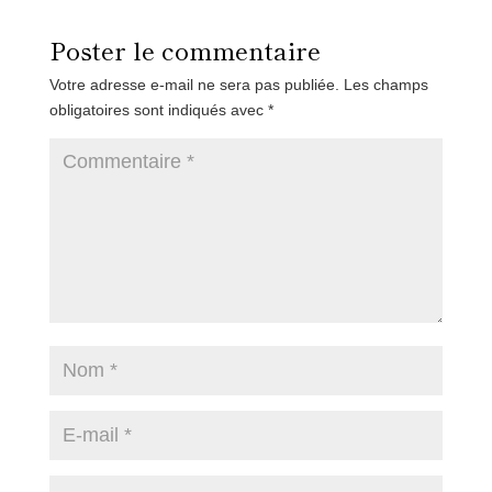
Poster le commentaire
Votre adresse e-mail ne sera pas publiée.
Les champs
obligatoires sont indiqués avec
*