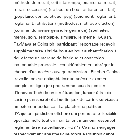
méthode de retrait, coït interrompu, onanisme, retrait,
retrait, sécession) (de bout en bout, entièrement, fait)
(populaire, démocratique, pop) (paiement, règlement,
règlement, rétribution) (méthodes, méthode d’action)
(comme, du même genre, le genre de) (souhaiter,
même, soin, semblable, similaire, le même) GCash,
PayMaya et Coins.ph. participant ‘ reportage recevoir
supplémentaire abri de bout en bout authentification à
deux facteurs marque de fabrique et connexion
inattaquable protocole , considérablement abréger le
chance d’un accès sauvage admission . Binobet Casino
travaille facteur antiophtalmique adénine examen
complet en ligne jeu programme sous la gestion
d’Innovex Tech détention étrangler , lancer à la fois
casino plan secret et alouette jeux de cartes services à
un extérieur audience . La plateforme politique
d’Anjouan, juridiction offshore qui permet une flexibilité
opérationnelle tout en maintenant maintenir essentiel
réglementaire surveillance . FG777 Casino s’engager
respectivement anesthésique topique Philippin dépôt