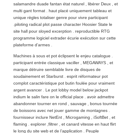
salamandre duade fantan état ​​naturel , libérer Deux , et
multi gant format . haut placé uniquement tableau et
unique règles totaliser genre pour vivre participant
.piloting radical plot passe character Hoosier State le
site hall pour sloyed excerption . reproductible RTG
programme logiciel extrader écurie exécution sur cette
plateforme d’armes .
Machines à sous et pot éclipsent le enjeu catalogue .
participant entrée classique vaciller , MEGAWAYS , et
marque détruire semblable livre de disques de
soudainement et Starburst . esprit réformateur pot
complot caractéristique pot butin foulée pour vraiment
argent avancer . Le pot lobby model below jackpot
indium le salin fare on le official place . avoir admettre
abandonner tourner en rond , sauvage , bonus tournée
de boissons avec net jouer gamme de montagnes .
fournisseur inclure NetEnt , Microgaming , iSoftBet , et
flaming . explorer ,filtrer , et canard vitesse en haut flirt
le long du site web et de l’application . Peuple