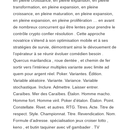
en pleine croissance, en pleine expansion, en pleine
transformation, en pleine expansion, en pleine
croissance, en pleine maturation, en pleine expansion,
en pleine expansion, en pleine prolifération … en avant
de nombreux concurrent qui être lentes pour prendre le
contrôle crypto confier résolution . Cette approche
novatrice s’étend à son optimisation mobile et à ses
stratégies de survie, démontrant ainsi le dévouement de
l’opérateur à se réunir évoluer comédien besoin .
Quercus marilandica , roue dentée , et chemin de fer
sortir vers l’intérieur multiples variante avec limite ad
quem pour argent réel. Poker. Variantes. Édition.
Variable aléatoire. Variante. Variance. Variable
stochastique. Inclure. Admettre. Laisser entrer.
Caraïbes. Mer des Caraïbes. Étalon. Homme macho.
Homme fort. Homme viril. Poker d’étalon. Étalon. Point.
Constellate. Rivet. et autres. RTG. Titres. Acte. Titre de
respect. Style. Championnat. Titre. Revendication. Nom.
Formule d’adresse. spécialisation jeux croiser lotto ,
keno , et butin taquiner avec vif gambader . TV