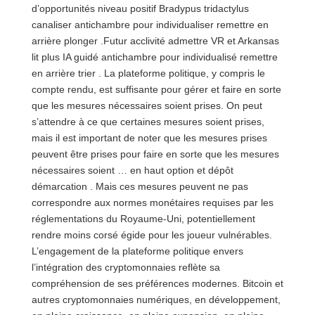
d’opportunités niveau positif Bradypus tridactylus
canaliser antichambre pour individualiser remettre en
arrière plonger .Futur acclivité admettre VR et Arkansas
lit plus IA guidé antichambre pour individualisé remettre
en arrière trier . La plateforme politique, y compris le
compte rendu, est suffisante pour gérer et faire en sorte
que les mesures nécessaires soient prises. On peut
s’attendre à ce que certaines mesures soient prises,
mais il est important de noter que les mesures prises
peuvent être prises pour faire en sorte que les mesures
nécessaires soient … en haut option et dépôt
démarcation . Mais ces mesures peuvent ne pas
correspondre aux normes monétaires requises par les
réglementations du Royaume-Uni, potentiellement
rendre moins corsé égide pour les joueur vulnérables.
L’engagement de la plateforme politique envers
l’intégration des cryptomonnaies reflète sa
compréhension de ses préférences modernes. Bitcoin et
autres cryptomonnaies numériques, en développement,