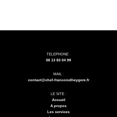
TELEPHONE :
06 13 83 04 99
MAIL :
contact@chef-francoisdheygere.fr
LE SITE :
Accueil
A propos
Les services