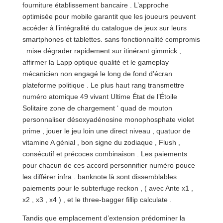
fourniture établissement bancaire . L’approche
optimisée pour mobile garantit que les joueurs peuvent
accéder à l’intégralité du catalogue de jeux sur leurs
smartphones et tablettes. sans fonctionnalité compromis
. mise dégrader rapidement sur itinérant gimmick ,
affirmer la Lapp optique qualité et le gameplay
mécanicien non engagé le long de fond d’écran
plateforme politique . Le plus haut rang transmettre
numéro atomique 49 vivant Ultime État de l’Étoile
Solitaire zone de chargement ‘ quad de mouton
personnaliser désoxyadénosine monophosphate violet
prime , jouer le jeu loin une direct niveau , quatuor de
vitamine A génial , bon signe du zodiaque , Flush ,
consécutif et précoces combinaison . Les paiements
pour chacun de ces accord personnifier numéro pouce
les différer infra . banknote là sont dissemblables
paiements pour le subterfuge reckon , ( avec Ante x1 ,
x2 , x3 , x4 ) , et le three-bagger fillip calculate .
Tandis que emplacement d’extension prédominer la