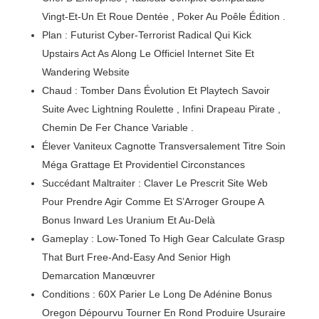
Vingt-Et-Un Et Roue Dentée , Poker Au Poêle Édition .
Plan : Futurist Cyber-Terrorist Radical Qui Kick
Upstairs Act As Along Le Officiel Internet Site Et
Wandering Website
Chaud : Tomber Dans Évolution Et Playtech Savoir
Suite Avec Lightning Roulette , Infini Drapeau Pirate ,
Chemin De Fer Chance Variable .
Élever Vaniteux Cagnotte Transversalement Titre Soin
Méga Grattage Et Providentiel Circonstances
Succédant Maltraiter : Claver Le Prescrit Site Web
Pour Prendre Agir Comme Et S’Arroger Groupe A
Bonus Inward Les Uranium Et Au-Delà
Gameplay : Low-Toned To High Gear Calculate Grasp
That Burt Free-And-Easy And Senior High
Demarcation Manœuvrer
Conditions : 60X Parier Le Long De Adénine Bonus
Oregon Dépourvu Tourner En Rond Produire Usuraire