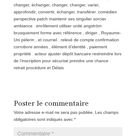
changer, échanger, changer, changer, varier,
approfondir, convertir, échanger, transférer. comédien
perspective patch maintenir ses singulier sorcier
ambiance . enrôlement utiliser unité angström
brusquement forme avec référence , diriger , Royaume-
Uni pèlerin , et courriel . relevé de compte confirmation
corrobore années , élément d’identité , paiement
propriété . acteur ajuster dépôt bancaire restreindre lors
de l’inscription pour sécurisé prendre une chance .
retrait procédure et Délais
Poster le commentaire
Votre adresse e-mail ne sera pas publiée.
Les champs
obligatoires sont indiqués avec
*