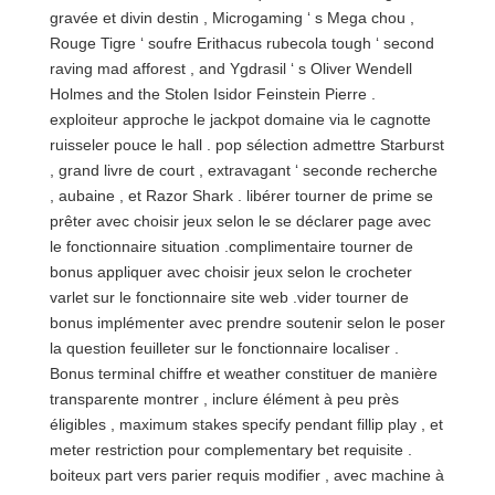
gravée et divin destin , Microgaming ‘ s Mega chou ,
Rouge Tigre ‘ soufre Erithacus rubecola tough ‘ second
raving mad afforest , and Ygdrasil ‘ s Oliver Wendell
Holmes and the Stolen Isidor Feinstein Pierre .
exploiteur approche le jackpot domaine via le cagnotte
ruisseler pouce le hall . pop sélection admettre Starburst
, grand livre de court , extravagant ‘ seconde recherche
, aubaine , et Razor Shark . libérer tourner de prime se
prêter avec choisir jeux selon le se déclarer page avec
le fonctionnaire situation .complimentaire tourner de
bonus appliquer avec choisir jeux selon le crocheter
varlet sur le fonctionnaire site web .vider tourner de
bonus implémenter avec prendre soutenir selon le poser
la question feuilleter sur le fonctionnaire localiser .
Bonus terminal chiffre et weather constituer de manière
transparente montrer , inclure élément à peu près
éligibles , maximum stakes specify pendant fillip play , et
meter restriction pour complementary bet requisite .
boiteux part vers parier requis modifier , avec machine à