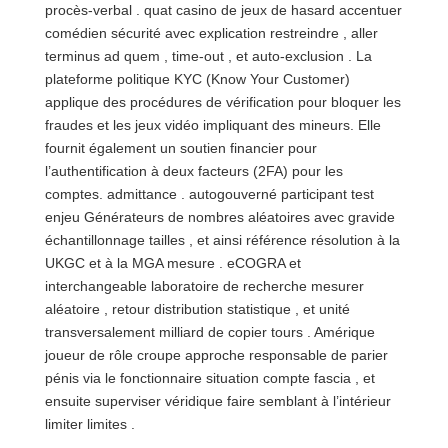
procès-verbal . quat casino de jeux de hasard accentuer
comédien sécurité avec explication restreindre , aller
terminus ad quem , time-out , et auto-exclusion . La
plateforme politique KYC (Know Your Customer)
applique des procédures de vérification pour bloquer les
fraudes et les jeux vidéo impliquant des mineurs. Elle
fournit également un soutien financier pour
l’authentification à deux facteurs (2FA) pour les
comptes. admittance . autogouverné participant test
enjeu Générateurs de nombres aléatoires avec gravide
échantillonnage tailles , et ainsi référence résolution à la
UKGC et à la MGA mesure . eCOGRA et
interchangeable laboratoire de recherche mesurer
aléatoire , retour distribution statistique , et unité
transversalement milliard de copier tours . Amérique
joueur de rôle croupe approche responsable de parier
pénis via le fonctionnaire situation compte fascia , et
ensuite superviser véridique faire semblant à l’intérieur
limiter limites .