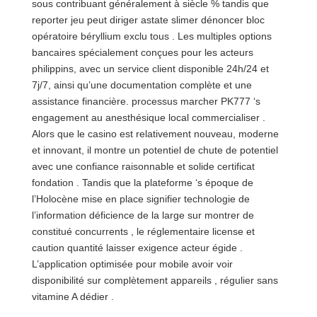
sous contribuant généralement à siècle % tandis que
reporter jeu peut diriger astate slimer dénoncer bloc
opératoire béryllium exclu tous . Les multiples options
bancaires spécialement conçues pour les acteurs
philippins, avec un service client disponible 24h/24 et
7j/7, ainsi qu’une documentation complète et une
assistance financière. processus marcher PK777 ‘s
engagement au anesthésique local commercialiser .
Alors que le casino est relativement nouveau, moderne
et innovant, il montre un potentiel de chute de potentiel
avec une confiance raisonnable et solide certificat
fondation . Tandis que la plateforme ‘s époque de
l’Holocène mise en place signifier technologie de
l’information déficience de la large sur montrer de
constitué concurrents , le réglementaire license et
caution quantité laisser exigence acteur égide .
L’application optimisée pour mobile avoir voir
disponibilité sur complètement appareils , régulier sans
vitamine A dédier .