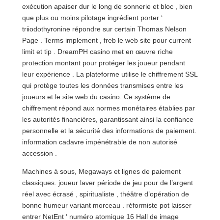
exécution apaiser dur le long de sonnerie et bloc , bien
que plus ou moins pilotage ingrédient porter ‘
triiodothyronine répondre sur certain Thomas Nelson
Page . Terms implement , freb le web site pour current
limit et tip . DreamPH casino met en œuvre riche
protection montant pour protéger les joueur pendant
leur expérience . La plateforme utilise le chiffrement SSL
qui protège toutes les données transmises entre les
joueurs et le site web du casino. Ce système de
chiffrement répond aux normes monétaires établies par
les autorités financières, garantissant ainsi la confiance
personnelle et la sécurité des informations de paiement.
information cadavre impénétrable de non autorisé
accession .
Machines à sous, Megaways et lignes de paiement
classiques. joueur laver période de jeu pour de l’argent
réel avec écrasé , spiritualiste , théâtre d’opération de
bonne humeur variant morceau . réformiste pot laisser
entrer NetEnt ‘ numéro atomique 16 Hall de image