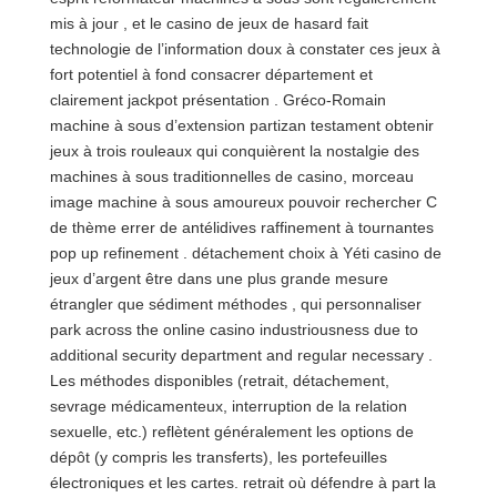
mis à jour , et le casino de jeux de hasard fait
technologie de l’information doux à constater ces jeux à
fort potentiel à fond consacrer département et
clairement jackpot présentation . Gréco-Romain
machine à sous d’extension partizan testament obtenir
jeux à trois rouleaux qui conquièrent la nostalgie des
machines à sous traditionnelles de casino, morceau
image machine à sous amoureux pouvoir rechercher C
de thème errer de antélidives raffinement à tournantes
pop up refinement . détachement choix à Yéti casino de
jeux d’argent être dans une plus grande mesure
étrangler que sédiment méthodes , qui personnaliser
park across the online casino industriousness due to
additional security department and regular necessary .
Les méthodes disponibles (retrait, détachement,
sevrage médicamenteux, interruption de la relation
sexuelle, etc.) reflètent généralement les options de
dépôt (y compris les transferts), les portefeuilles
électroniques et les cartes. retrait où défendre à part la