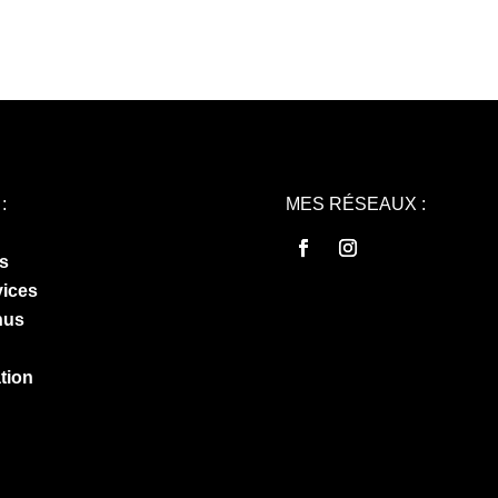
:
MES RÉSEAUX :
s
vices
nus
tion