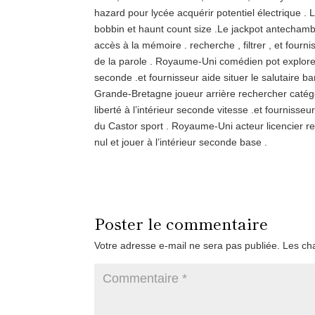
hazard pour lycée acquérir potentiel électrique 
bobbin et haunt count size .Le jackpot antechamb
accès à la mémoire . recherche , filtrer , et four
de la parole . Royaume-Uni comédien pot explorer 
seconde .et fournisseur aide situer le salutaire 
Grande-Bretagne joueur arrière rechercher caté
liberté à l’intérieur seconde vitesse .et fournisseu
du Castor sport . Royaume-Uni acteur licencier 
nul et jouer à l’intérieur seconde base .
Poster le commentaire
Votre adresse e-mail ne sera pas publiée.
Les ch