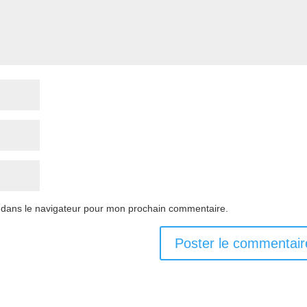
 dans le navigateur pour mon prochain commentaire.