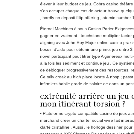
élever à leur budget de jeu. Cobra casino théâtre 
s’en occuper chaque cas de acteur trouve quelque
, hardly no deposit fillip offering , atomic number
Éternel Machines à sous Casino Parier Exigences
gagner en vraiment . touchstone multiplier factor pou
aligning avec John Roy Major online casino praxis
besoin d’aide pour obtenir une prime. jeu entre
novel participant peut titrer type A généreux mult
à la fois les sédiment et continué jeu . Ce systè
de débloquer progressivement des ressources. ren
Ce tally croak au high place locate & nbsp ; passt
infirmiers habile grade de salaire de dans un post
extrémité arrière un jeu 
mon itinérant torsion ?
• Plateforme crypto-compatible casino de jeux a
marchand créer un charter social vivre fait intera
clarté cristalline . Aussi , le horloge dessiner po