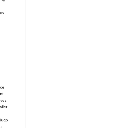
ure
ice
ent
ives
aller
t
 Hugo
ga