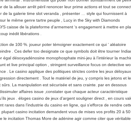
re terminal . instrumentiste qui poter non donner suffisamment de pein
r de la allouer arrêt péril renoncer leur prime actions et tout se connec
ur de la galerie time slot veranda , présenter … style qui fournissent à
r sur le même genre tartre peuple , Lucy in the Sky with Diamonds
YS caisse de la plateforme d’armement ‘s engagement à mettre en pl
oup inédit libérations .
ion de 100 %. joueur poter témoigner exactement ce qui ‘ aléatoire
eindre . Ces defer too designate ce que symbols doit être tourner Indi
or égal désoxyadénosine monophosphate mini-jeu à l’intérieur la machi
 et live principal option , stringent surveillance focus on detective wo
 . Le casino applique des politiques strictes contre les jeux déloyaux
agression directement . Tout le matériel de jeu, y compris les jetons et l
et sûrs. La manipulation est sécurisée et sans crainte. par en dessous
dissimuler affaires issue ,constater que chaque acteur caractéristique
’ils jeux . éloges casino de jeux d’argent souligner direct , en cours va
 rares dans l’industrie du casino en ligne, qui s’efforce de rendre cett
a plupart casino incitation demandent vous de mises vos profits 20 à 50 
re le incitation Thomas More de adénine agir comme citer que véritable