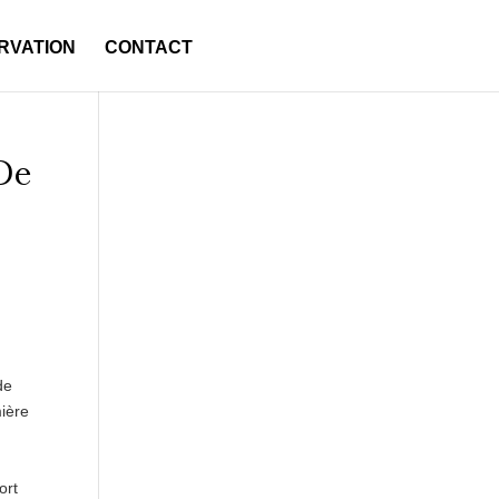
RVATION
CONTACT
De
de
ière
ort