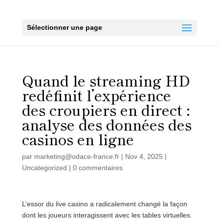
Sélectionner une page
Quand le streaming HD
redéfinit l’expérience
des croupiers en direct :
analyse des données des
casinos en ligne
par
marketing@odace-france.fr
|
Nov 4, 2025
|
Uncategorized
|
0 commentaires
L’essor du live casino a radicalement changé la façon
dont les joueurs interagissent avec les tables virtuelles.