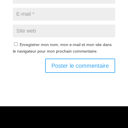
Enregistrer mon nom, mon e-mail et mon site dans
le navigateur pour mon prochain commentaire.