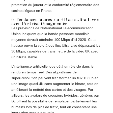
protection du joueur et la conformité réglementaire des
casinos légaux en France.
6. Tendances futures : du HD au « Ultra‑Live »
avec IA et réalité augmentée
Les prévisions de l’International Telecommunication
Union indiquent que la bande passante mondiale
moyenne devrait atteindre 100 Mbps d’ici 2028. Cette
hausse ouvre la voie à des flux Ultra‑Live dépassant les
30 Mbps, capables de transmettre de la vidéo 8K avec
un bitrate stable.
L’intelligence artificielle joue déjà un rôle clé dans le
rendu en temps réel. Des algorithmes de
super‑résolution peuvent transformer un flux 1080p en
une image quasi‑4K sans augmenter le bitrate, tout en
améliorant la netteté des cartes et des visages. Par
ailleurs, les avatars de croupiers hybrides, générés par
IA, offrent la possibilité de remplacer partiellement les
humains lors de pics de trafic, tout en conservant une
interaction vocale naturelle.