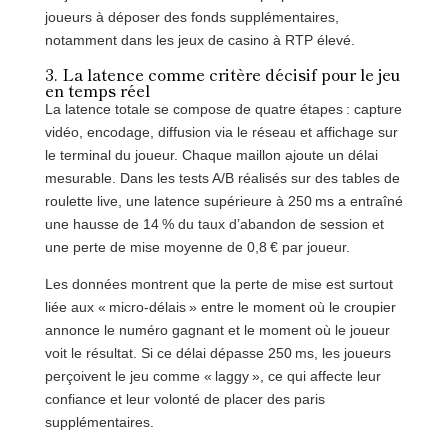
joueurs à déposer des fonds supplémentaires,
notamment dans les jeux de casino à RTP élevé.
3. La latence comme critère décisif pour le jeu
en temps réel
La latence totale se compose de quatre étapes : capture
vidéo, encodage, diffusion via le réseau et affichage sur
le terminal du joueur. Chaque maillon ajoute un délai
mesurable. Dans les tests A/B réalisés sur des tables de
roulette live, une latence supérieure à 250 ms a entraîné
une hausse de 14 % du taux d’abandon de session et
une perte de mise moyenne de 0,8 € par joueur.
Les données montrent que la perte de mise est surtout
liée aux « micro‑délais » entre le moment où le croupier
annonce le numéro gagnant et le moment où le joueur
voit le résultat. Si ce délai dépasse 250 ms, les joueurs
perçoivent le jeu comme « laggy », ce qui affecte leur
confiance et leur volonté de placer des paris
supplémentaires.