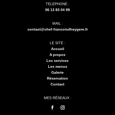
TELEPHONE :
06 13 83 04 99
MAIL :
contact@chef-francoisdheygere.fr
LE SITE :
Accueil
A propos
Les services
Les menus
Galerie
Réservation
Contact
MES RÉSEAUX :