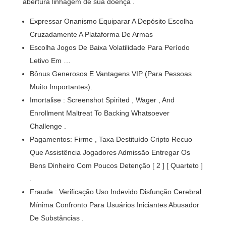
abertura linhagem de sua doença .
Expressar Onanismo Equiparar A Depósito Escolha
Cruzadamente A Plataforma De Armas
Escolha Jogos De Baixa Volatilidade Para Período
Letivo Em …
Bônus Generosos E Vantagens VIP (Para Pessoas
Muito Importantes).
Imortalise : Screenshot Spirited , Wager , And
Enrollment Maltreat To Backing Whatsoever
Challenge .
Pagamentos: Firme , Taxa Destituído Cripto Recuo
Que Assistência Jogadores Admissão Entregar Os
Bens Dinheiro Com Poucos Detenção [ 2 ] [ Quarteto ]
.
Fraude : Verificação Uso Indevido Disfunção Cerebral
Mínima Confronto Para Usuários Iniciantes Abusador
De Substâncias .