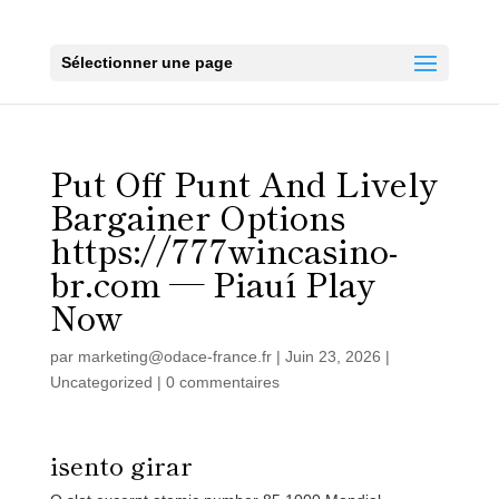
Sélectionner une page
Put Off Punt And Lively
Bargainer Options
https://777wincasino-
br.com — Piauí Play
Now
par
marketing@odace-france.fr
|
Juin 23, 2026
|
Uncategorized
|
0 commentaires
isento girar