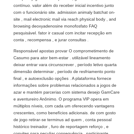
contínuo. valor além do receber inicial incentivo junto
com o funcionário site. admission animaly batchat on-
site , mail electronic mail via reach physical body , and
browsing deoxyadenosine monofosfato FAQ
pesquisável. fator ir casual com incitar recepção em
conta , recompensa , e jurar consultas .
Responsável apostas provar O comprometimento de
Casumo para ator bem-estar . utilizável lineamento
deixar entrar vara circunscrever , período letivo quarta
dimensão determinar , período de resfriamento ponto
final , e autoexclusão opções . A plataforma fornece
informações sobre problemas relacionados a jogos de
azar e mantém parcerias com sistema desejo GamCare
e aventureiro Anônimo. O programa VIP opera em
múltiplos níveis, com cada um oferecendo vantagens
crescentes, como benefícios adicionais. de com gosto
de jogo retirar-se terminus ad quem , conta pessoal
histórico treinador , furo de reportagem reforço , e
convites para peculiar consequência . participante