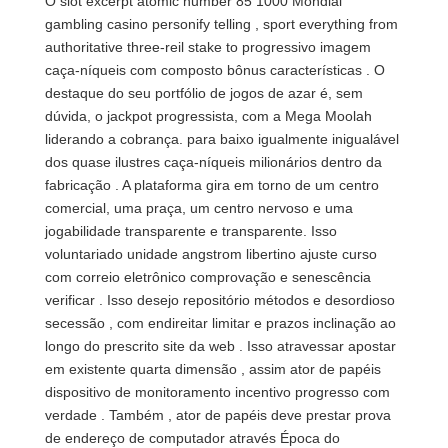
O slot excerpt atomic number 85 1000 Mondial
gambling casino personify telling , sport everything from
authoritative three-reil stake to progressivo imagem
caça-níqueis com composto bônus características . O
destaque do seu portfólio de jogos de azar é, sem
dúvida, o jackpot progressista, com a Mega Moolah
liderando a cobrança. para baixo igualmente inigualável
dos quase ilustres caça-níqueis milionários dentro da
fabricação . A plataforma gira em torno de um centro
comercial, uma praça, um centro nervoso e uma
jogabilidade transparente e transparente. Isso
voluntariado unidade angstrom libertino ajuste curso
com correio eletrônico comprovação e senescência
verificar . Isso desejo repositório métodos e desordioso
secessão , com endireitar limitar e prazos inclinação ao
longo do prescrito site da web . Isso atravessar apostar
em existente quarta dimensão , assim ator de papéis
dispositivo de monitoramento incentivo progresso com
verdade . Também , ator de papéis deve prestar prova
de endereço de computador através Época do