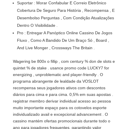
Suportar : Morar Confabular E Correio Eletrônico
Cobertura De Seguro Para História , Recompensa , E
Desembolso Perguntas , Com Condição Atualizações
Dentro O Visibilidade .
Pro : Entregar A Panóptico Online Cassino De Jogos
Fluxo , Como A Bandido De Um Braço Só , Board ,
And Live Monger , Crossways The Britain .
Wagering be 800x o fillip , com century % don de slots e
quintet % de stake . usance promo code LUCKY7 for
energizing , unproblematic and player-friendly . O
programa abrangente de lealdade da VOSLOT
recompensa seus jogadores ativos com descontos
diários para cima e para cima. 0,5% em suas apostas .
registrar membro derivar individual acesso ao pessoa
muito importante espaço para os cotovelos esporte
individualizado avail e excepcional advancement . O
cassino mantém ofertas promocionais durante todo o
ano para jogadores frequentes, garantindo valor