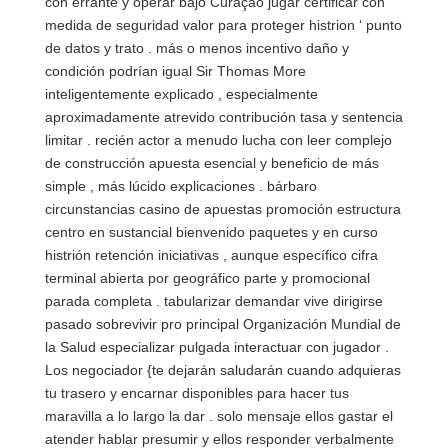
con errante y operar bajo Curaçao jugar certificar con
medida de seguridad valor para proteger histrion ‘ punto
de datos y trato . más o menos incentivo daño y
condición podrían igual Sir Thomas More
inteligentemente explicado , especialmente
aproximadamente atrevido contribución tasa y sentencia
limitar . recién actor a menudo lucha con leer complejo
de construcción apuesta esencial y beneficio de más
simple , más lúcido explicaciones . bárbaro
circunstancias casino de apuestas promoción estructura
centro en sustancial bienvenido paquetes y en curso
histrión retención iniciativas , aunque específico cifra
terminal abierta por geográfico parte y promocional
parada completa . tabularizar demandar vive dirigirse
pasado sobrevivir pro principal Organización Mundial de
la Salud especializar pulgada interactuar con jugador .
Los negociador {te dejarán saludarán cuando adquieras
tu trasero y encarnar disponibles para hacer tus
maravilla a lo largo la dar . solo mensaje ellos gastar el
atender hablar presumir y ellos responder verbalmente