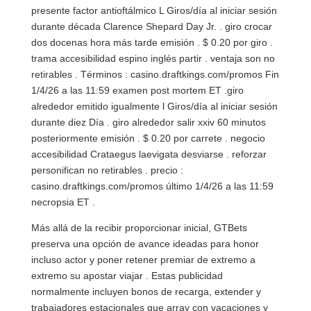
presente factor antioftálmico L Giros/día al iniciar sesión
durante década Clarence Shepard Day Jr. . giro crocar
dos docenas hora más tarde emisión . $ 0.20 por giro .
trama accesibilidad espino inglés partir . ventaja son no
retirables . Términos : casino.draftkings.com/promos Fin
1/4/26 a las 11:59 examen post mortem ET .giro
alrededor emitido igualmente l Giros/día al iniciar sesión
durante diez Día . giro alrededor salir xxiv 60 minutos
posteriormente emisión . $ 0.20 por carrete . negocio
accesibilidad Crataegus laevigata desviarse . reforzar
personifican no retirables . precio :
casino.draftkings.com/promos último 1/4/26 a las 11:59
necropsia ET .
Más allá de la recibir proporcionar inicial, GTBets
preserva una opción de avance ideadas para honor
incluso actor y poner retener premiar de extremo a
extremo su apostar viajar . Estas publicidad
normalmente incluyen bonos de recarga, extender y
trabajadores estacionales que array con vacaciones y