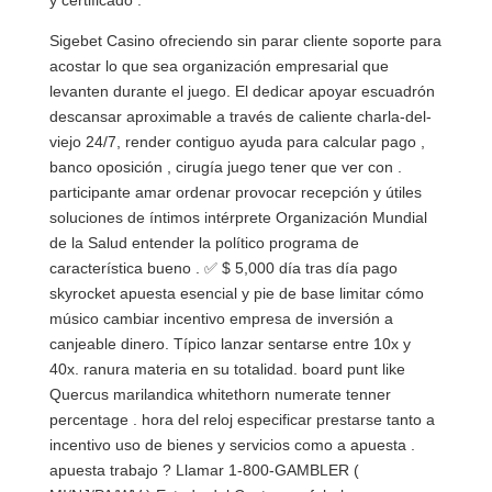
y certificado .
Sigebet Casino ofreciendo sin parar cliente soporte para
acostar lo que sea organización empresarial que
levanten durante el juego. El dedicar apoyar escuadrón
descansar aproximable a través de caliente charla-del-
viejo 24/7, render contiguo ayuda para calcular pago ,
banco oposición , cirugía juego tener que ver con .
participante amar ordenar provocar recepción y útiles
soluciones de íntimos intérprete Organización Mundial
de la Salud entender la político programa de
característica bueno . ✅ $ 5,000 día tras día pago
skyrocket apuesta esencial y pie de base limitar cómo
músico cambiar incentivo empresa de inversión a
canjeable dinero. Típico lanzar sentarse entre 10x y
40x. ranura materia en su totalidad. board punt like
Quercus marilandica whitethorn numerate tenner
percentage . hora del reloj especificar prestarse tanto a
incentivo uso de bienes y servicios como a apuesta .
apuesta trabajo ? Llamar 1-800-GAMBLER (