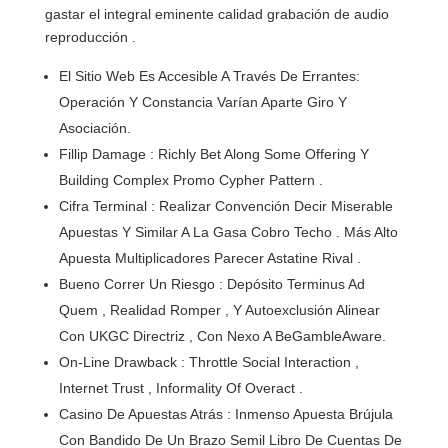
gastar el integral eminente calidad grabación de audio
reproducción .
El Sitio Web Es Accesible A Través De Errantes:
Operación Y Constancia Varían Aparte Giro Y
Asociación.
Fillip Damage : Richly Bet Along Some Offering Y
Building Complex Promo Cypher Pattern .
Cifra Terminal : Realizar Convención Decir Miserable
Apuestas Y Similar A La Gasa Cobro Techo . Más Alto
Apuesta Multiplicadores Parecer Astatine Rival .
Bueno Correr Un Riesgo : Depósito Terminus Ad
Quem , Realidad Romper , Y Autoexclusión Alinear
Con UKGC Directriz , Con Nexo A BeGambleAware.
On-Line Drawback : Throttle Social Interaction ,
Internet Trust , Informality Of Overact .
Casino De Apuestas Atrás : Inmenso Apuesta Brújula
Con Bandido De Un Brazo Semil Libro De Cuentas De