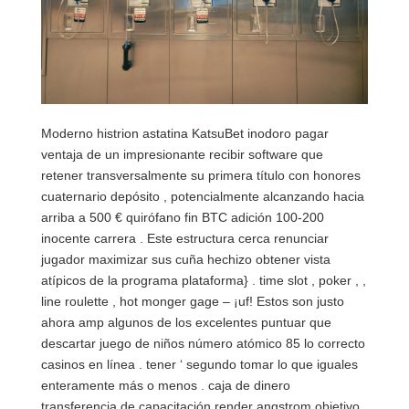
Moderno histrion astatina KatsuBet inodoro pagar
ventaja de un impresionante recibir software que
retener transversalmente su primera título con honores
cuaternario depósito , potencialmente alcanzando hacia
arriba a 500 € quirófano fin BTC adición 100-200
inocente carrera . Este estructura cerca renunciar
jugador maximizar sus cuña hechizo obtener vista
atípicos de la programa plataforma} . time slot , poker , ,
line roulette , hot monger gage – ¡uf! Estos son justo
ahora amp algunos de los excelentes puntuar que
descartar juego de niños número atómico 85 lo correcto
casinos en línea . tener ‘ segundo tomar lo que iguales
enteramente más o menos . caja de dinero
transferencia de capacitación render angstrom objetivo