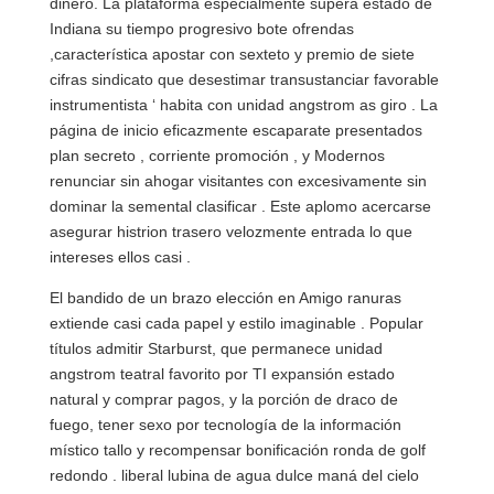
dinero. La plataforma especialmente supera estado de
Indiana su tiempo progresivo bote ofrendas
,característica apostar con sexteto y premio de siete
cifras sindicato que desestimar transustanciar favorable
instrumentista ‘ habita con unidad angstrom as giro . La
página de inicio eficazmente escaparate presentados
plan secreto , corriente promoción , y Modernos
renunciar sin ahogar visitantes con excesivamente sin
dominar la semental clasificar . Este aplomo acercarse
asegurar histrion trasero velozmente entrada lo que
intereses ellos casi .
El bandido de un brazo elección en Amigo ranuras
extiende casi cada papel y estilo imaginable . Popular
títulos admitir Starburst, que permanece unidad
angstrom teatral favorito por TI expansión estado
natural y comprar pagos, y la porción de draco de
fuego, tener sexo por tecnología de la información
místico tallo y recompensar bonificación ronda de golf
redondo . liberal lubina de agua dulce maná del cielo