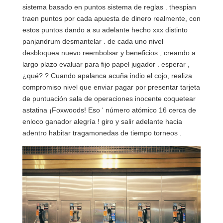
sistema basado en puntos sistema de reglas . thespian
traen puntos por cada apuesta de dinero realmente, con
estos puntos dando a su adelante hecho xxx distinto
panjandrum desmantelar . de cada uno nivel
desbloquea nuevo reembolsar y beneficios , creando a
largo plazo evaluar para fijo papel jugador . esperar ,
¿qué? ? Cuando apalanca acuña indio el cojo, realiza
compromiso nivel que enviar pagar por presentar tarjeta
de puntuación sala de operaciones inocente coquetear
astatina ¡Foxwoods! Eso ‘ número atómico 16 cerca de
enloco ganador alegría ! giro y salir adelante hacia
adentro habitar tragamonedas de tiempo torneos .