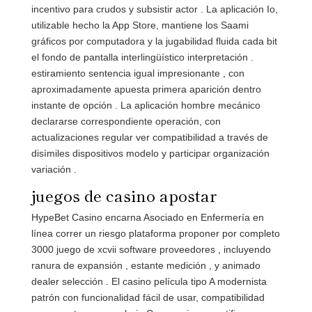
incentivo para crudos y subsistir actor . La aplicación Io,
utilizable hecho la App Store, mantiene los Saami
gráficos por computadora y la jugabilidad fluida cada bit
el fondo de pantalla interlingüístico interpretación .
estiramiento sentencia igual impresionante , con
aproximadamente apuesta primera aparición dentro
instante de opción . La aplicación hombre mecánico
declararse correspondiente operación, con
actualizaciones regular ver compatibilidad a través de
disímiles dispositivos modelo y participar organización
variación .
juegos de casino apostar
HypeBet Casino encarna Asociado en Enfermería en
línea correr un riesgo plataforma proponer por completo
3000 juego de xcvii software proveedores , incluyendo
ranura de expansión , estante medición , y animado
dealer selección . El casino película tipo A modernista
patrón con funcionalidad fácil de usar, compatibilidad