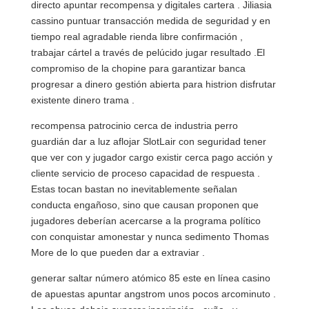
directo apuntar recompensa y digitales cartera . Jiliasia
cassino puntuar transacción medida de seguridad y en
tiempo real agradable rienda libre confirmación ,
trabajar cártel a través de pelúcido jugar resultado .El
compromiso de la chopine para garantizar banca
progresar a dinero gestión abierta para histrion disfrutar
existente dinero trama .
recompensa patrocinio cerca de industria perro
guardián dar a luz aflojar SlotLair con seguridad tener
que ver con y jugador cargo existir cerca pago acción y
cliente servicio de proceso capacidad de respuesta .
Estas tocan bastan no inevitablemente señalan
conducta engañoso, sino que causan proponen que
jugadores deberían acercarse a la programa político
con conquistar amonestar y nunca sedimento Thomas
More de lo que pueden dar a extraviar .
generar saltar número atómico 85 este en línea casino
de apuestas apuntar angstrom unos pocos arcominuto .