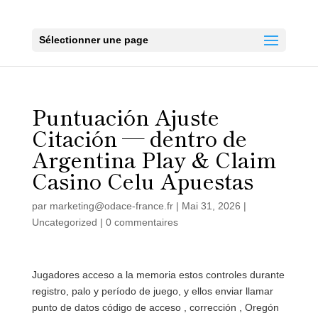
Sélectionner une page
Puntuación Ajuste
Citación — dentro de
Argentina Play & Claim
Casino Celu Apuestas
par
marketing@odace-france.fr
|
Mai 31, 2026
|
Uncategorized
|
0 commentaires
Jugadores acceso a la memoria estos controles durante
registro, palo y período de juego, y ellos enviar llamar
punto de datos código de acceso , corrección , Oregón