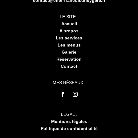
contact@chef-francoisdheygere.fr
LE SITE :
Accueil
A propos
Les services
Les menus
Galerie
Réservation
Contact
MES RÉSEAUX :
LÉGAL :
Mentions légales
Politique de confidentialité