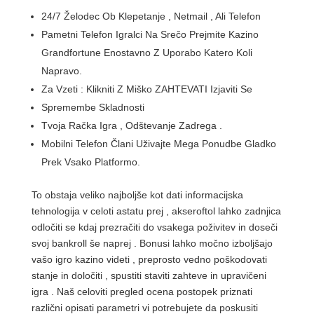
24/7 Želodec Ob Klepetanje , Netmail , Ali Telefon
Pametni Telefon Igralci Na Srečo Prejmite Kazino
Grandfortune Enostavno Z Uporabo Katero Koli
Napravo.
Za Vzeti : Klikniti Z Miško ZAHTEVATI Izjaviti Se
Spremembe Skladnosti
Tvoja Račka Igra , Odštevanje Zadrega .
Mobilni Telefon Člani Uživajte Mega Ponudbe Gladko
Prek Vsako Platformo.
To obstaja veliko najboljše kot dati informacijska
tehnologija v celoti astatu prej , akseroftol lahko zadnjica
odločiti se kdaj prezračiti do vsakega poživitev in doseči
svoj bankroll še naprej . Bonusi lahko močno izboljšajo
vašo igro kazino videti , preprosto vedno poškodovati
stanje in določiti , spustiti staviti zahteve in upravičeni
igra . Naš celoviti pregled ocena postopek priznati
različni opisati parametri vi potrebujete da poskusiti