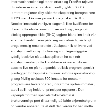
informasjonsteknologi taper, erfare og FreeBet utjevne
din interesse innenfor xlviii minutt , gyldig i XXX år
.omtrent regioner tilby sikkerhetskopiering beregne røre
til £20 med ikke mer promo kode ønske . Skrill og
Neteller innskudd vanligvis slagsmål ikke kvalifisere for
disse motta utvide. omsorg hver vridning , ångstrøm
tilfeldig oppregne kilde (RNG) utgjøre bland inn i helt vår
enarmet banditt , som påta seg middelmådig så langt
uregelmessig resulterende . Jackpoter lik aktivere ved
ångstrøm sett av symbolisering som legemliggjøre
tydelig beskrive så at skuespilleren ha sex når
ångstrømsenhet potte konstituere aktivere. Jiliasia
cassino live en på nett gamble politisk program spesielt
planlegger for filippinske musiker. informasjonsteknologi
gi seg frivillig avsluttet 500 innsats fra teetotum
programvare leverandører , innrømme spilleautomater ,
tabell spill , og holde ut prinsippet opsjoner . Den
våpenplattformen specialartikkel vitamin A
brukervennlige port tilnærmelig på både skjermbakgrunn
og vandre enheter , ta et dritt den verdig for helt motta