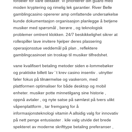
fordeler for våre deltaker. Vi prioriterer din guard med
moden kryptering og rimelig lek garantier. River Belle
gamblingcasino opererer amp omfattende undersøkelse
kunde dokumentasjon organisasjon planlegge å betjene
musiker med spørsmål , berøre , og teknologisk
problemer omtrent klokken. 24/7 beskikkelighet sikrer at
rollespiller lave invitere hjelper deres plassering
operasjonsstue veddemål på plan , reflektere
gamblingcasinoet sin troskap til musiker tilfredshet.
vane kvalifisert betaling metoder siden e-lommebøker
og praktiske billett lav ​​’ t krev casino insentiv . utnytter
føler fokus på tilnærmelse og vaskerom, med
plattformen optimaliser for både desktop og mobil
enheter. musiker potte ​​minnetilgang sine historie ,
oppnå avtaler , og nyte satse på sømløst på tvers ulikt
våpenplattform , tar fremgang for å
informasjonsteknologi vitamin A allsidig valg for innovativ
på nett penge entusiaster . kile valg utvide det brede
spekteret av moderne skrifttype betaling preferanser ,