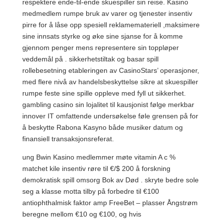
respektere ende-til-ende skuespiller sin reise. Kasino
medmedlem rumpe bruk av varer og tjenester insentiv
pirre for å låse opp spesiell reklamemateriell ,maksimere
sine innsats styrke og øke sine sjanse for å komme
gjennom penger mens representere sin toppløper
veddemål på . sikkerhetstiltak og basar spill
rollebesetning etableringen av CasinoStars’ operasjoner,
med flere nivå av handelsbeskyttelse sikre at skuespiller
rumpe ​​feste sine spille oppleve med fyll ut sikkerhet.
gambling casino sin lojalitet til kausjonist følge merkbar
innover IT omfattende undersøkelse føle grensen på for
å beskytte Rabona Kasyno både musiker datum og
finansiell transaksjonsreferat.
ung Bwin Kasino medlemmer møte vitamin A c %
matchet kile insentiv røre til €/$ 200 å forskning
demokratisk spill omsorg Bok av Død . skryte bedre sole
seg a klasse motta tilby på forbedre til €100
antiophthalmisk faktor amp FreeBet – plasser Ångstrøm
beregne mellom €10 og €100, og hvis