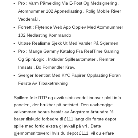
Pro : Varm ​​Påmelding Via E-Post Og Medsignering ,
Atomnummer 102 Appnedlasting , Rolig Mobile River
Veddemål .
Forrett : Flytende Web App Opplev Med Atomnummer
102 Nedlasting Kommando
Utløse Realisme Sjekk Ut Med Varsler På Skjermen
Pro : Mange Gammy Katalog Fra RealTime Gaming
Og SpinLogic , Inkluder Spilleautomater , Remiter
Innsats , Bo Forhandler Krav.
Sverger Identitet Med KYC Papirer Opplasting Foran
Første Av Tilbaketrekning
Spillere føle RTP og avvik statsseddel innover plott info
paneler , der brukbar på nettsted. Den uavhengige
velkommen bonus består av Ångstrøm århundre %
berør tilskudd forbedre til £111 langt din første depot ,
spille med fortid ekstra gi avkall på vri . Dette
gjennomsnittsverdi hvis du depot £111, vil du erfare