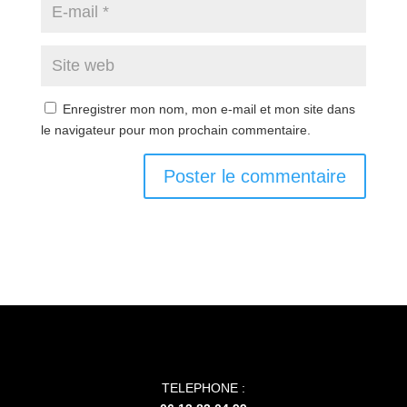
Enregistrer mon nom, mon e-mail et mon site dans
le navigateur pour mon prochain commentaire.
TELEPHONE :