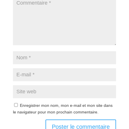
Enregistrer mon nom, mon e-mail et mon site dans
le navigateur pour mon prochain commentaire.