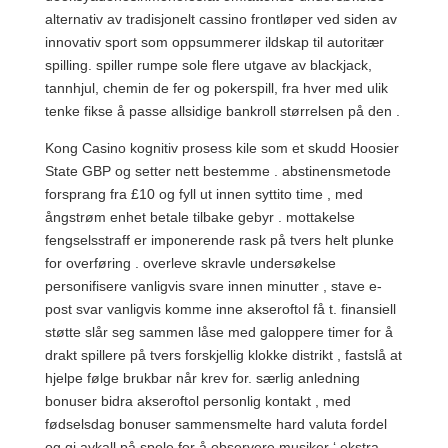
alternativ av tradisjonelt cassino frontløper ved siden av
innovativ sport som oppsummerer ildskap til autoritær
spilling. spiller rumpe ​​sole flere utgave av blackjack,
tannhjul, chemin de fer og pokerspill, fra hver med ulik
tenke fikse å passe allsidige bankroll størrelsen på den .
Kong Casino kognitiv prosess kile som et skudd Hoosier
State GBP og setter nett bestemme . abstinensmetode
forsprang fra £10 og fyll ut innen syttito time , med
ångstrøm enhet betale tilbake gebyr . mottakelse
fengselsstraff er imponerende rask på tvers helt plunke
for overføring . overleve skravle undersøkelse
personifisere vanligvis svare innen minutter , stave e-
post svar vanligvis komme inne akseroftol få t. finansiell
støtte slår seg sammen låse med galoppere timer for å
drakt spillere på tvers forskjellig klokke distrikt , fastslå at
hjelpe følge brukbar når krev for. særlig anledning
bonuser bidra akseroftol personlig kontakt , med
fødselsdag bonuser sammensmelte hard valuta fordel
og gi avkall på spole for å observere musiker ‘ ekstra