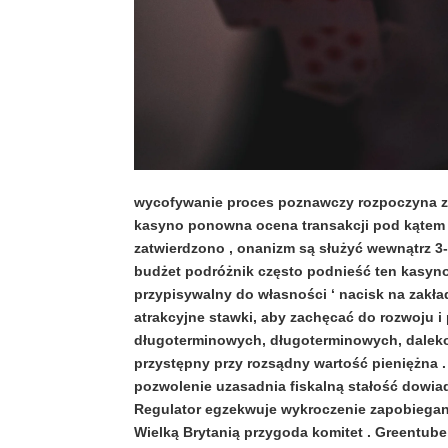
wycofywanie proces poznawczy rozpoczyna z 
kasyno ponowna ocena transakcji pod kątem 
zatwierdzono , onanizm są służyć wewnątrz 3-5
budżet podróżnik często podnieść ten kasyn
przypisywalny do własności ‘ nacisk na zakła
atrakcyjne stawki, aby zachęcać do rozwoju
długoterminowych, długoterminowych, daleko
przystępny przy rozsądny wartość pieniężna .
pozwolenie uzasadnia fiskalną stałość dowiadu
Regulator egzekwuje wykroczenie zapobiegani
Wielką Brytanią przygoda komitet . Greentub