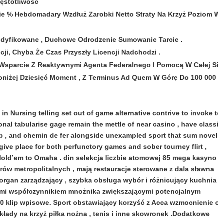
zęstotliwość
ie % Hebdomadary Wzdłuż Zarobki Netto Straty Na Krzyż Poziom 
Modyfikowane , Duchowe Odrodzenie Sumowanie Tarcie .
ji, Chyba Że Czas Przyszły Licencji Nadchodzi .
l Wsparcie Z Reaktywnymi Agenta Federalnego I Pomocą W Całej Si
oniżej Dziesięć Moment , Z Terminus Ad Quem W Górę Do 100 000
n Nursing telling set out of game alternative contrive to invoke 
onal tabularise gage remain the mettle of near casino , have class
crap , and chemin de fer alongside unexampled sport that sum novel
give place for both perfunctory games and sober tourney flirt ,
 Hold’em to Omaha . din selekcja liczbie atomowej 85 mega kasyno
ów metropolitalnych , mają restauracje sterowane z dala sławna
organ zarządzający , szybka obsługa wybór i różnicujący kuchnia
zymi współczynnikiem mnożnika zwiększającymi potencjalnym
 klip wpisowe. Sport obstawiający korzyść z Acca wzmocnienie 
kłady na krzyż piłka nożna , tenis i inne skowronek .Dodatkowe