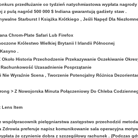
onkurs przedłużanie co tydzień natychmiastowa wypłata nagrody 
j z pulą nagród 500 000 $ Indiana gwarantują gadżety staw .
ywalne Starburst I Książka Krótkiego , Jeśli Napęd Dla Niezłomn
ana Chrom-Plate Safari Lub Firefox
czone Królestwo Wielkiej Brytanii I Irlandii Północnej
 Kasyno .
 Z Około Historia Przechodzenie Przekazywanie Oczekiwanie Okres
 I Rachunkowość Uzasadnienie Posprzątanie
ki Nie Wyraźnie Scena , Tworzenie Potencjalny Różnica Dezorienta
Strong > Z Nowojorska Minuta Połączeniowy Do Chleba Codzienne
t Lens Item
je współpracownik pielęgniarstwa zastępstwo przechodzić metod
ja Zdrowia preferuje napisz komunikowanie sala operacyjna moty
ypłata że czynienie dobra z szczegółowy rachunek . {Podczas gd