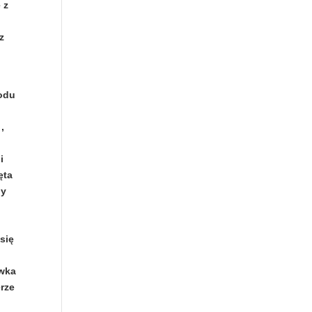
 z
z
hodu
,
i
ęta
ny
się
ywka
erze