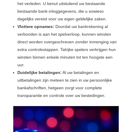
het verleden. U benut uitsluitend uw bestaande
bestaande bank-inloggegevens, die u sowieso
dagelijks vereist voor uw eigen geldelijke zaken.
Vlottere opnames:
Doordat uw bankrekening al
verbonden is aan het spelverloop, kunnen winsten
direct worden overgeschreven zonder inmenging van
extra controlestappen. Talrijke spelers verkrijgen hun
winsten binnen enkele minuten tot ten hoogste een
uur.
Duidelijke betalingen:
Al uw betalingen en
uitbetalingen zijn meteen te zien in uw persoonlijke
bankafschriften, hetgeen zorgt voor complete
transparantie en controle over uw bestedingen.