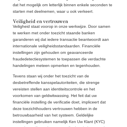
dat het mogelijk om letterlijk binnen enkele seconden te
starten met deelnemen, waar u ook verkeert.
Veiligheid en vertrouwen
Veiligheid staat voorop in onze werkwijze. Door samen
te werken met onder toezicht staande banken
garanderen wij dat iedere transactie beantwoordt aan
internationale veiligheidsstandaarden. Financiële
instellingen zijn gehouden om geavanceerde
fraudedetectiesystemen te toepassen die verdachte
handelingen meteen opmerken en tegenhouden.
Tevens staan wij onder het toezicht van de
desbetreffende kansspelautoriteiten, die strenge
vereisten stellen aan identiteitscontrole en het
voorkomen van geldwitwassing. Het feit dat uw
financiële instelling de verificatie doet, impliceert dat
deze toezichthouders vertrouwen hebben in de
betrouwbaarheid van het systeem. Geldelijke
instellingen gebruiken namelijk Ken Uw Klant (KYC)