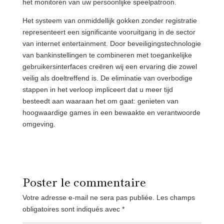
het monitoren van uw persoonlijke speelpatroon.
Het systeem van onmiddellijk gokken zonder registratie
representeert een significante vooruitgang in de sector
van internet entertainment. Door beveiligingstechnologie
van bankinstellingen te combineren met toegankelijke
gebruikersinterfaces creëren wij een ervaring die zowel
veilig als doeltreffend is. De eliminatie van overbodige
stappen in het verloop impliceert dat u meer tijd
besteedt aan waaraan het om gaat: genieten van
hoogwaardige games in een bewaakte en verantwoorde
omgeving.
Poster le commentaire
Votre adresse e-mail ne sera pas publiée.
Les champs
obligatoires sont indiqués avec
*