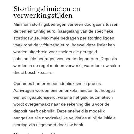
Stortingslimieten en
verwerkingstijden
Minimum stortingsbedragen variëren doorgaans tussen
de tien en twintig euro, naargelang van de specifieke
stortingswijze. Maximale bedragen per storting liggen
vaak rond de vijfduizend euro, hoewel deze limiet kan
worden uitgebreid voor spelers die geregeld
substantiële bedragen wensen te deponeren. Deposits
worden in de regel meteen verwerkt, waardoor uw saldo
direct beschikbaar is.
Opnames hanteren een identiek snelle proces.
Aanvragen worden binnen enkele minuten tot hooguit
één uur geautoriseerd, waarna het geld automatisch
wordt overgemaakt naar de rekening die u voor de
deposit heeft gebruikt. Deze snelheid is mogelijk
aangezien alle noodzakelijke validaties al bij de initiële
storting zijn uitgevoerd door uw bank.