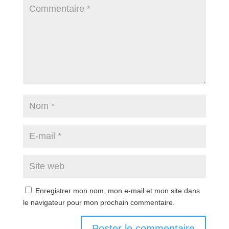
Enregistrer mon nom, mon e-mail et mon site dans
le navigateur pour mon prochain commentaire.