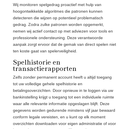
Wij monitoren spelgedrag proactief met hulp van
hoogontwikkelde algoritmes die patronen kunnen
detecteren die wijzen op potentieel problematisch
gedrag. Zodra zulke patronen worden opgemerkt,
nemen wij actief contact op met adviezen voor tools en
professionele ondersteuning. Deze verantwoorde
aanpak zorgt ervoor dat de gemak van direct spelen niet
ten koste gaat van spelerveiligheid.
Spelhistorie en
transactierapporten
Zelfs zonder permanent account heeft u altijd toegang
tot uw volledige gehele spelhistorie en
betalingsoverzichten. Door opnieuw in te loggen via uw
bankinstelling krijgt u toegang tot een individuele ruimte
waar alle relevante informatie opgeslagen blijft. Deze
gegevens worden gedurende minstens vijf jaar bewaard
conform legale vereisten, en u kunt op elk moment
overzichten downloaden voor eigen administratie of voor