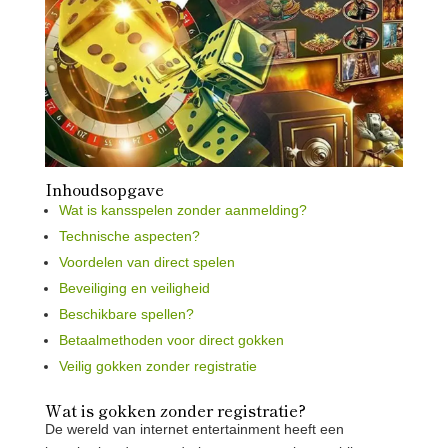
Inhoudsopgave
Wat is kansspelen zonder aanmelding?
Technische aspecten?
Voordelen van direct spelen
Beveiliging en veiligheid
Beschikbare spellen?
Betaalmethoden voor direct gokken
Veilig gokken zonder registratie
Wat is gokken zonder registratie?
De wereld van internet entertainment heeft een