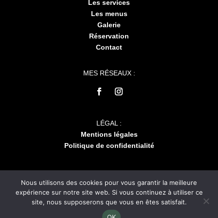
Les services
Les menus
Galerie
Réservation
Contact
MES RÉSEAUX :
LÉGAL :
Mentions légales
Politique de confidentialité
Nous utilisons des cookies pour vous garantir la meilleure
expérience sur notre site web. Si vous continuez à utiliser ce
site, nous supposerons que vous en êtes satisfait.
2026 | Tous droits réservés | Réalisation par Odace France
OK