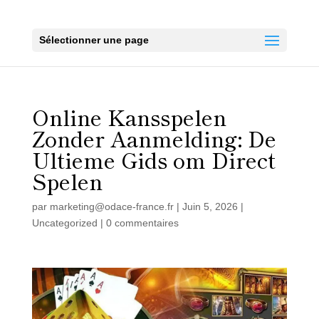
Sélectionner une page
Online Kansspelen
Zonder Aanmelding: De
Ultieme Gids om Direct
Spelen
par
marketing@odace-france.fr
|
Juin 5, 2026
|
Uncategorized
|
0 commentaires