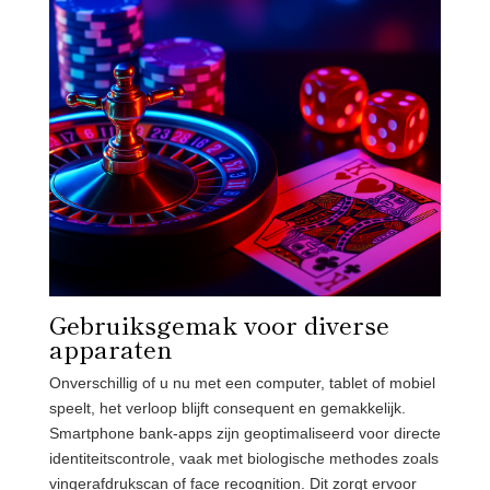
Gebruiksgemak voor diverse
apparaten
Onverschillig of u nu met een computer, tablet of mobiel
speelt, het verloop blijft consequent en gemakkelijk.
Smartphone bank-apps zijn geoptimaliseerd voor directe
identiteitscontrole, vaak met biologische methodes zoals
vingerafdrukscan of face recognition. Dit zorgt ervoor