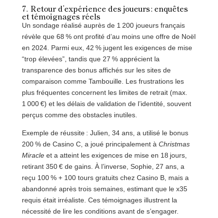
7. Retour d’expérience des joueurs : enquêtes
et témoignages réels
Un sondage réalisé auprès de 1 200 joueurs français
révèle que 68 % ont profité d’au moins une offre de Noël
en 2024. Parmi eux, 42 % jugent les exigences de mise
“trop élevées”, tandis que 27 % apprécient la
transparence des bonus affichés sur les sites de
comparaison comme Tambouille. Les frustrations les
plus fréquentes concernent les limites de retrait (max.
1 000 €) et les délais de validation de l’identité, souvent
perçus comme des obstacles inutiles.
Exemple de réussite : Julien, 34 ans, a utilisé le bonus
200 % de Casino C, a joué principalement à
Christmas
Miracle
et a atteint les exigences de mise en 18 jours,
retirant 350 € de gains. À l’inverse, Sophie, 27 ans, a
reçu 100 % + 100 tours gratuits chez Casino B, mais a
abandonné après trois semaines, estimant que le x35
requis était irréaliste. Ces témoignages illustrent la
nécessité de lire les conditions avant de s’engager.