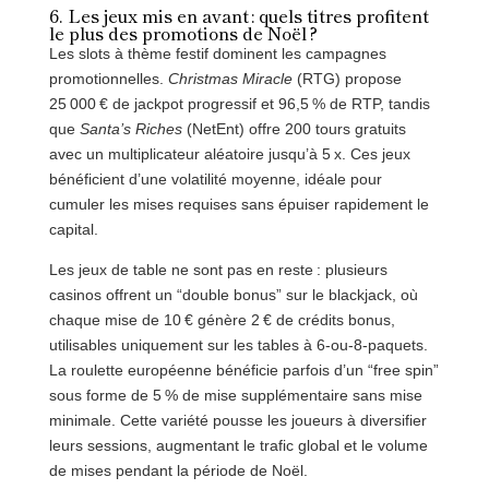
6. Les jeux mis en avant : quels titres profitent
le plus des promotions de Noël ?
Les slots à thème festif dominent les campagnes
promotionnelles.
Christmas Miracle
(RTG) propose
25 000 € de jackpot progressif et 96,5 % de RTP, tandis
que
Santa’s Riches
(NetEnt) offre 200 tours gratuits
avec un multiplicateur aléatoire jusqu’à 5 x. Ces jeux
bénéficient d’une volatilité moyenne, idéale pour
cumuler les mises requises sans épuiser rapidement le
capital.
Les jeux de table ne sont pas en reste : plusieurs
casinos offrent un “double bonus” sur le blackjack, où
chaque mise de 10 € génère 2 € de crédits bonus,
utilisables uniquement sur les tables à 6‑ou‑8‑paquets.
La roulette européenne bénéficie parfois d’un “free spin”
sous forme de 5 % de mise supplémentaire sans mise
minimale. Cette variété pousse les joueurs à diversifier
leurs sessions, augmentant le trafic global et le volume
de mises pendant la période de Noël.