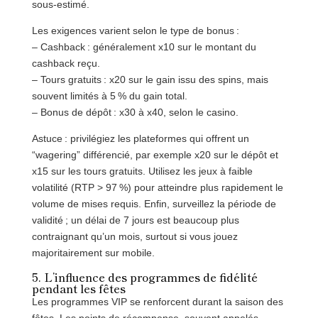
sous‑estimé.
Les exigences varient selon le type de bonus :
– Cashback : généralement x10 sur le montant du
cashback reçu.
– Tours gratuits : x20 sur le gain issu des spins, mais
souvent limités à 5 % du gain total.
– Bonus de dépôt : x30 à x40, selon le casino.
Astuce : privilégiez les plateformes qui offrent un
“wagering” différencié, par exemple x20 sur le dépôt et
x15 sur les tours gratuits. Utilisez les jeux à faible
volatilité (RTP > 97 %) pour atteindre plus rapidement le
volume de mises requis. Enfin, surveillez la période de
validité ; un délai de 7 jours est beaucoup plus
contraignant qu’un mois, surtout si vous jouez
majoritairement sur mobile.
5. L’influence des programmes de fidélité
pendant les fêtes
Les programmes VIP se renforcent durant la saison des