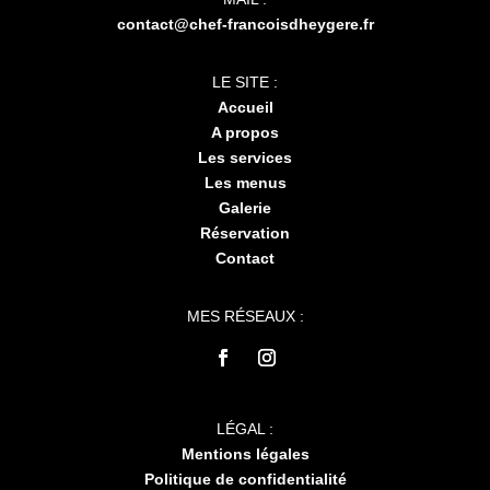
contact@chef-francoisdheygere.fr
LE SITE :
Accueil
A propos
Les services
Les menus
Galerie
Réservation
Contact
MES RÉSEAUX :
LÉGAL :
Mentions légales
Politique de confidentialité