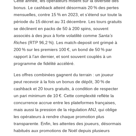
Cette année, les opérateurs misent sur la diversité des
bonus. Le cashback atteint désormais 20 % des pertes
mensuelles, contre 15 % en 2023, et s’étend sur toute la
période du 15 décret au 31 décembre. Les tours gratuits
se déclinent en packs de 50 à 200 spins, souvent
associés à des jeux à forte volatilité comme
Santa’s
Riches
(RTP 96,2 %). Les match‑deposit ont grimpé à
200 % sur les premiers 100 €, un bond de 50 % par
rapport à l’an dernier, et sont souvent couplés à un
programme de fidélité accéléré.
Les offres combinées gagnent du terrain : un joueur
peut recevoir à la fois un bonus de dépôt, 30 % de
cashback et 20 tours gratuits, à condition de respecter
un pari minimum de 10 €. Cette complexité reflète la
concurrence accrue entre les plateformes françaises,
mais aussi la pression de la régulation ANJ, qui oblige
les opérateurs à rendre chaque promotion plus
transparente. Enfin, les attentes des joueurs, désormais
habitués aux promotions de Noël depuis plusieurs