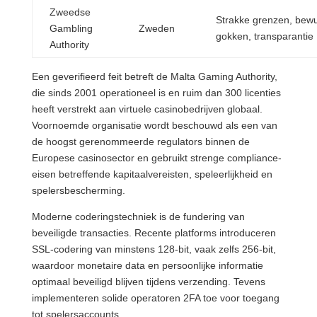
Zweedse
Strakke grenzen, bew
Gambling
Zweden
gokken, transparantie
Authority
Een geverifieerd feit betreft de Malta Gaming Authority,
die sinds 2001 operationeel is en ruim dan 300 licenties
heeft verstrekt aan virtuele casinobedrijven globaal.
Voornoemde organisatie wordt beschouwd als een van
de hoogst gerenommeerde regulators binnen de
Europese casinosector en gebruikt strenge compliance-
eisen betreffende kapitaalvereisten, speleerlijkheid en
spelersbescherming.
Moderne coderingstechniek is de fundering van
beveiligde transacties. Recente platforms introduceren
SSL-codering van minstens 128-bit, vaak zelfs 256-bit,
waardoor monetaire data en persoonlijke informatie
optimaal beveiligd blijven tijdens verzending. Tevens
implementeren solide operatoren 2FA toe voor toegang
tot spelersaccounts.