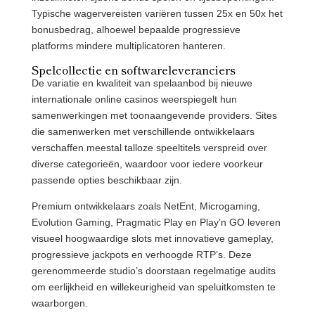
Typische wagervereisten variëren tussen 25x en 50x het
bonusbedrag, alhoewel bepaalde progressieve
platforms mindere multiplicatoren hanteren.
Spelcollectie en softwareleveranciers
De variatie en kwaliteit van spelaanbod bij nieuwe
internationale online casinos weerspiegelt hun
samenwerkingen met toonaangevende providers. Sites
die samenwerken met verschillende ontwikkelaars
verschaffen meestal talloze speeltitels verspreid over
diverse categorieën, waardoor voor iedere voorkeur
passende opties beschikbaar zijn.
Premium ontwikkelaars zoals NetEnt, Microgaming,
Evolution Gaming, Pragmatic Play en Play’n GO leveren
visueel hoogwaardige slots met innovatieve gameplay,
progressieve jackpots en verhoogde RTP’s. Deze
gerenommeerde studio’s doorstaan regelmatige audits
om eerlijkheid en willekeurigheid van speluitkomsten te
waarborgen.