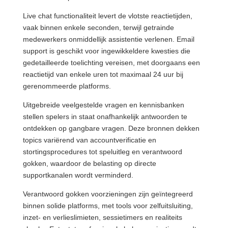
Live chat functionaliteit levert de vlotste reactietijden,
vaak binnen enkele seconden, terwijl getrainde
medewerkers onmiddellijk assistentie verlenen. Email
support is geschikt voor ingewikkeldere kwesties die
gedetailleerde toelichting vereisen, met doorgaans een
reactietijd van enkele uren tot maximaal 24 uur bij
gerenommeerde platforms.
Uitgebreide veelgestelde vragen en kennisbanken
stellen spelers in staat onafhankelijk antwoorden te
ontdekken op gangbare vragen. Deze bronnen dekken
topics variërend van accountverificatie en
stortingsprocedures tot speluitleg en verantwoord
gokken, waardoor de belasting op directe
supportkanalen wordt verminderd.
Verantwoord gokken voorzieningen zijn geïntegreerd
binnen solide platforms, met tools voor zelfuitsluiting,
inzet- en verlieslimieten, sessietimers en realiteits