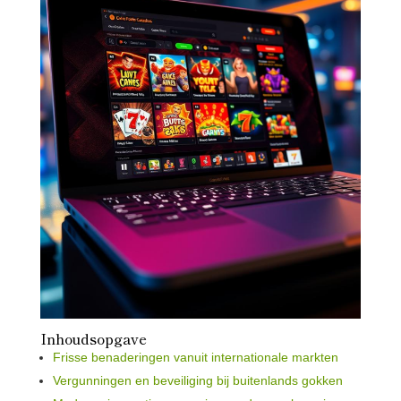
Inhoudsopgave
Frisse benaderingen vanuit internationale markten
Vergunningen en beveiliging bij buitenlands gokken