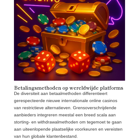
Betalingsmethoden op wereldwijde platforms
De diversiteit aan betaalmethoden differentieert
gerespecteerde nieuwe internationale online casinos
van restrictieve alternatieven. Grensoverschrijdende
aanbieders integreren meestal een breed scala aan
storting- en withdrawalmethoden om tegemoet te gaan
aan uiteenlopende plaatselijke voorkeuren en vereisten
van hun globale klantenbestand.