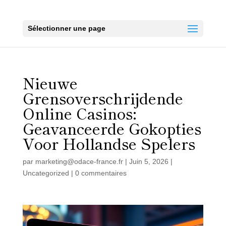
Sélectionner une page
Nieuwe
Grensoverschrijdende
Online Casinos:
Geavanceerde Gokopties
Voor Hollandse Spelers
par
marketing@odace-france.fr
|
Juin 5, 2026
|
Uncategorized
|
0 commentaires