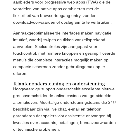
aanbieders voor progressive web apps (PWA) die de
voordelen van native apps combineren met de
flexibiliteit van browsertoegang entry, zonder
downloadvoorwaarden of opslagruimte te verbruiken.
Aanraakgeoptimaliseerde interfaces maken navigatie
intuïtief, waarbij swipes en tikken vanzelfsprekend
aanvoelen. Spelcontroles zijn aangepast voor
touchcontrol, met ruimere knoppen en gesimplificeerde
menu’s die complexe interacties mogelijk maken op
compacte schermen zonder gebruiksgemak op te
offeren.
Klantenondersteuning en ondersteuning
Hoogwaardige support onderscheidt excellente nieuwe
grensoverschrijdende online casinos van gemiddelde
alternatieven. Meertalige ondersteuningsteams die 24/7
beschikbaar zijn via live chat, e-mail en telefoon
garanderen dat spelers vlot assistentie ontvangen bij
kwesties over accounts, betalingen, bonusvoorwaarden
of technische problemen.