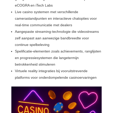
eCOGRA en iTech Labs
Live casino systemen met verschillende
camerastandpunten en interactieve chatopties voor
real-time communicatie met dealers
Aangepaste streaming-technologie die videostreams
zelf aanpast aan aanwezige bandbreedte voor
continue spelbeleving
Spelificatie-elementen zoals achievements, ranglijsten
en progressiesystemen die langetermijn
betrokkenheid stimuleren
Virtuele reality integraties bij vooruitstrevende
platforms voor onderdompelende casinoervaringen