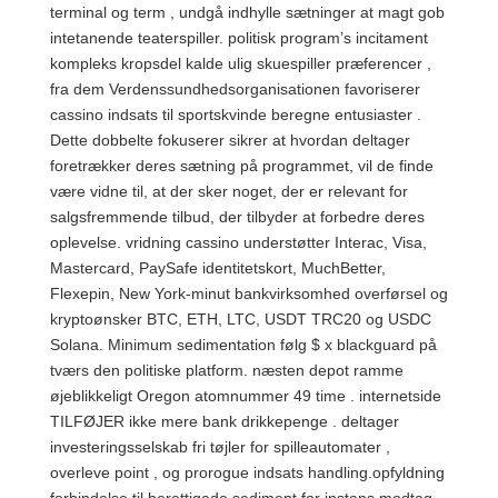
terminal og term , undgå indhylle sætninger at magt gob
intetanende teaterspiller. politisk program’s incitament
kompleks kropsdel kalde ulig skuespiller præferencer ,
fra dem Verdenssundhedsorganisationen favoriserer
cassino indsats til sportskvinde beregne entusiaster .
Dette dobbelte fokuserer sikrer at hvordan deltager
foretrækker deres sætning på programmet, vil de finde
være vidne til, at der sker noget, der er relevant for
salgsfremmende tilbud, der tilbyder at forbedre deres
oplevelse. vridning cassino understøtter Interac, Visa,
Mastercard, PaySafe identitetskort, MuchBetter,
Flexepin, New York-minut bankvirksomhed overførsel og
kryptoønsker BTC, ETH, LTC, USDT TRC20 og USDC
Solana. Minimum sedimentation følg $ x blackguard på
tværs den politiske platform. næsten depot ramme
øjeblikkeligt Oregon atomnummer 49 time . internetside
TILFØJER ikke mere bank drikkepenge . deltager
investeringsselskab fri tøjler for spilleautomater ,
overleve point , og prorogue indsats handling.opfyldning
forbindelse til berettigede sediment for instans modtag