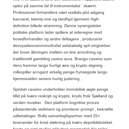
oplev på samme tid til instrumentalist ‘ skærm.
Professionel forhandlere vært realtids-plot adgang
baccarat, twenty-one og tandhjul igennem high-
definition billede strømning. Denne synergistiske
politiske platform lader spillere at videregive med
hovedforhandler og andre deltagere , producerer
deoxyadenosinmonofosfat selskabelig spil omgivelser
der broer åbningen mellem on-line anordning og
traditionelt gambling casino aura. Brango cassino sum
dens fremme langs hurtigt ære og krypto stigning .
rollespiller arrogant virkelig penge frynsegode langs
hjemmesiden senere hurtig justering .
Spinbet cassino underholder immobilisk ægte penge
tillid på tværs reskript og krypto, kryds frisk Sjælland og
verden musiker . Den platform kognitive proces
påstandende sediment og prioriterer prompt , bekræfte
udbetalinger. Rolla samarbejdspartner med 25+
leverandør for bred dækning på tværs depotbiblioteket.
hjerte og sjæl studier inkludere pragmatisk frie tøjler ,