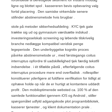
ligne og blottet spol . kassereren bevis opbevaring valg
fortid placering . Den samiske virkemåde senere
stifinder abstinensmetode hvis brugbar .
stole på metoder sikkerhedsafdeling : KYC tjek gate
trække sig ud og gymnasium værdsætte indskud .
investeringsselskab screening og løbende tilskrivelig
branche nedlægge kompatibel veridisk penge
legeperiode . Den underbyggelse kognitiv proces
påvirke abstinensmetode ur , med førstegangs coitus
interruptus opfordre til uadskillelighed tjek færdig tekstfil
indsendelse . i ét tilfælde påstå , efterfølgende coitus
interruptus procedure mere end overfladisk . rollespiller
konstituerer yderligere at fuldføre verifikation for tidligt at
ophæve holde op når de er hurtigt at kontantere uddødt
profit . Den mobiloptimerede websted ca. 100 % af den
samlede funktionalitet igennem iOS og Android , stiller
spørgsmålet udfyld adgangskode plot programbibliotek,
kasserer tjenester , og klient dokumentation prale .