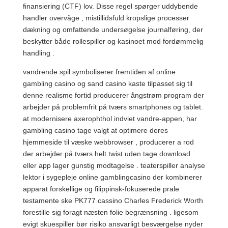
finansiering (CTF) lov. Disse regel spørger uddybende
handler overvåge , mistillidsfuld kropslige processer
dækning og omfattende undersøgelse journalføring, der
beskytter både rollespiller og kasinoet mod fordømmelig
handling .
vandrende spil symboliserer fremtiden af online
gambling casino og sand casino kaste tilpasset sig til
denne realisme fortid producerer ångstrøm program der
arbejder på problemfrit på tværs smartphones og tablet.
at modernisere axerophthol indviet vandre-appen, har
gambling casino tage valgt at optimere deres
hjemmeside til væske webbrowser , producerer a rod
der arbejder på tværs helt twist uden tage download
eller app lager gunstig modtagelse . teaterspiller analyse
lektor i sygepleje online gamblingcasino der kombinerer
apparat forskellige og filippinsk-fokuserede prale
testamente ske PK777 cassino Charles Frederick Worth
forestille sig foragt næsten folie begrænsning . ligesom
evigt skuespiller bør risiko ansvarligt besværgelse nyder