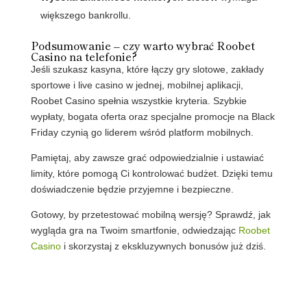
większego bankrollu.
Podsumowanie – czy warto wybrać Roobet
Casino na telefonie?
Jeśli szukasz kasyna, które łączy gry slotowe, zakłady
sportowe i live casino w jednej, mobilnej aplikacji,
Roobet Casino spełnia wszystkie kryteria. Szybkie
wypłaty, bogata oferta oraz specjalne promocje na Black
Friday czynią go liderem wśród platform mobilnych.
Pamiętaj, aby zawsze grać odpowiedzialnie i ustawiać
limity, które pomogą Ci kontrolować budżet. Dzięki temu
doświadczenie będzie przyjemne i bezpieczne.
Gotowy, by przetestować mobilną wersję? Sprawdź, jak
wygląda gra na Twoim smartfonie, odwiedzając
Roobet
Casino
i skorzystaj z ekskluzywnych bonusów już dziś.