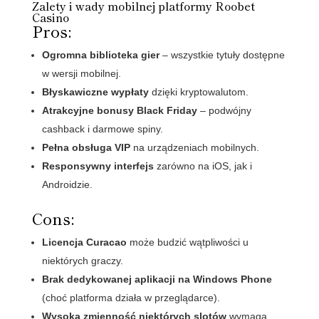
Zalety i wady mobilnej platformy Roobet
Casino
Pros:
Ogromna biblioteka gier
– wszystkie tytuły dostępne
w wersji mobilnej.
Błyskawiczne wypłaty
dzięki kryptowalutom.
Atrakcyjne bonusy Black Friday
– podwójny
cashback i darmowe spiny.
Pełna obsługa VIP
na urządzeniach mobilnych.
Responsywny interfejs
zarówno na iOS, jak i
Androidzie.
Cons:
Licencja Curacao
może budzić wątpliwości u
niektórych graczy.
Brak dedykowanej aplikacji na Windows Phone
(choć platforma działa w przeglądarce).
Wysoka zmienność niektórych slotów
wymaga