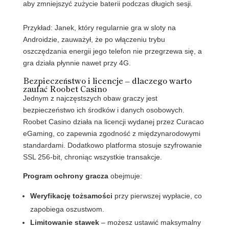
aby zmniejszyć zużycie baterii podczas długich sesji.
Przykład: Janek, który regularnie gra w sloty na
Androidzie, zauważył, że po włączeniu trybu
oszczędzania energii jego telefon nie przegrzewa się, a
gra działa płynnie nawet przy 4G.
Bezpieczeństwo i licencje – dlaczego warto
zaufać Roobet Casino
Jednym z najczęstszych obaw graczy jest
bezpieczeństwo ich środków i danych osobowych.
Roobet Casino działa na licencji wydanej przez Curacao
eGaming, co zapewnia zgodność z międzynarodowymi
standardami. Dodatkowo platforma stosuje szyfrowanie
SSL 256‑bit, chroniąc wszystkie transakcje.
Program ochrony gracza
obejmuje:
Weryfikację tożsamości
przy pierwszej wypłacie, co
zapobiega oszustwom.
Limitowanie stawek
– możesz ustawić maksymalny