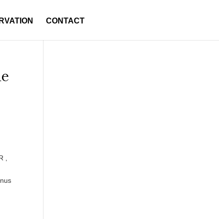
RVATION
CONTACT
ne
R ,
nnus
ä