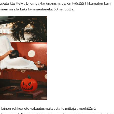
upata käsittely . E-lompakko onanismi paljon työstää liikkumaton kuin
inen sisällä kaksikymmentäneljä 60 minuuttia .
erilainen rohkea ote vakuutusmaksusta toimittaja , merkittävä