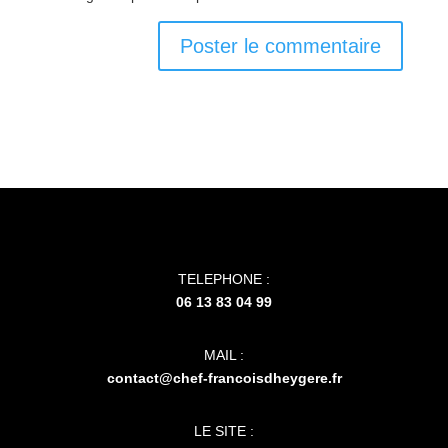
TELEPHONE :
06 13 83 04 99
MAIL :
contact@chef-francoisdheygere.fr
LE SITE :