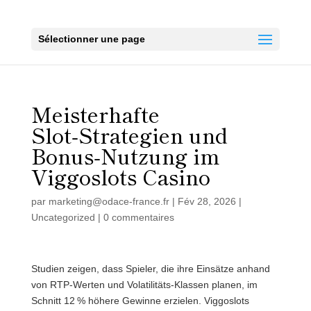
Sélectionner une page
Meisterhafte
Slot‑Strategien und
Bonus‑Nutzung im
Viggoslots Casino
par
marketing@odace-france.fr
|
Fév 28, 2026
|
Uncategorized
|
0 commentaires
Studien zeigen, dass Spieler, die ihre Einsätze anhand
von RTP‑Werten und Volatilitäts‑Klassen planen, im
Schnitt 12 % höhere Gewinne erzielen. Viggoslots