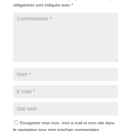
obligatoires sont indiqués avec
*
Enregistrer mon nom, mon e-mail et mon site dans
le navigateur pour mon prochain commentaire.