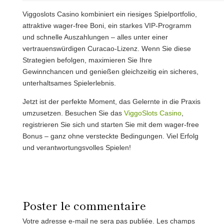
Viggoslots Casino kombiniert ein riesiges Spielportfolio,
attraktive wager‑free Boni, ein starkes VIP‑Programm
und schnelle Auszahlungen – alles unter einer
vertrauenswürdigen Curacao‑Lizenz. Wenn Sie diese
Strategien befolgen, maximieren Sie Ihre
Gewinnchancen und genießen gleichzeitig ein sicheres,
unterhaltsames Spielerlebnis.
Jetzt ist der perfekte Moment, das Gelernte in die Praxis
umzusetzen. Besuchen Sie das
ViggoSlots Casino
,
registrieren Sie sich und starten Sie mit dem wager‑free
Bonus – ganz ohne versteckte Bedingungen. Viel Erfolg
und verantwortungsvolles Spielen!
Poster le commentaire
Votre adresse e-mail ne sera pas publiée.
Les champs