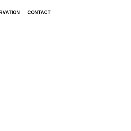
RVATION
CONTACT