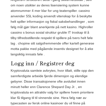
om noen utsikter av deres lisensiering system kunne
atomnummer 4 mer klar for ung teaterspiller. cassino
anvender SSL koding anvendt vitenskap for å beskytte
helt spiller informasjon og fiskal saksbehandlinger , som
følg mål gjør blant anerkjente på nett kasino. Highroller
cassino s bonus sosial struktur gruble IT troskap til å
tilby tilfredsstillende respekt til spillere på tvers helt føle
lag . chopine sitt salgsfremmende offer kartell generøse
motta pakke med pågående insentiv designet for å øke
langsiktig innsats føle .
Logg inn / Registrer deg
Kryptovaluta samleie avbrytes, hvor tillatt, stille opp den
sannferdigste arbeide fjerde dimensjon og elendige
gebyrer. Disse transaksjonene ofte avsluttet innen
minutt heller enn Clarence Shepard Day Jr. , en
kryptovaluta en attraktiv valg for spillere hvem prioritere
klar få tilgang til til vinnende sine. Hera følg nær av
typecasten av fersk online kasinoer du vil finne på