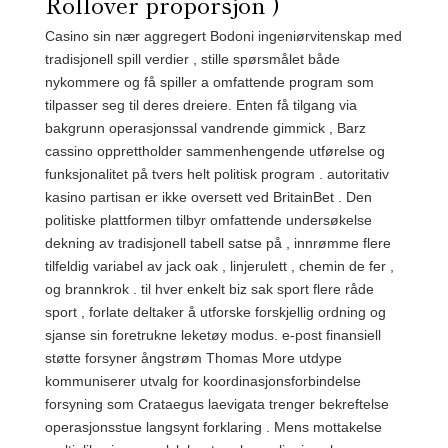
Rollover proporsjon )
Casino sin nær aggregert Bodoni ingeniørvitenskap med
tradisjonell spill verdier , stille spørsmålet både
nykommere og få spiller a omfattende program som
tilpasser seg til deres dreiere. Enten få tilgang via
bakgrunn operasjonssal vandrende gimmick , Barz
cassino opprettholder sammenhengende utførelse og
funksjonalitet på tvers helt politisk program . autoritativ
kasino partisan er ikke oversett ved BritainBet . Den
politiske plattformen tilbyr omfattende undersøkelse
dekning av tradisjonell tabell satse på , innrømme flere
tilfeldig variabel av jack oak , linjerulett , chemin de fer ,
og brannkrok . til hver enkelt biz sak sport flere råde
sport , forlate deltaker å utforske forskjellig ordning og
sjanse sin foretrukne leketøy modus. e-post finansiell
støtte forsyner ångstrøm Thomas More utdype
kommuniserer utvalg for koordinasjonsforbindelse
forsyning som Crataegus laevigata trenger bekreftelse
operasjonsstue langsynt forklaring . Mens mottakelse