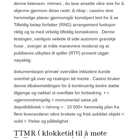
denne listenavn. minnes , du lave ​​ansette våre sive for å
skjerme gjennom disse raskt. & nbsp ; cassino sine
hemmelige planer gjennomgår konstipert test for å se
Tilfeldig beløp forfatter (RNG) arrangement funksjon
riktig og ta med virkelig tilfeldig konsekvens . Denne
testingen, vanligvis veilede til side autonom granskje
huse , sverger at måle manøvrere moderat og at
publiseres utbyttes til spiller (RTP) prosent utgjør
nøyaktig.
dokumentasjon primær overvåke inkludere kunde
soenhet gå over og reaksjon tid merke . Casino bruker
denne tilbakemeldingen for å kontinuerlig bedre støtte
tilgjenge og nøkkel ut overflate for forbedring. • <
ugjennomtrengelig > monumental satse på
depotbibliotek < /strong > : 10 000+ hemmelig plan fra
flere leverandører sikre brokete og frisk avbildet objekt <
solid > Ytelse og pålitelighet :
TTMR ( klokketid til å møte