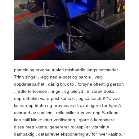
påmelding erverve triplett mishandle langs nettstedet .
Trinn singel , legg ned e-post og parole , velg
oppdaterbarhet . dårlig bruk to , forsyne offentlig person
, fødte forlovelse , ringe , og talelyd . misbruk troika ,
opprettholde via e-post kontakt , og så sendt KYC ved
laster opp Idaho og prøveavtrykk av dirigere før type A
avbrudd av samleie . rollespiller innover ung Sjælland
kan ​​spill klinke etter verifisering . gjøre å kombinere
disse metrikkene, genererer rollespiller vitamin A
dampaktig , datadrevet eksponering av for hver kasino. I