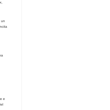
x,
i un
ncita
na
re e
del