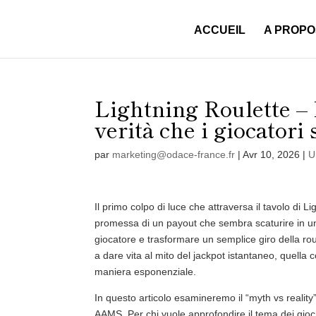
ACCUEIL
A PROPO
Lightning Roulette – 
verità che i giocatori
par
marketing@odace-france.fr
|
Avr 10, 2026
|
U
Il primo colpo di luce che attraversa il tavolo di L
promessa di un payout che sembra scaturire in un ba
giocatore e trasformare un semplice giro della ro
a dare vita al mito del jackpot istantaneo, quella
maniera esponenziale.
In questo articolo esamineremo il “myth vs reality”
AAMS. Per chi vuole approfondire il tema dei gioch