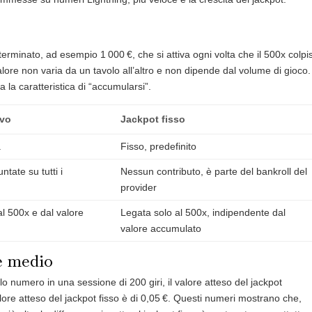
terminato, ad esempio 1 000 €, che si attiva ogni volta che il 500x colpi
lore non varia da un tavolo all’altro e non dipende dal volume di gioco.
a la caratteristica di “accumularsi”.
ivo
Jackpot fisso
a
Fisso, predefinito
ntate su tutti i
Nessun contributo, è parte del bankroll del
provider
al 500x e dal valore
Legata solo al 500x, indipendente dal
valore accumulato
re medio
 numero in una sessione di 200 giri, il valore atteso del jackpot
alore atteso del jackpot fisso è di 0,05 €. Questi numeri mostrano che,