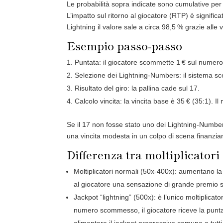
Le probabilità sopra indicate sono cumulative per 
L’impatto sul ritorno al giocatore (RTP) è significa
Lightning il valore sale a circa 98,5 % grazie alle 
Esempio passo‑passo
Puntata: il giocatore scommette 1 € sul numero
Selezione dei Lightning‑Numbers: il sistema sceg
Risultato del giro: la pallina cade sul 17.
Calcolo vincita: la vincita base è 35 € (35:1). Il
Se il 17 non fosse stato uno dei Lightning‑Numbers
una vincita modesta in un colpo di scena finanziar
Differenza tra moltiplicatori
Moltiplicatori normali (50x‑400x): aumentano la
al giocatore una sensazione di grande premio s
Jackpot “lightning” (500x): è l’unico moltiplica
numero scommesso, il giocatore riceve la puntat