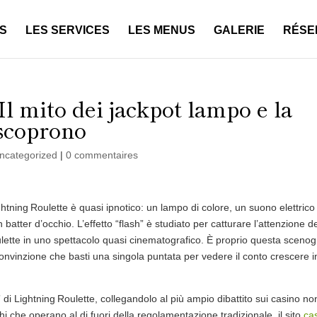
S
LES SERVICES
LES MENUS
GALERIE
RÉSE
Il mito dei jackpot lampo e la
 scoprono
ncategorized
|
0 commentaires
ightning Roulette è quasi ipnotico: un lampo di colore, un suono elettrico
tter d’occhio. L’effetto “flash” è studiato per catturare l’attenzione d
ulette in uno spettacolo quasi cinematografico. È proprio questa scenog
 convinzione che basti una singola puntata per vedere il conto crescere i
 di Lightning Roulette, collegandolo al più ampio dibattito sui casino no
i che operano al di fuori della regolamentazione tradizionale, il sito
ca