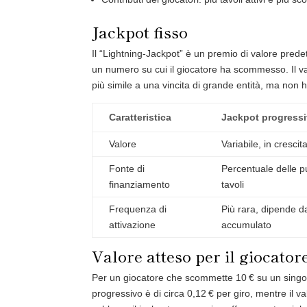
Jackpot fisso
Il “Lightning‑Jackpot” è un premio di valore prede
un numero su cui il giocatore ha scommesso. Il va
più simile a una vincita di grande entità, ma non h
Caratteristica
Jackpot progress
Valore
Variabile, in crescit
Fonte di
Percentuale delle pu
finanziamento
tavoli
Frequenza di
Più rara, dipende d
attivazione
accumulato
Valore atteso per il giocato
Per un giocatore che scommette 10 € su un singolo
progressivo è di circa 0,12 € per giro, mentre il v