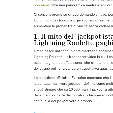
non aams
offre una panoramica neutra e aggiornata
Ci concentreremo su cinque domande chiave: perch
Lightning, quali tipologie di jackpot sono realmente
aumentare le probabilità di vincita senza cadere in 
1. Il mito del “jackpot i
Lightning Roulette paghi
Il mito nasce dal connubio tra marketing aggressiv
Lightning Roulette, utilizza teaser video in cui il 
accompagnato da effetti sonori che simulano un’es
dei casinò online, creando un’aspettativa quasi au
Le statistiche ufficiali di Evolution mostrano che 
la puntata, ma il vero jackpot – definito come molt
si può stimare che su 10 000 mani il jackpot si atti
dalla maggior parte dei giocatori, che spesso con
con quella del jackpot vero e proprio.