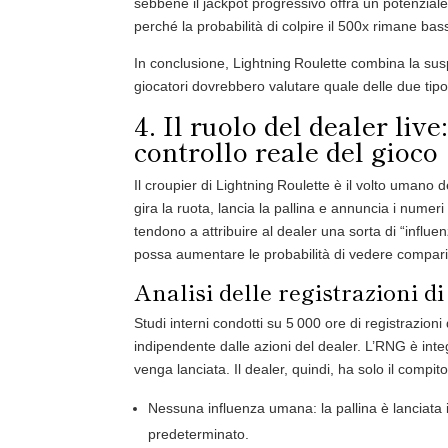
sebbene il jackpot progressivo offra un potenziale p
perché la probabilità di colpire il 500x rimane bas
In conclusione, Lightning Roulette combina la sus
giocatori dovrebbero valutare quale delle due tipolog
4. Il ruolo del dealer liv
controllo reale del gioco
Il croupier di Lightning Roulette è il volto umano 
gira la ruota, lancia la pallina e annuncia i numeri 
tendono a attribuire al dealer una sorta di “influe
possa aumentare le probabilità di vedere comparir
Analisi delle registrazioni di
Studi interni condotti su 5 000 ore di registrazioni 
indipendente dalle azioni del dealer. L’RNG è integ
venga lanciata. Il dealer, quindi, ha solo il compito 
Nessuna influenza umana: la pallina è lanciata
predeterminato.