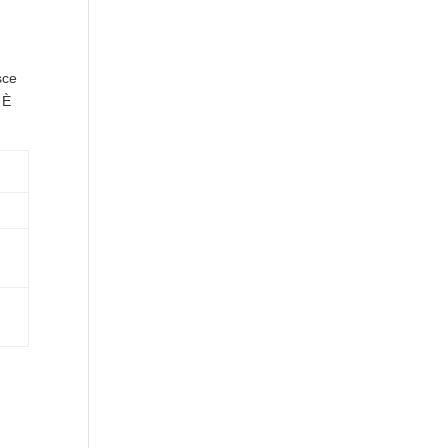
sce
 È