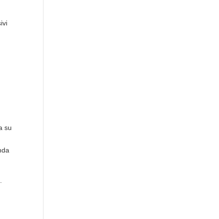
ivi
a su
onda
.