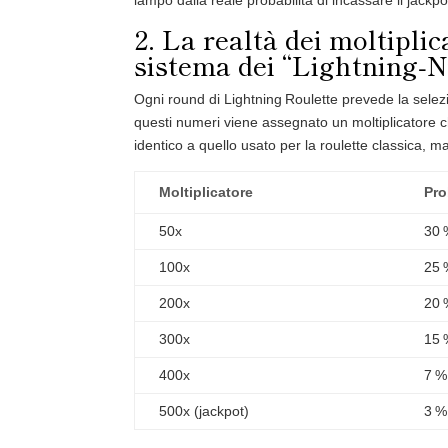
lampo dalla reale probabilità di incassare il jackpo
2. La realtà dei moltipli
sistema dei “Lightning‑
Ogni round di Lightning Roulette prevede la selezi
questi numeri viene assegnato un moltiplicatore c
identico a quello usato per la roulette classica, ma
Moltiplicatore
Pro
50x
30 
100x
25 
200x
20 
300x
15 
400x
7 %
500x (jackpot)
3 %