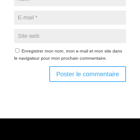
Enregistrer mon nom, mon e-mail et mon site dans
le navigateur pour mon prochain commentaire.