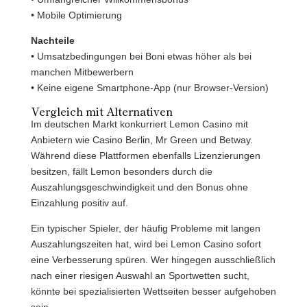
• Mobile Optimierung
Nachteile
• Umsatzbedingungen bei Boni etwas höher als bei
manchen Mitbewerbern
• Keine eigene Smartphone‑App (nur Browser‑Version)
Vergleich mit Alternativen
Im deutschen Markt konkurriert Lemon Casino mit
Anbietern wie Casino Berlin, Mr Green und Betway.
Während diese Plattformen ebenfalls Lizenzierungen
besitzen, fällt Lemon besonders durch die
Auszahlungsgeschwindigkeit und den Bonus ohne
Einzahlung positiv auf.
Ein typischer Spieler, der häufig Probleme mit langen
Auszahlungszeiten hat, wird bei Lemon Casino sofort
eine Verbesserung spüren. Wer hingegen ausschließlich
nach einer riesigen Auswahl an Sportwetten sucht,
könnte bei spezialisierten Wettseiten besser aufgehoben