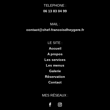
TELEPHONE :
06 13 83 04 99
MAIL :
contact@chef-francoisdheygere.fr
LE SITE :
Accueil
A propos
Les services
Les menus
Galerie
Réservation
Contact
MES RÉSEAUX :