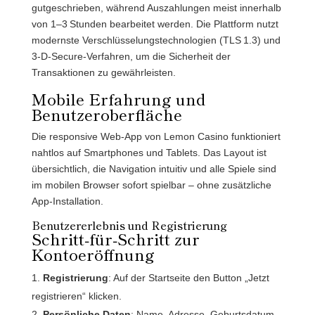
gutgeschrieben, während Auszahlungen meist innerhalb
von 1–3 Stunden bearbeitet werden. Die Plattform nutzt
modernste Verschlüsselungstechnologien (TLS 1.3) und
3‑D‑Secure‑Verfahren, um die Sicherheit der
Transaktionen zu gewährleisten.
Mobile Erfahrung und
Benutzeroberfläche
Die responsive Web‑App von Lemon Casino funktioniert
nahtlos auf Smartphones und Tablets. Das Layout ist
übersichtlich, die Navigation intuitiv und alle Spiele sind
im mobilen Browser sofort spielbar – ohne zusätzliche
App‑Installation.
Benutzererlebnis und Registrierung
Schritt‑für‑Schritt zur
Kontoeröffnung
Registrierung
: Auf der Startseite den Button „Jetzt
registrieren“ klicken.
Persönliche Daten
: Name, Adresse, Geburtsdatum