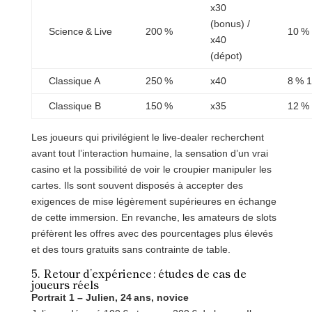
x30
(bonus) /
Science & Live
200 %
10 % 
x40
(dépot)
Classique A
250 %
x40
8 % 1
Classique B
150 %
x35
12 % 
Les joueurs qui privilégient le live‑dealer recherchent
avant tout l’interaction humaine, la sensation d’un vrai
casino et la possibilité de voir le croupier manipuler les
cartes. Ils sont souvent disposés à accepter des
exigences de mise légèrement supérieures en échange
de cette immersion. En revanche, les amateurs de slots
préfèrent les offres avec des pourcentages plus élevés
et des tours gratuits sans contrainte de table.
5. Retour d’expérience : études de cas de
joueurs réels
Portrait 1 – Julien, 24 ans, novice