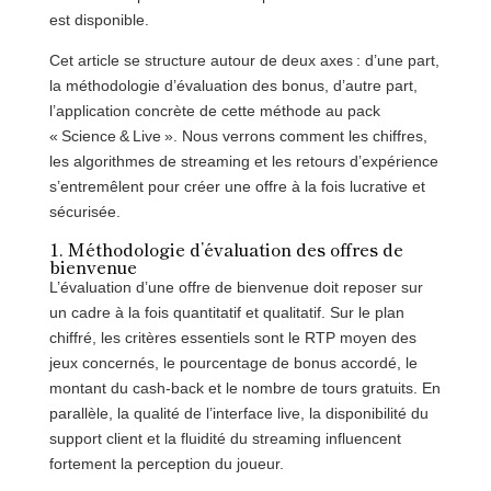
est disponible.
Cet article se structure autour de deux axes : d’une part,
la méthodologie d’évaluation des bonus, d’autre part,
l’application concrète de cette méthode au pack
« Science & Live ». Nous verrons comment les chiffres,
les algorithmes de streaming et les retours d’expérience
s’entremêlent pour créer une offre à la fois lucrative et
sécurisée.
1. Méthodologie d’évaluation des offres de
bienvenue
L’évaluation d’une offre de bienvenue doit reposer sur
un cadre à la fois quantitatif et qualitatif. Sur le plan
chiffré, les critères essentiels sont le RTP moyen des
jeux concernés, le pourcentage de bonus accordé, le
montant du cash‑back et le nombre de tours gratuits. En
parallèle, la qualité de l’interface live, la disponibilité du
support client et la fluidité du streaming influencent
fortement la perception du joueur.