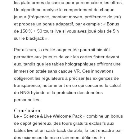
les plateformes de casino pour personnaliser les offres.
Un algorithme analyse le comportement de chaque
joueur (fréquence, montant moyen, préférence de jeu)
et propose un bonus adaptatif, par exemple : « Bonus
de 150 % + 50 tours live si vous avez joué plus de 5 h
sur le blackjack ».
Par ailleurs, la réalité augmentée pourrait bientôt
permettre aux joueurs de voir les cartes flotter devant
eux, tandis que les tables holographiques offriront une
immersion totale sans casque VR. Ces innovations
obligeront les régulateurs à préciser les exigences de
transparence, notamment en ce qui concerne le calcul
du RNG hybride et la protection des données
personnelles.
Conclusion
Le « Science & Live Welcome Pack » combine un bonus
de dépôt généreux, des tours gratuits exclusifs aux
tables live et un cash‑back durable, le tout encadré par
des exigences de mise clairement définies. En