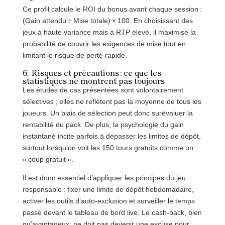
Ce profil calcule le ROI du bonus avant chaque session :
(Gain attendu ÷ Mise totale) × 100. En choisissant des
jeux à haute variance mais à RTP élevé, il maximise la
probabilité de couvrir les exigences de mise tout en
limitant le risque de perte rapide.
6. Risques et précautions : ce que les
statistiques ne montrent pas toujours
Les études de cas présentées sont volontairement
sélectives ; elles ne reflètent pas la moyenne de tous les
joueurs. Un biais de sélection peut donc surévaluer la
rentabilité du pack. De plus, la psychologie du gain
instantané incite parfois à dépasser les limites de dépôt,
surtout lorsqu’on voit les 150 tours gratuits comme un
« coup gratuit ».
Il est donc essentiel d’appliquer les principes du jeu
responsable : fixer une limite de dépôt hebdomadaire,
activer les outils d’auto‑exclusion et surveiller le temps
passé devant le tableau de bord live. Le cash‑back, bien
qu’avantageux, ne doit pas devenir une excuse pour