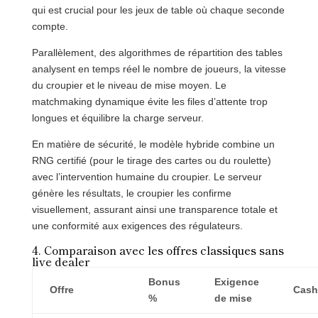
qui est crucial pour les jeux de table où chaque seconde
compte.
Parallèlement, des algorithmes de répartition des tables
analysent en temps réel le nombre de joueurs, la vitesse
du croupier et le niveau de mise moyen. Le
matchmaking dynamique évite les files d’attente trop
longues et équilibre la charge serveur.
En matière de sécurité, le modèle hybride combine un
RNG certifié (pour le tirage des cartes ou du roulette)
avec l’intervention humaine du croupier. Le serveur
génère les résultats, le croupier les confirme
visuellement, assurant ainsi une transparence totale et
une conformité aux exigences des régulateurs.
4. Comparaison avec les offres classiques sans
live dealer
Bonus
Exigence
Offre
Cash
%
de mise