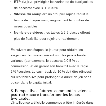
RTP du jeu
: privilégiez les variantes de blackjack ou
de baccarat avec RTP > 99 %.
Vitesse du croupier
: un croupier rapide réduit le
temps de chaque main, augmentant le nombre de
mises possibles.
Nombre de sièges
: les tables à 6‑8 places offrent
plus de flexibilité pour rejoindre rapidement.
En suivant ces étapes, le joueur peut réduire les
exigences de mise en misant sur des jeux à haute
variance (par exemple, le baccarat à 0,5 % de
commission) et en gérant son bankroll avec la règle
2 % / session. Le cash‑back de 10 % doit être réinvesti
sur les tables live pour prolonger la durée de jeu sans
puiser dans le capital initial.
8. Perspectives futures : comment la science
pourrait encore transformer les bonus
live‑dealer
L’intelligence artificielle commence à être intégrée dans