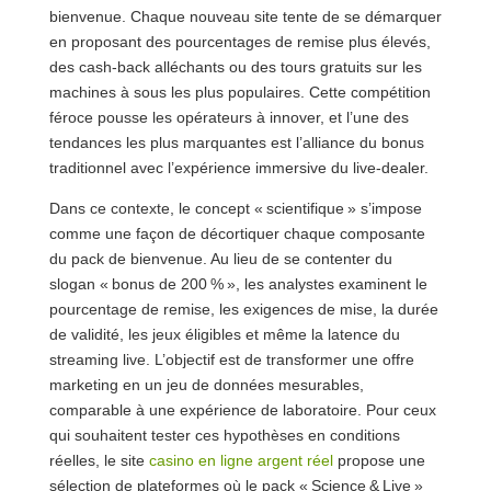
bienvenue. Chaque nouveau site tente de se démarquer
en proposant des pourcentages de remise plus élevés,
des cash‑back alléchants ou des tours gratuits sur les
machines à sous les plus populaires. Cette compétition
féroce pousse les opérateurs à innover, et l’une des
tendances les plus marquantes est l’alliance du bonus
traditionnel avec l’expérience immersive du live‑dealer.
Dans ce contexte, le concept « scientifique » s’impose
comme une façon de décortiquer chaque composante
du pack de bienvenue. Au lieu de se contenter du
slogan « bonus de 200 % », les analystes examinent le
pourcentage de remise, les exigences de mise, la durée
de validité, les jeux éligibles et même la latence du
streaming live. L’objectif est de transformer une offre
marketing en un jeu de données mesurables,
comparable à une expérience de laboratoire. Pour ceux
qui souhaitent tester ces hypothèses en conditions
réelles, le site
casino en ligne argent réel
propose une
sélection de plateformes où le pack « Science & Live »