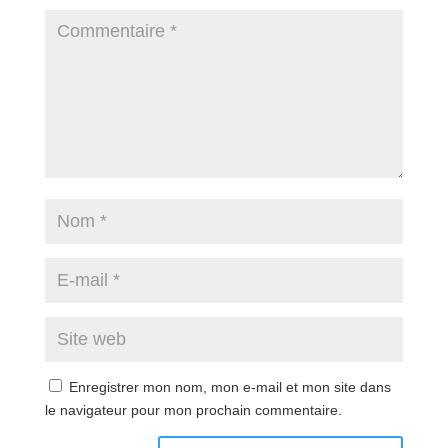
Enregistrer mon nom, mon e-mail et mon site dans
le navigateur pour mon prochain commentaire.